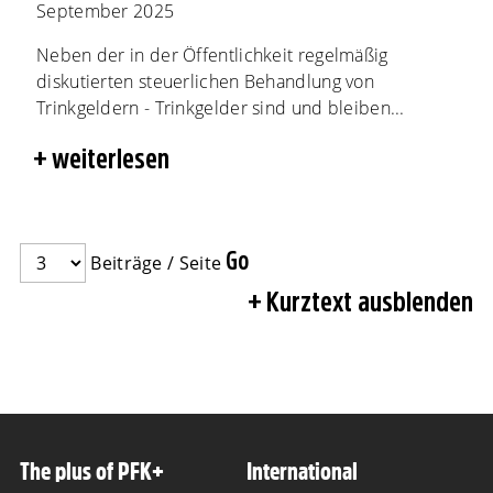
September 2025
Neben der in der Öffentlichkeit regelmäßig
diskutierten steuerlichen Behandlung von
Trinkgeldern - Trinkgelder sind und bleiben...
weiterlesen
Beiträge / Seite
Kurztext ausblenden
The plus of PFK+
International