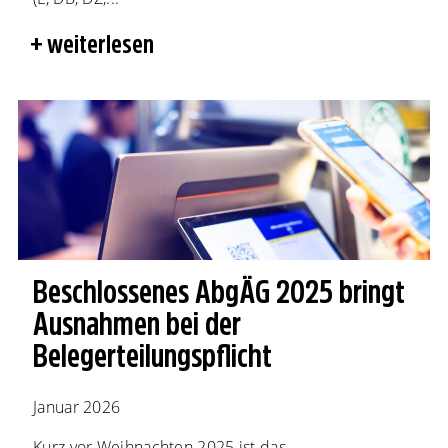
weiterlesen
Beschlossenes AbgÄG 2025 bringt
Ausnahmen bei der
Belegerteilungspflicht
Januar 2026
Kurz vor Weihnachten 2025 ist das