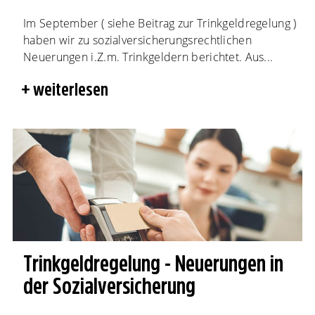
Im September ( siehe Beitrag zur Trinkgeldregelung )
haben wir zu sozialversicherungsrechtlichen
Neuerungen i.Z.m. Trinkgeldern berichtet. Aus...
weiterlesen
Trinkgeldregelung - Neuerungen in
der Sozialversicherung