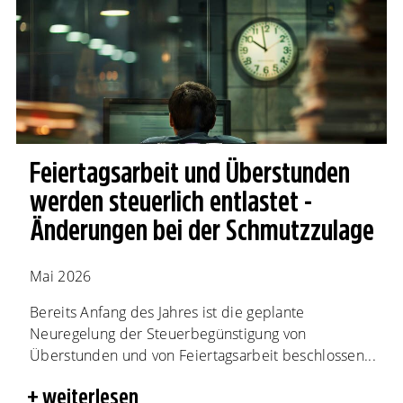
Feiertagsarbeit und Überstunden
werden steuerlich entlastet -
Änderungen bei der Schmutzzulage
Mai 2026
Bereits Anfang des Jahres ist die geplante
Neuregelung der Steuerbegünstigung von
Überstunden und von Feiertagsarbeit beschlossen...
weiterlesen