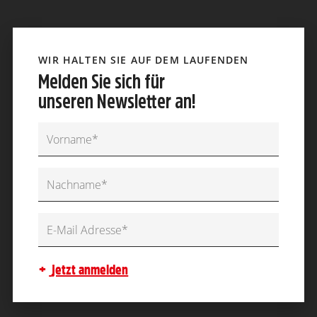
WIR HALTEN SIE AUF DEM LAUFENDEN
Melden Sie sich für
unseren Newsletter an!
jetzt anmelden