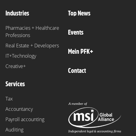
Industries
Top News
Pharmacies + Healthcare
Events
Professions
Real Estate + Developers
Mein PFK+
IT+Technology
Creative+
Contact
Services
Tax
Accountancy
Payroll accounting
Auditing