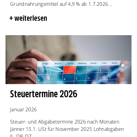
Grundnahrungsmittel auf 4,9 % ab 1.7.2026...
weiterlesen
Steuertermine 2026
Januar 2026
Steuer- und Abgabetermine 2026 nach Monaten
Jänner 15.1. USt für November 2025 Lohnabgaben
(L, DB, DZ,...