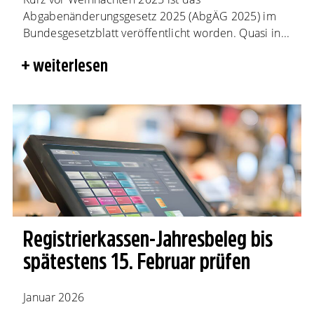
Abgabenänderungsgesetz 2025 (AbgÄG 2025) im
Bundesgesetzblatt veröffentlicht worden. Quasi in...
weiterlesen
Registrierkassen-Jahresbeleg bis
spätestens 15. Februar prüfen
Januar 2026