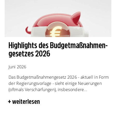
Highlights des Budgetmaßnahmen​­
gesetzes 2026
Juni 2026
Das Budgetmaßnahmengesetz 2026 - aktuell in Form
der Regierungsvorlage - sieht einige Neuerungen
(oftmals Verschärfungen), insbesondere...
weiterlesen