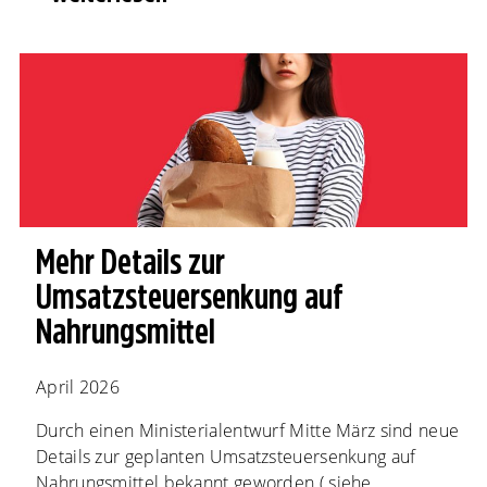
Mehr Details zur
Umsatzsteuersenkung auf
Nahrungsmittel
April 2026
Durch einen Ministerialentwurf Mitte März sind neue
Details zur geplanten Umsatzsteuersenkung auf
Nahrungsmittel bekannt geworden ( siehe...