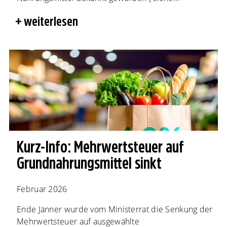
weiterlesen
Kurz-Info: Mehrwertsteuer auf
Grundnahrungsmittel sinkt
Februar 2026
Ende Jänner wurde vom Ministerrat die Senkung der
Mehrwertsteuer auf ausgewählte