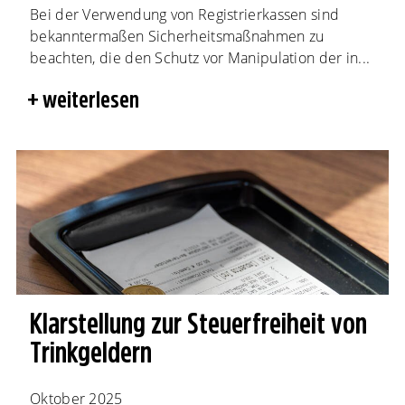
Bei der Verwendung von Registrierkassen sind
bekanntermaßen Sicherheitsmaßnahmen zu
beachten, die den Schutz vor Manipulation der in...
weiterlesen
Klarstellung zur Steuerfreiheit von
Trinkgeldern
Oktober 2025