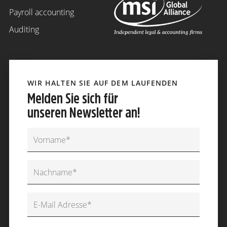
Payroll accounting
Auditing
WIR HALTEN SIE AUF DEM LAUFENDEN
Melden Sie sich für
unseren Newsletter an!