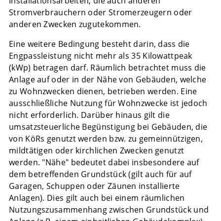
Installationsarbeiten, die auch anderen
Stromverbrauchern oder Stromerzeugern oder
anderen Zwecken zugutekommen.
Eine weitere Bedingung besteht darin, dass die
Engpassleistung nicht mehr als 35 Kilowattpeak
(kWp) betragen darf. Räumlich betrachtet muss die
Anlage auf oder in der Nähe von Gebäuden, welche
zu Wohnzwecken dienen, betrieben werden. Eine
ausschließliche Nutzung für Wohnzwecke ist jedoch
nicht erforderlich. Darüber hinaus gilt die
umsatzsteuerliche Begünstigung bei Gebäuden, die
von KöRs genutzt werden bzw. zu gemeinnützigen,
mildtätigen oder kirchlichen Zwecken genutzt
werden. "Nähe" bedeutet dabei insbesondere auf
dem betreffenden Grundstück (gilt auch für auf
Garagen, Schuppen oder Zäunen installierte
Anlagen). Dies gilt auch bei einem räumlichen
Nutzungszusammenhang zwischen Grundstück und