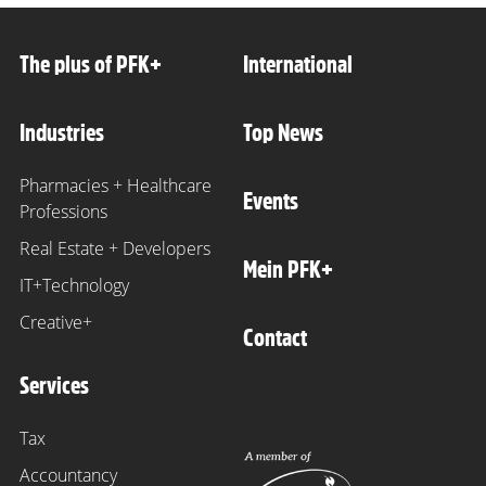
The plus of PFK+
International
Industries
Top News
Pharmacies + Healthcare
Events
Professions
Real Estate + Developers
Mein PFK+
IT+Technology
Creative+
Contact
Services
Tax
Accountancy