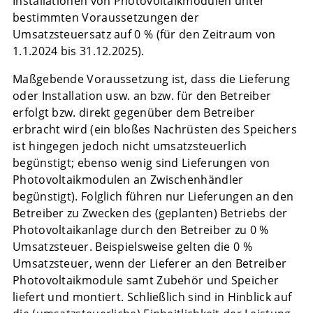
Installationen von Photovoltaikmodulen unter
bestimmten Voraussetzungen der
Umsatzsteuersatz auf 0 % (für den Zeitraum von
1.1.2024 bis 31.12.2025).
Maßgebende Voraussetzung ist, dass die Lieferung
oder Installation usw. an bzw. für den Betreiber
erfolgt bzw. direkt gegenüber dem Betreiber
erbracht wird (ein bloßes Nachrüsten des Speichers
ist hingegen jedoch nicht umsatzsteuerlich
begünstigt; ebenso wenig sind Lieferungen von
Photovoltaikmodulen an Zwischenhändler
begünstigt). Folglich führen nur Lieferungen an den
Betreiber zu Zwecken des (geplanten) Betriebs der
Photovoltaikanlage durch den Betreiber zu 0 %
Umsatzsteuer. Beispielsweise gelten die 0 %
Umsatzsteuer, wenn der Lieferer an den Betreiber
Photovoltaikmodule samt Zubehör und Speicher
liefert und montiert. Schließlich sind in Hinblick auf