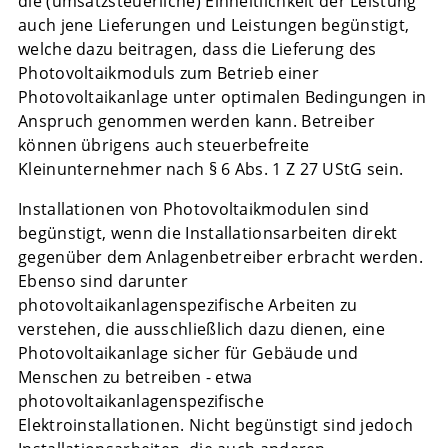
die (umsatzsteuerliche) Einheitlichkeit der Leistung
auch jene Lieferungen und Leistungen begünstigt,
welche dazu beitragen, dass die Lieferung des
Photovoltaikmoduls zum Betrieb einer
Photovoltaikanlage unter optimalen Bedingungen in
Anspruch genommen werden kann. Betreiber
können übrigens auch steuerbefreite
Kleinunternehmer nach § 6 Abs. 1 Z 27 UStG sein.
Installationen von Photovoltaikmodulen sind
begünstigt, wenn die Installationsarbeiten direkt
gegenüber dem Anlagenbetreiber erbracht werden.
Ebenso sind darunter
photovoltaikanlagenspezifische Arbeiten zu
verstehen, die ausschließlich dazu dienen, eine
Photovoltaikanlage sicher für Gebäude und
Menschen zu betreiben - etwa
photovoltaikanlagenspezifische
Elektroinstallationen. Nicht begünstigt sind jedoch