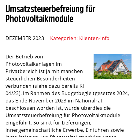
Umsatzsteuerbefreiung für
Photovoltaikmodule
DEZEMBER 2023
Kategorien:
Klienten-Info
Der Betrieb von
Photovoltaikanlagen im
Privatbereich ist ja mit manchen
steuerlichen Besonderheiten
verbunden (siehe dazu bereits KI
04/23). Im Rahmen des Budgetbegleitgesetzes 2024,
das Ende November 2023 im Nationalrat
beschlossen worden ist, wurde überdies die
Umsatzsteuerbefreiung für Photovoltaikmodule
eingeführt. So sinkt für Lieferungen,
innergemeinschaftliche Erwerbe, Einfuhren sowie