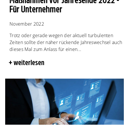
Maßnahmen vor Jahresende 2022 -
Für Unternehmer
November 2022
Trotz oder gerade wegen der aktuell turbulenten
Zeiten sollte der näher rückende Jahreswechsel auch
dieses Mal zum Anlass für einen...
weiterlesen