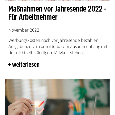
Maßnahmen vor Jahresende 2022 -
Für Arbeitnehmer
November 2022
Werbungskosten noch vor Jahresende bezahlen
Ausgaben, die in unmittelbarem Zusammenhang mit
der nichtselbständigen Tätigkeit stehen,...
weiterlesen