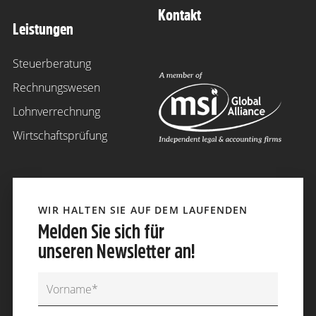
Kontakt
Leistungen
Steuerberatung
Rechnungswesen
Lohnverrechnung
Wirtschaftsprüfung
WIR HALTEN SIE AUF DEM LAUFENDEN
Melden Sie sich für
unseren Newsletter an!