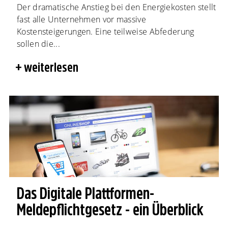
Der dramatische Anstieg bei den Energiekosten stellt
fast alle Unternehmen vor massive
Kostensteigerungen. Eine teilweise Abfederung
sollen die...
weiterlesen
Das Digitale Plattformen-
Meldepflichtgesetz - ein Überblick