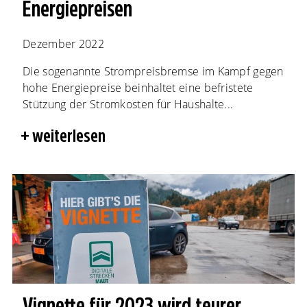
Energiepreisen
Dezember 2022
Die sogenannte Strompreisbremse im Kampf gegen
hohe Energiepreise beinhaltet eine befristete
Stützung der Stromkosten für Haushalte...
weiterlesen
Vignette für 2023 wird teurer