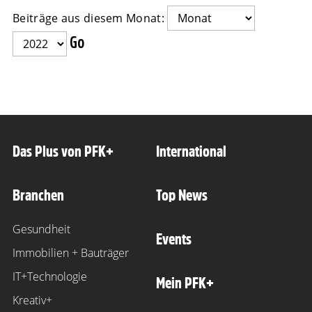
Beiträge aus diesem Monat:
Das Plus von PFK+
International
Branchen
Top News
Gesundheit
Events
Immobilien + Bauträger
IT+Technologie
Mein PFK+
Kreativ+