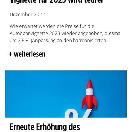
Dezember 2022
Wie erwartet werden die Preise für die
Autobahnvignette 2023 wieder angehoben, diesmal
um 2,8 % (Anpassung an den harmonisierten...
weiterlesen
Erneute Erhöhung des