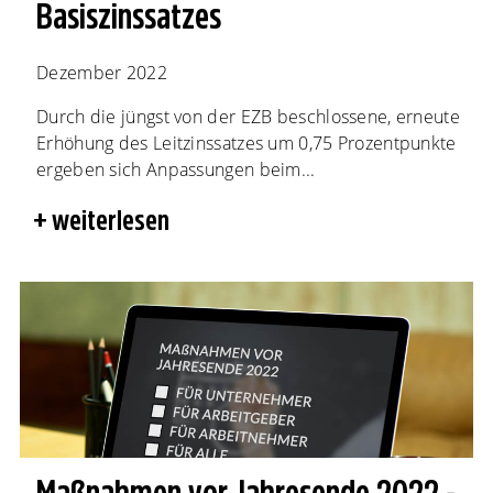
Basiszinssatzes
Dezember 2022
Durch die jüngst von der EZB beschlossene, erneute
Erhöhung des Leitzinssatzes um 0,75 Prozentpunkte
ergeben sich Anpassungen beim...
weiterlesen