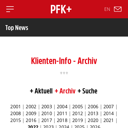
EN
Toggle mobile navigation
Top News
Klienten-Info - Archiv
Aktuell
Archiv
Suche
2001
|
2002
|
2003
|
2004
|
2005
|
2006
|
2007
|
2008
|
2009
|
2010
|
2011
|
2012
|
2013
|
2014
|
2015
|
2016
|
2017
|
2018
|
2019
|
2020
|
2021
|
2022
|
2023
|
2024
|
2025
|
2026