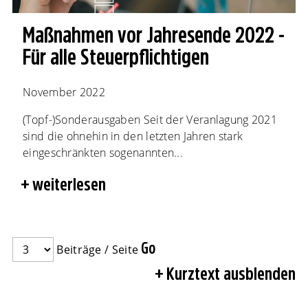
Maßnahmen vor Jahresende 2022 -
Für alle Steuerpflichtigen
November 2022
(Topf-)Sonderausgaben Seit der Veranlagung 2021
sind die ohnehin in den letzten Jahren stark
eingeschränkten sogenannten...
weiterlesen
Beiträge / Seite
Kurztext ausblenden