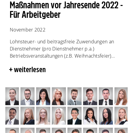
Maßnahmen vor Jahresende 2022 -
Für Arbeitgeber
November 2022
Lohnsteuer- und beitragsfreie Zuwendungen an
Dienstnehmer (pro Dienstnehmer p.a.)
Betriebsveranstaltungen (z.B. Weihnachtsfeier)...
weiterlesen