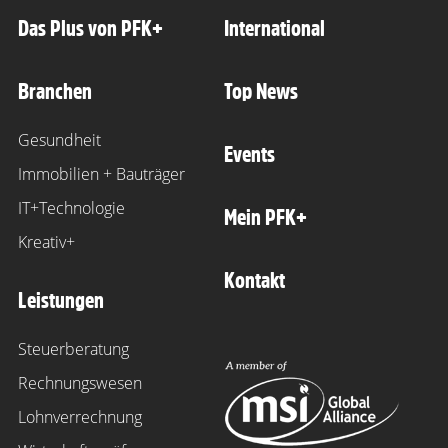
Das Plus von PFK+
International
Branchen
Top News
Gesundheit
Events
Immobilien + Bauträger
IT+Technologie
Mein PFK+
Kreativ+
Kontakt
Leistungen
Steuerberatung
Rechnungswesen
Lohnverrechnung