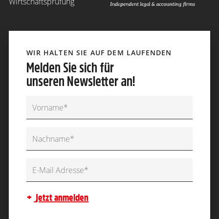
Wirtschaftsprüfung
WIR HALTEN SIE AUF DEM LAUFENDEN
Melden Sie sich für
unseren Newsletter an!
jetzt anmelden