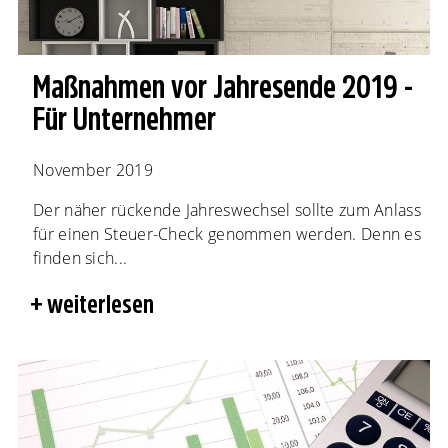
Maßnahmen vor Jahresende 2019 -
Für Unternehmer
November 2019
Der näher rückende Jahreswechsel sollte zum Anlass
für einen Steuer-Check genommen werden. Denn es
finden sich...
weiterlesen