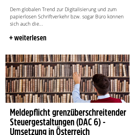
Dem globalen Trend zur Digitalisierung und zum
papierlosen Schriftverkehr bzw. sogar Büro können
sich auch die...
weiterlesen
Meldepflicht grenzüberschreitender
Steuergestaltungen (DAC 6) -
Umsetzung in Österreich