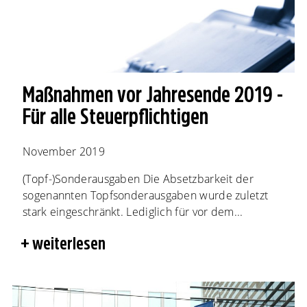
Maßnahmen vor Jahresende 2019 -
Für alle Steuerpflichtigen
November 2019
(Topf-)Sonderausgaben Die Absetzbarkeit der
sogenannten Topfsonderausgaben wurde zuletzt
stark eingeschränkt. Lediglich für vor dem...
weiterlesen