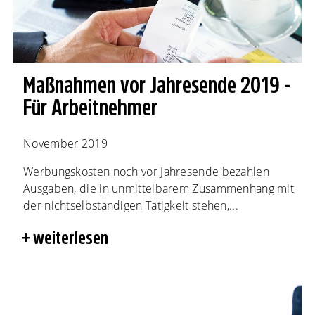
Maßnahmen vor Jahresende 2019 -
Für Arbeitnehmer
November 2019
Werbungskosten noch vor Jahresende bezahlen
Ausgaben, die in unmittelbarem Zusammenhang mit
der nichtselbständigen Tätigkeit stehen,...
weiterlesen