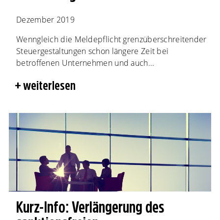
Dezember 2019
Wenngleich die Meldepflicht grenzüberschreitender
Steuergestaltungen schon längere Zeit bei
betroffenen Unternehmen und auch...
weiterlesen
Kurz-Info: Verlängerung des