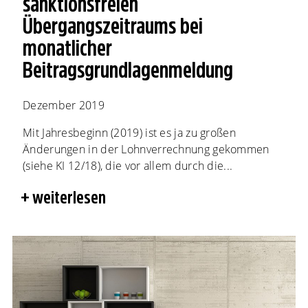
sanktionsfreien
Übergangszeitraums bei
monatlicher
Beitragsgrundlagenmeldung
Dezember 2019
Mit Jahresbeginn (2019) ist es ja zu großen
Änderungen in der Lohnverrechnung gekommen
(siehe KI 12/18), die vor allem durch die...
weiterlesen