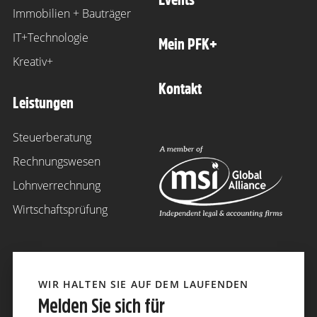
Immobilien + Bauträger
IT+Technologie
Mein PFK+
Kreativ+
Kontakt
Leistungen
Steuerberatung
Rechnungswesen
Lohnverrechnung
Wirtschaftsprüfung
WIR HALTEN SIE AUF DEM LAUFENDEN
Melden Sie sich für