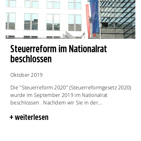
Steuerreform im Nationalrat
beschlossen
Oktober 2019
Die "Steuerreform 2020" (Steuerreformgesetz 2020)
wurde im September 2019 im Nationalrat
beschlossen . Nachdem wir Sie in der...
weiterlesen