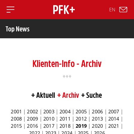
EN
Toggle mobile navigation
Top News
Klienten-Info - Archiv
Aktuell
Archiv
Suche
2001
|
2002
|
2003
|
2004
|
2005
|
2006
|
2007
|
2008
|
2009
|
2010
|
2011
|
2012
|
2013
|
2014
|
2015
|
2016
|
2017
|
2018
|
2019
|
2020
|
2021
|
2022
|
2023
|
2024
|
2025
|
2026