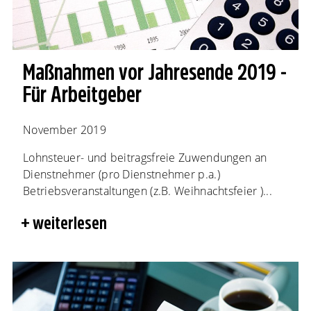
Maßnahmen vor Jahresende 2019 -
Für Arbeitgeber
November 2019
Lohnsteuer- und beitragsfreie Zuwendungen an
Dienstnehmer (pro Dienstnehmer p.a.)
Betriebsveranstaltungen (z.B. Weihnachtsfeier )...
weiterlesen