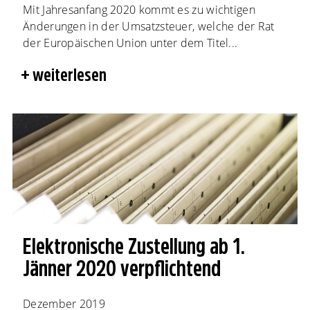
Mit Jahresanfang 2020 kommt es zu wichtigen
Änderungen in der Umsatzsteuer, welche der Rat
der Europäischen Union unter dem Titel...
weiterlesen
Elektronische Zustellung ab 1.
Jänner 2020 verpflichtend
Dezember 2019