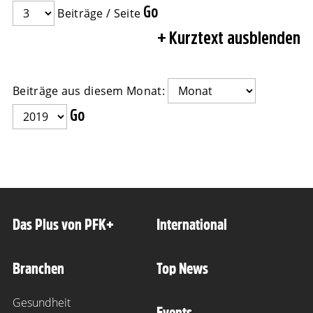
Beiträge / Seite
Kurztext ausblenden
Beiträge aus diesem Monat:
Das Plus von PFK+
International
Branchen
Top News
Gesundheit
Events