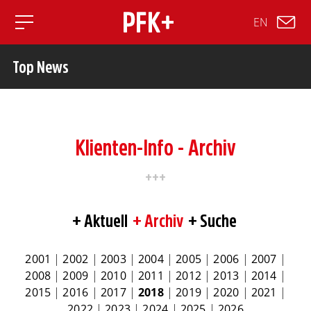
EN
Toggle mobile navigation
Top News
Klienten-Info - Archiv
Aktuell
Archiv
Suche
2001
|
2002
|
2003
|
2004
|
2005
|
2006
|
2007
|
2008
|
2009
|
2010
|
2011
|
2012
|
2013
|
2014
|
2015
|
2016
|
2017
|
2018
|
2019
|
2020
|
2021
|
2022
|
2023
|
2024
|
2025
|
2026