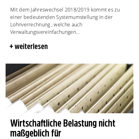
Mit dem Jahreswechsel 2018/2019 kommt es zu
einer bedeutenden Systemumstellung in der
Lohnverrechnung , welche auch
Verwaltungsvereinfachungen...
weiterlesen
Wirtschaftliche Belastung nicht
maßgeblich für