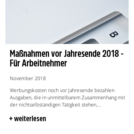
Maßnahmen vor Jahresende 2018 -
Für Arbeitnehmer
November 2018
Werbungskosten noch vor Jahresende bezahlen
Ausgaben, die in unmittelbarem Zusammenhang mit
der nichtselbständigen Tätigkeit stehen,...
weiterlesen