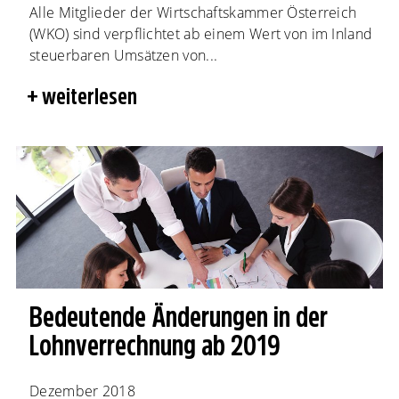
Alle Mitglieder der Wirtschaftskammer Österreich
(WKO) sind verpflichtet ab einem Wert von im Inland
steuerbaren Umsätzen von...
weiterlesen
Bedeutende Änderungen in der
Lohnverrechnung ab 2019
Dezember 2018