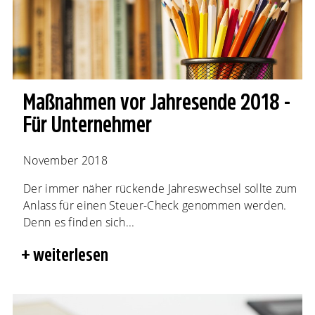
Maßnahmen vor Jahresende 2018 -
Für Unternehmer
November 2018
Der immer näher rückende Jahreswechsel sollte zum
Anlass für einen Steuer-Check genommen werden.
Denn es finden sich...
weiterlesen