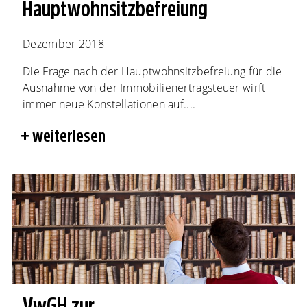
Hauptwohnsitzbefreiung
Dezember 2018
Die Frage nach der Hauptwohnsitzbefreiung für die
Ausnahme von der Immobilienertragsteuer wirft
immer neue Konstellationen auf....
weiterlesen
VwGH zur