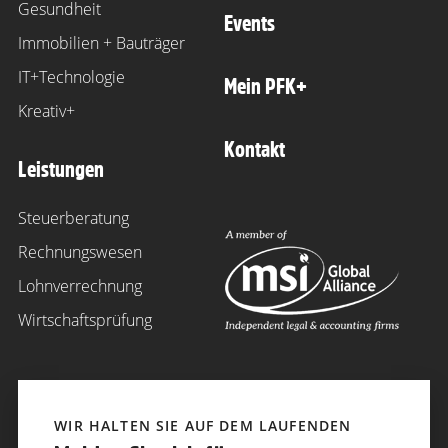
Gesundheit
Events
Immobilien + Bauträger
IT+Technologie
Mein PFK+
Kreativ+
Kontakt
Leistungen
Steuerberatung
Rechnungswesen
Lohnverrechnung
Wirtschaftsprüfung
WIR HALTEN SIE AUF DEM LAUFENDEN