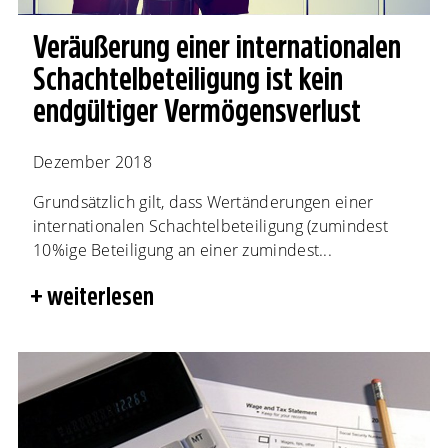
Veräußerung einer internationalen
Schachtelbeteiligung ist kein
endgültiger Vermögensverlust
Dezember 2018
Grundsätzlich gilt, dass Wertänderungen einer
internationalen Schachtelbeteiligung (zumindest
10%ige Beteiligung an einer zumindest...
weiterlesen