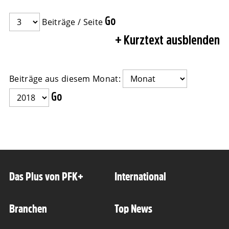
Beiträge / Seite
Kurztext ausblenden
Beiträge aus diesem Monat:
Das Plus von PFK+
International
Branchen
Top News