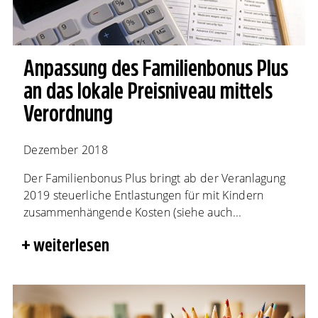
Anpassung des Familienbonus Plus
an das lokale Preisniveau mittels
Verordnung
Dezember 2018
Der Familienbonus Plus bringt ab der Veranlagung
2019 steuerliche Entlastungen für mit Kindern
zusammenhängende Kosten (siehe auch...
weiterlesen