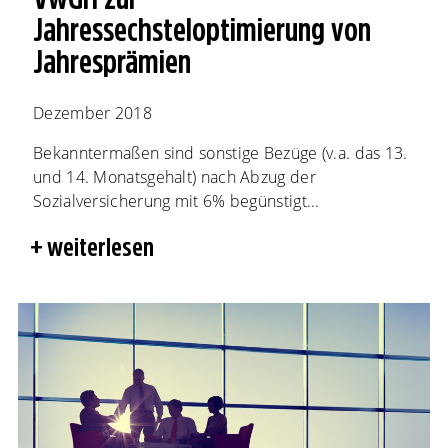
Jahressechsteloptimierung von
Jahresprämien
Dezember 2018
Bekanntermaßen sind sonstige Bezüge (v.a. das 13.
und 14. Monatsgehalt) nach Abzug der
Sozialversicherung mit 6% begünstigt...
weiterlesen