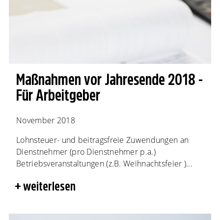
Maßnahmen vor Jahresende 2018 -
Für Arbeitgeber
November 2018
Lohnsteuer- und beitragsfreie Zuwendungen an
Dienstnehmer (pro Dienstnehmer p.a.)
Betriebsveranstaltungen (z.B. Weihnachtsfeier )...
weiterlesen