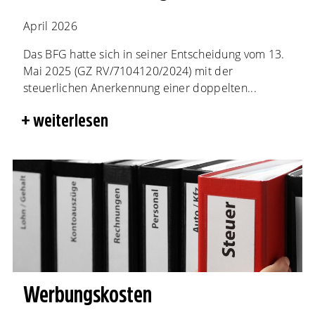
April 2026
Das BFG hatte sich in seiner Entscheidung vom 13.
Mai 2025 (GZ RV/7104120/2024) mit der
steuerlichen Anerkennung einer doppelten...
weiterlesen
Werbungskosten