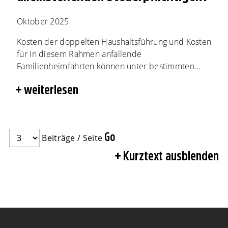
Oktober 2025
Kosten der doppelten Haushaltsführung und Kosten
für in diesem Rahmen anfallende
Familienheimfahrten können unter bestimmten...
weiterlesen
Beiträge / Seite
Kurztext ausblenden