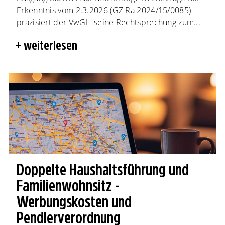
Erkenntnis vom 2.3.2026 (GZ Ra 2024/15/0085)
präzisiert der VwGH seine Rechtsprechung zum...
weiterlesen
Doppelte Haushaltsführung und
Familienwohnsitz -
Werbungskosten und
Pendlerverordnung