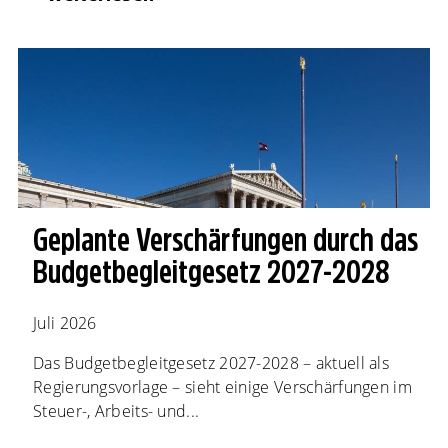
Geplante Verschärfungen durch das
Budgetbegleitgesetz 2027-2028
Juli 2026
Das Budgetbegleitgesetz 2027-2028 – aktuell als
Regierungsvorlage – sieht einige Verschärfungen im
Steuer-, Arbeits- und...