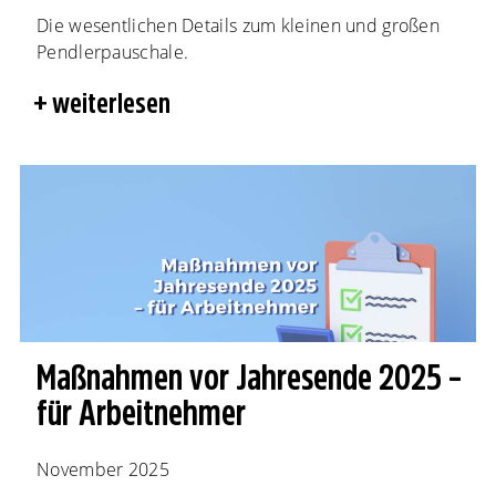
Die wesentlichen Details zum kleinen und großen
Pendlerpauschale.
weiterlesen
Maßnahmen vor Jahresende 2025 –
für Arbeitnehmer
November 2025