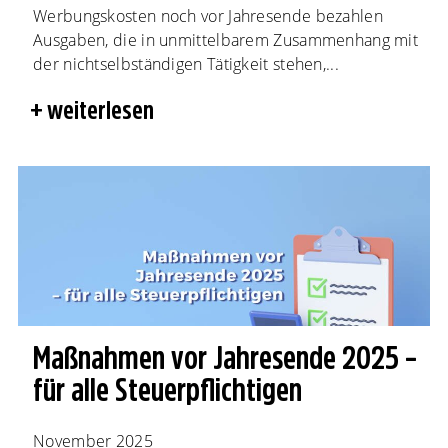
Werbungskosten noch vor Jahresende bezahlen
Ausgaben, die in unmittelbarem Zusammenhang mit
der nichtselbständigen Tätigkeit stehen,...
weiterlesen
Maßnahmen vor Jahresende 2025 –
für alle Steuerpflichtigen
November 2025