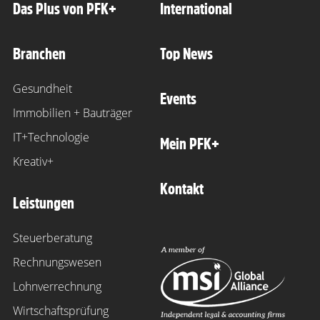
Das Plus von PFK+
International
Branchen
Top News
Gesundheit
Events
Immobilien + Bauträger
IT+Technologie
Mein PFK+
Kreativ+
Kontakt
Leistungen
Steuerberatung
Rechnungswesen
Lohnverrechnung
Wirtschaftsprüfung