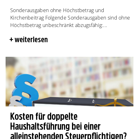
Sonderausgaben ohne Höchstbetrag und
Kirchenbeitrag Folgende Sonderausgaben sind ohne
Höchstbetrag unbeschränkt abzugsfähig:...
weiterlesen
Kosten für doppelte
Haushaltsführung bei einer
alleinstehenden Steuerpflichtigen?