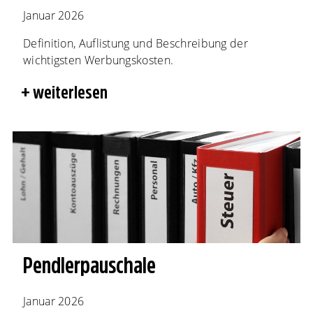
Januar 2026
Definition, Auflistung und Beschreibung der
wichtigsten Werbungskosten.
weiterlesen
Pendlerpauschale
Januar 2026