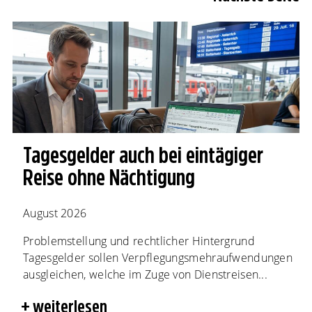
Tagesgelder auch bei eintägiger
Reise ohne Nächtigung
August 2026
Problemstellung und rechtlicher Hintergrund
Tagesgelder sollen Verpflegungsmehraufwendungen
ausgleichen, welche im Zuge von Dienstreisen...
weiterlesen