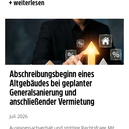
weiterlesen
Abschreibungsbeginn eines
Altgebäudes bei geplanter
Generalsanierung und
anschließender Vermietung
Juli 2026
Ausgangssachverhalt und strittige Rechtsfrage Mit