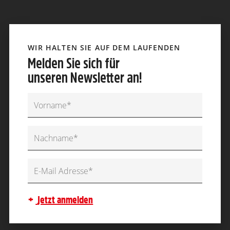
WIR HALTEN SIE AUF DEM LAUFENDEN
Melden Sie sich für
unseren Newsletter an!
jetzt anmelden