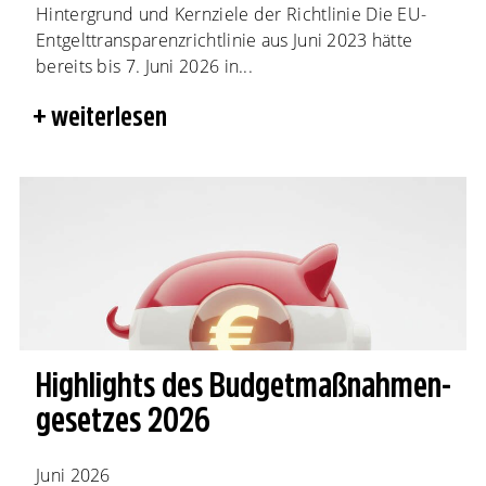
Hintergrund und Kernziele der Richtlinie Die EU-
Entgelttransparenzrichtlinie aus Juni 2023 hätte
bereits bis 7. Juni 2026 in...
weiterlesen
Highlights des Budgetmaßnahmen​­
gesetzes 2026
Juni 2026