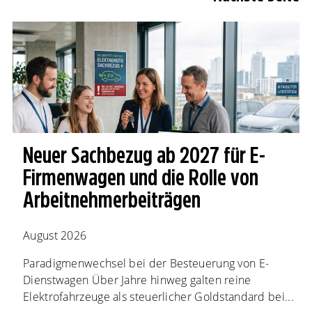
Neuer Sachbezug ab 2027 für E-
Firmenwagen und die Rolle von
Arbeitnehmer​­beiträgen
August 2026
Paradigmenwechsel bei der Besteuerung von E-
Dienstwagen Über Jahre hinweg galten reine
Elektrofahrzeuge als steuerlicher Goldstandard bei...