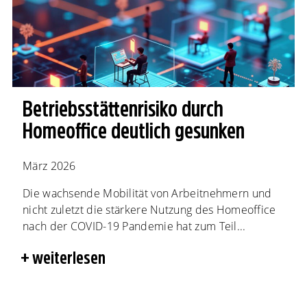
Betriebsstättenrisiko durch
Homeoffice deutlich gesunken
März 2026
Die wachsende Mobilität von Arbeitnehmern und
nicht zuletzt die stärkere Nutzung des Homeoffice
nach der COVID-19 Pandemie hat zum Teil...
weiterlesen