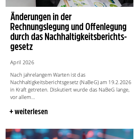
Änderungen in der
Rechnungslegung und Offenlegung
durch das Nachhaltigkeits­berichts­
gesetz
April 2026
Nach jahrelangem Warten ist das
Nachhaltigkeitsberichtsgesetz (NaBeG) am 19.2.2026
in Kraft getreten. Diskutiert wurde das NaBeG lange,
vor allem...
weiterlesen