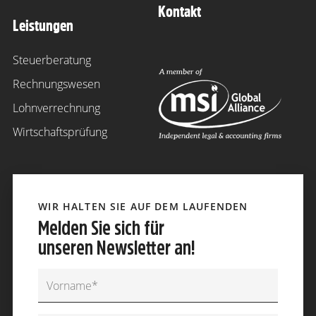
Kontakt
Leistungen
Steuerberatung
Rechnungswesen
Lohnverrechnung
Wirtschaftsprüfung
WIR HALTEN SIE AUF DEM LAUFENDEN
Melden Sie sich für
unseren Newsletter an!