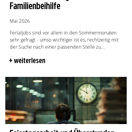
Familienbeihilfe
Mai 2026
Ferialjobs sind vor allem in den Sommermonaten
sehr gefragt - umso wichtiger ist es, rechtzeitig mit
der Suche nach einer passenden Stelle zu...
weiterlesen