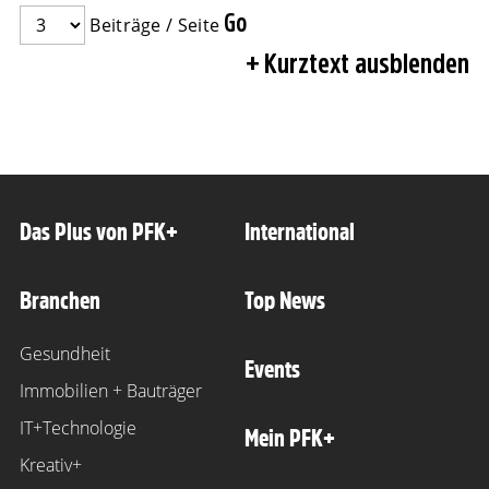
Beiträge / Seite
Kurztext ausblenden
Das Plus von PFK+
International
Branchen
Top News
Gesundheit
Events
Immobilien + Bauträger
IT+Technologie
Mein PFK+
Kreativ+