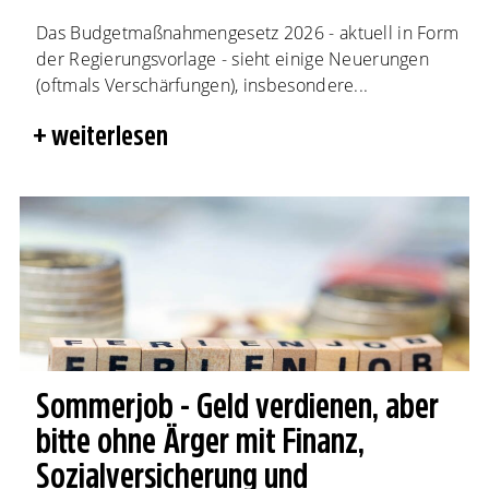
Das Budgetmaßnahmengesetz 2026 - aktuell in Form
der Regierungsvorlage - sieht einige Neuerungen
(oftmals Verschärfungen), insbesondere...
weiterlesen
Sommerjob - Geld verdienen, aber
bitte ohne Ärger mit Finanz,
Sozialversicherung und