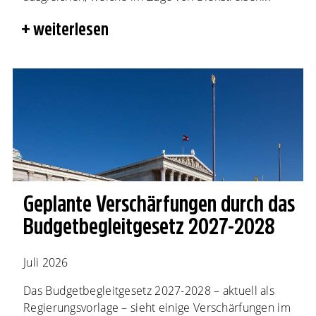
weiterlesen
Geplante Verschärfungen durch das
Budgetbegleitgesetz 2027-2028
Juli 2026
Das Budgetbegleitgesetz 2027-2028 – aktuell als
Regierungsvorlage – sieht einige Verschärfungen im