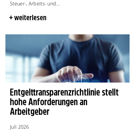
Steuer-, Arbeits- und...
weiterlesen
Entgelttransparenz​­richtlinie stellt
hohe Anforderungen an
Arbeitgeber
Juli 2026