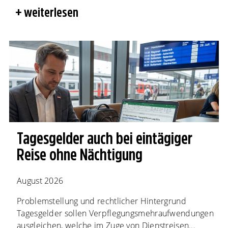
weiterlesen
Tagesgelder auch bei eintägiger
Reise ohne Nächtigung
August 2026
Problemstellung und rechtlicher Hintergrund
Tagesgelder sollen Verpflegungsmehraufwendungen
ausgleichen, welche im Zuge von Dienstreisen...