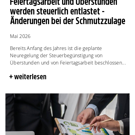
Feiertagsarbeit und Überstunden
werden steuerlich entlastet -
Änderungen bei der Schmutzzulage
Mai 2026
Bereits Anfang des Jahres ist die geplante
Neuregelung der Steuerbegünstigung von
Überstunden und von Feiertagsarbeit beschlossen...
weiterlesen