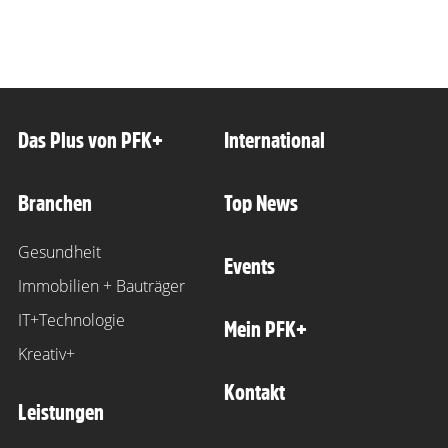
Das Plus von PFK+
International
Branchen
Top News
Gesundheit
Events
Immobilien + Bauträger
IT+Technologie
Mein PFK+
Kreativ+
Kontakt
Leistungen