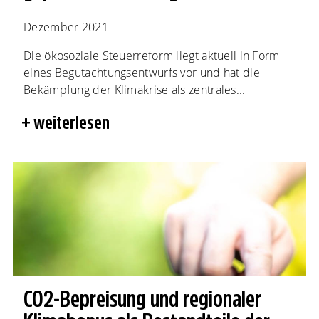
Dezember 2021
Die ökosoziale Steuerreform liegt aktuell in Form
eines Begutachtungsentwurfs vor und hat die
Bekämpfung der Klimakrise als zentrales...
weiterlesen
CO2-Bepreisung und regionaler