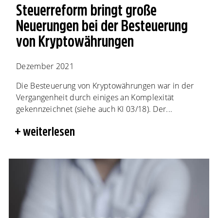
Steuerreform bringt große
Neuerungen bei der Besteuerung
von Kryptowährungen
Dezember 2021
Die Besteuerung von Kryptowährungen war in der
Vergangenheit durch einiges an Komplexität
gekennzeichnet (siehe auch KI 03/18). Der...
weiterlesen