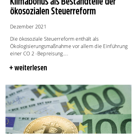
Klimabonus als Bestandteile der
ökosozialen Steuerreform
Dezember 2021
Die ökosoziale Steuerreform enthält als
Ökologisierungsmaßnahme vor allem die Einführung
einer CO 2 -Bepreisung....
weiterlesen