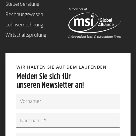
Steuerberatung
Rechnungswesen
Lohnverrechnung
Wirtschaftsprüfung
WIR HALTEN SIE AUF DEM LAUFENDEN
Melden Sie sich für
unseren Newsletter an!