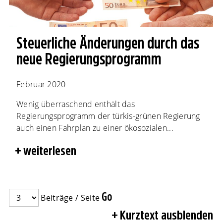
Steuerliche Änderungen durch das
neue Regierungsprogramm
Februar 2020
Wenig überraschend enthält das
Regierungsprogramm der türkis-grünen Regierung
auch einen Fahrplan zu einer ökosozialen...
weiterlesen
Beiträge / Seite
Kurztext ausblenden