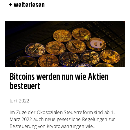
weiterlesen
Bitcoins werden nun wie Aktien
besteuert
Juni 2022
Im Zuge der Ökosozialen Steuerreform sind ab 1.
März 2022 auch neue gesetzliche Regelungen zur
Besteuerung von Kryptowährungen wie...