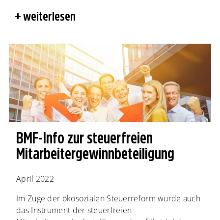
weiterlesen
BMF-Info zur steuerfreien
Mitarbeitergewinnbeteiligung
April 2022
Im Zuge der ökosozialen Steuerreform wurde auch
das Instrument der steuerfreien