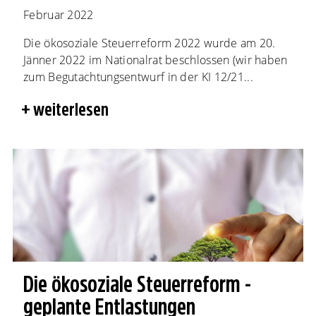
Februar 2022
Die ökosoziale Steuerreform 2022 wurde am 20.
Jänner 2022 im Nationalrat beschlossen (wir haben
zum Begutachtungsentwurf in der KI 12/21...
weiterlesen
Die ökosoziale Steuerreform -
geplante Entlastungen