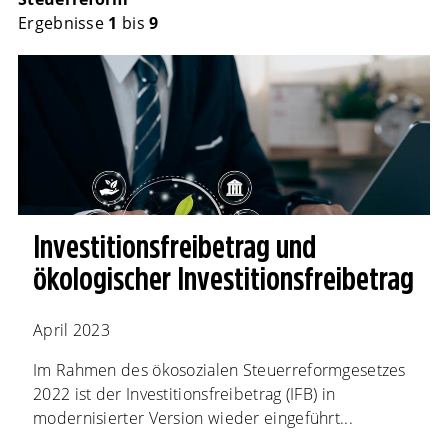
Ergebnisse
1
bis
9
Investitionsfreibetrag und
ökologischer Investitionsfreibetrag
April 2023
Im Rahmen des ökosozialen Steuerreformgesetzes
2022 ist der Investitionsfreibetrag (IFB) in
modernisierter Version wieder eingeführt...