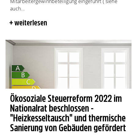
Mitarbeitergewinnbeteiligung eingeführt ( siehe
auch...
weiterlesen
Ökosoziale Steuerreform 2022 im
Nationalrat beschlossen -
"Heizkesseltausch" und thermische
Sanierung von Gebäuden gefördert