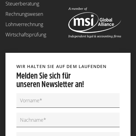
Steuerberatung
Rechnungswesen
Lohnverrechnung
Wirtschaftsprüfung
WIR HALTEN SIE AUF DEM LAUFENDEN
Melden Sie sich für
unseren Newsletter an!