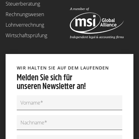
Steuerberatung
Rechnungswesen
Lohnverrechnung
Wirtschaftsprüfung
WIR HALTEN SIE AUF DEM LAUFENDEN
Melden Sie sich für
unseren Newsletter an!