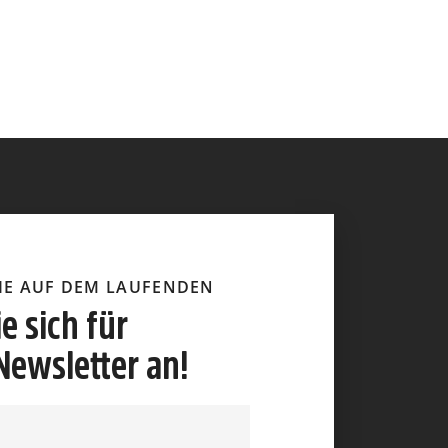
SIE AUF DEM LAUFENDEN
e sich für
Newsletter an!