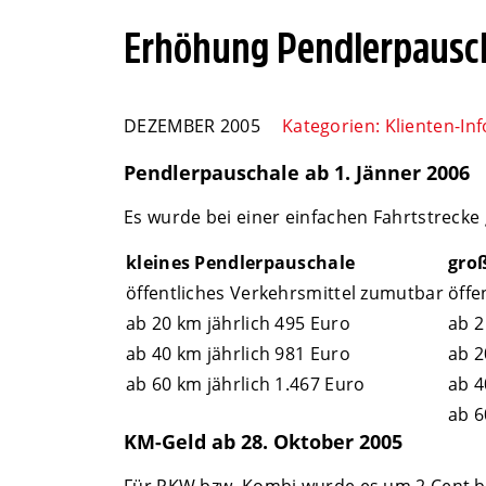
Erhöhung Pendlerpausc
DEZEMBER 2005
Kategorien:
Klienten-Inf
Pendlerpauschale ab 1. Jänner 2006
Es wurde bei einer einfachen Fahrtstrecke
kleines Pendlerpauschale
gro
öffentliches Verkehrsmittel zumutbar
öffe
ab 20 km jährlich 495 Euro
ab 2
ab 40 km jährlich 981 Euro
ab 2
ab 60 km jährlich 1.467 Euro
ab 4
ab 6
KM-Geld ab 28. Oktober 2005