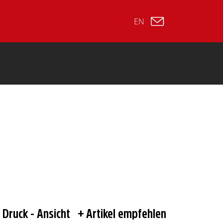
EN
Druck - Ansicht
Artikel empfehlen