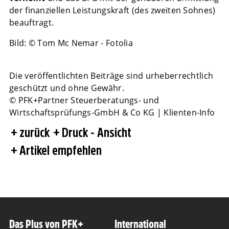
der finanziellen Leistungskraft (des zweiten Sohnes)
beauftragt.
Bild: © Tom Mc Nemar - Fotolia
Die veröffentlichten Beiträge sind urheberrechtlich
geschützt und ohne Gewähr.
© PFK+Partner Steuerberatungs- und
Wirtschaftsprüfungs-GmbH & Co KG | Klienten-Info
zurück
Druck - Ansicht
Artikel empfehlen
Das Plus von PFK+
International