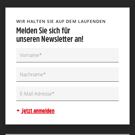
WIR HALTEN SIE AUF DEM LAUFENDEN
Melden Sie sich für
unseren Newsletter an!
jetzt anmelden