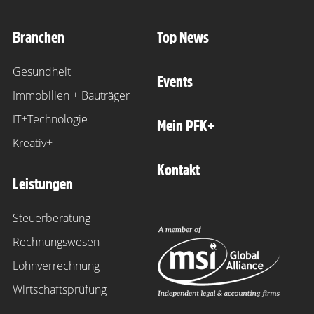
Branchen
Top News
Gesundheit
Events
Immobilien + Bauträger
IT+Technologie
Mein PFK+
Kreativ+
Kontakt
Leistungen
Steuerberatung
Rechnungswesen
Lohnverrechnung
Wirtschaftsprüfung