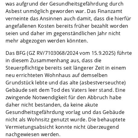
was aufgrund der Gesundheitsgefährdung durch
Asbest unmöglich geworden war. Das Finanzamt
verneinte das Ansinnen auch damit, dass die hierfür
angefallenen Kosten bereits früher bezahlt worden
seien und daher im gegenständlichen Jahr nicht
mehr abgezogen werden könnten.
Das BFG (GZ RV/7103068/2024 vom 15.9.2025) führte
in diesem Zusammenhang aus, dass die
Steuerpflichtige bereits seit längerer Zeit in einem
neu errichteten Wohnhaus auf demselben
Grundstück lebte und das alte (asbestverseuchte)
Gebäude seit dem Tod des Vaters leer stand. Eine
zwingende Notwendigkeit für den Abbruch habe
daher nicht bestanden, da keine akute
Gesundheitsgefährdung vorlag und das Gebäude
nicht als Wohnsitz genutzt wurde. Die behauptete
Vermietungsabsicht konnte nicht überzeugend
nachgewiesen werden.