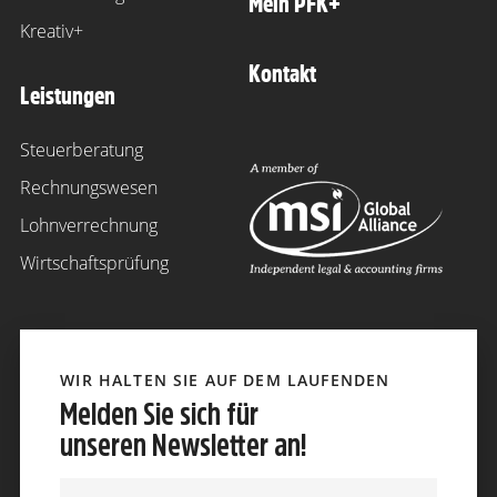
Mein PFK+
Kreativ+
Kontakt
Leistungen
Steuerberatung
Rechnungswesen
Lohnverrechnung
Wirtschaftsprüfung
WIR HALTEN SIE AUF DEM LAUFENDEN
Melden Sie sich für
unseren Newsletter an!