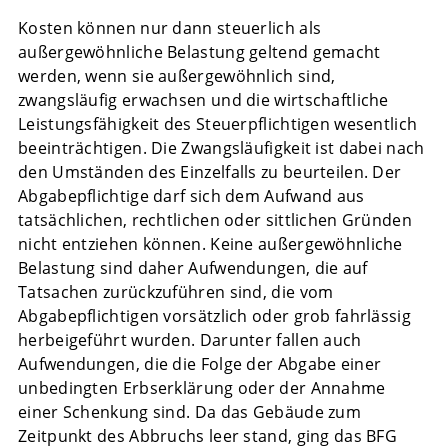
Kosten können nur dann steuerlich als
außergewöhnliche Belastung geltend gemacht
werden, wenn sie außergewöhnlich sind,
zwangsläufig erwachsen und die wirtschaftliche
Leistungsfähigkeit des Steuerpflichtigen wesentlich
beeinträchtigen. Die Zwangsläufigkeit ist dabei nach
den Umständen des Einzelfalls zu beurteilen. Der
Abgabepflichtige darf sich dem Aufwand aus
tatsächlichen, rechtlichen oder sittlichen Gründen
nicht entziehen können. Keine außergewöhnliche
Belastung sind daher Aufwendungen, die auf
Tatsachen zurückzuführen sind, die vom
Abgabepflichtigen vorsätzlich oder grob fahrlässig
herbeigeführt wurden. Darunter fallen auch
Aufwendungen, die die Folge der Abgabe einer
unbedingten Erbserklärung oder der Annahme
einer Schenkung sind. Da das Gebäude zum
Zeitpunkt des Abbruchs leer stand, ging das BFG