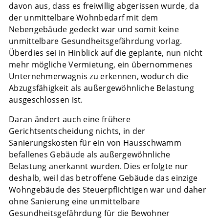
davon aus, dass es freiwillig abgerissen wurde, da
der unmittelbare Wohnbedarf mit dem
Nebengebäude gedeckt war und somit keine
unmittelbare Gesundheitsgefährdung vorlag.
Überdies sei in Hinblick auf die geplante, nun nicht
mehr mögliche Vermietung, ein übernommenes
Unternehmerwagnis zu erkennen, wodurch die
Abzugsfähigkeit als außergewöhnliche Belastung
ausgeschlossen ist.
Daran ändert auch eine frühere
Gerichtsentscheidung nichts, in der
Sanierungskosten für ein von Hausschwamm
befallenes Gebäude als außergewöhnliche
Belastung anerkannt wurden. Dies erfolgte nur
deshalb, weil das betroffene Gebäude das einzige
Wohngebäude des Steuerpflichtigen war und daher
ohne Sanierung eine unmittelbare
Gesundheitsgefährdung für die Bewohner