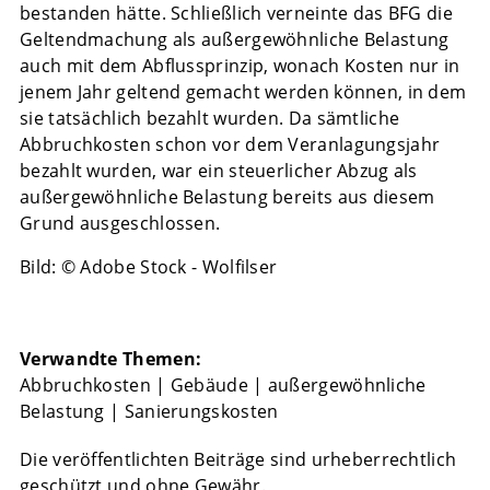
bestanden hätte. Schließlich verneinte das BFG die
Geltendmachung als außergewöhnliche Belastung
auch mit dem Abflussprinzip, wonach Kosten nur in
jenem Jahr geltend gemacht werden können, in dem
sie tatsächlich bezahlt wurden. Da sämtliche
Abbruchkosten schon vor dem Veranlagungsjahr
bezahlt wurden, war ein steuerlicher Abzug als
außergewöhnliche Belastung bereits aus diesem
Grund ausgeschlossen.
Bild: © Adobe Stock - Wolfilser
Verwandte Themen:
Abbruchkosten
|
Gebäude
|
außergewöhnliche
Belastung
|
Sanierungskosten
Die veröffentlichten Beiträge sind urheberrechtlich
geschützt und ohne Gewähr.