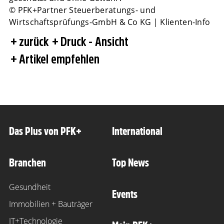
© PFK+Partner Steuerberatungs- und
Wirtschaftsprüfungs-GmbH & Co KG | Klienten-Info
zurück
Druck - Ansicht
Artikel empfehlen
Das Plus von PFK+
International
Branchen
Top News
Gesundheit
Events
Immobilien + Bauträger
IT+Technologie