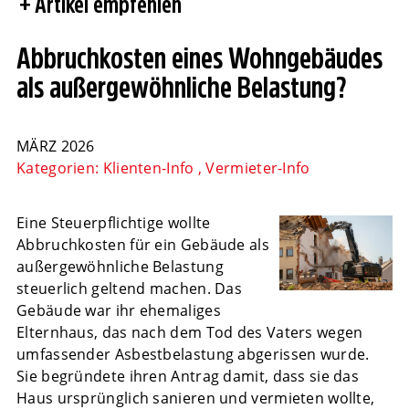
Artikel empfehlen
Abbruchkosten eines Wohngebäudes
als außergewöhnliche Belastung?
MÄRZ 2026
Kategorien:
Klienten-Info
,
Vermieter-Info
Eine Steuerpflichtige wollte
Abbruchkosten für ein Gebäude als
außergewöhnliche Belastung
steuerlich geltend machen. Das
Gebäude war ihr ehemaliges
Elternhaus, das nach dem Tod des Vaters wegen
umfassender Asbestbelastung abgerissen wurde.
Sie begründete ihren Antrag damit, dass sie das
Haus ursprünglich sanieren und vermieten wollte,