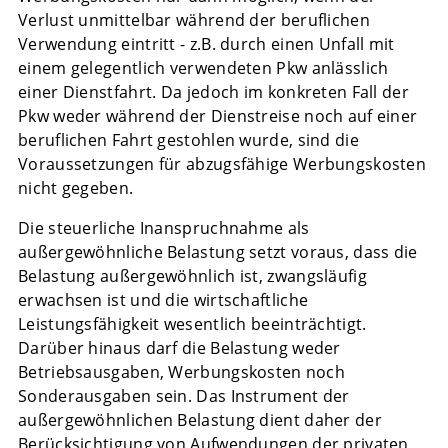
Verlust unmittelbar während der beruflichen
Verwendung eintritt - z.B. durch einen Unfall mit
einem gelegentlich verwendeten Pkw anlässlich
einer Dienstfahrt. Da jedoch im konkreten Fall der
Pkw weder während der Dienstreise noch auf einer
beruflichen Fahrt gestohlen wurde, sind die
Voraussetzungen für abzugsfähige Werbungskosten
nicht gegeben.
Die steuerliche Inanspruchnahme als
außergewöhnliche Belastung setzt voraus, dass die
Belastung außergewöhnlich ist, zwangsläufig
erwachsen ist und die wirtschaftliche
Leistungsfähigkeit wesentlich beeinträchtigt.
Darüber hinaus darf die Belastung weder
Betriebsausgaben, Werbungskosten noch
Sonderausgaben sein. Das Instrument der
außergewöhnlichen Belastung dient daher der
Berücksichtigung von Aufwendungen der privaten