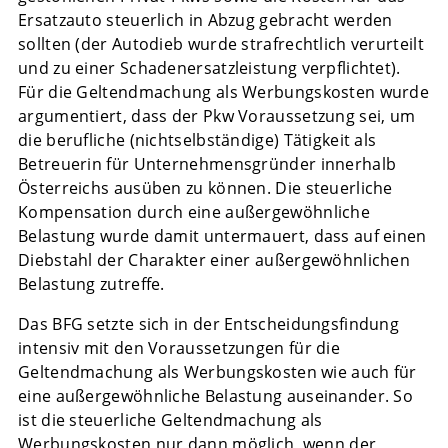
Ersatzauto steuerlich in Abzug gebracht werden
sollten (der Autodieb wurde strafrechtlich verurteilt
und zu einer Schadenersatzleistung verpflichtet).
Für die Geltendmachung als Werbungskosten wurde
argumentiert, dass der Pkw Voraussetzung sei, um
die berufliche (nichtselbständige) Tätigkeit als
Betreuerin für Unternehmensgründer innerhalb
Österreichs ausüben zu können. Die steuerliche
Kompensation durch eine außergewöhnliche
Belastung wurde damit untermauert, dass auf einen
Diebstahl der Charakter einer außergewöhnlichen
Belastung zutreffe.
Das BFG setzte sich in der Entscheidungsfindung
intensiv mit den Voraussetzungen für die
Geltendmachung als Werbungskosten wie auch für
eine außergewöhnliche Belastung auseinander. So
ist die steuerliche Geltendmachung als
Werbungskosten nur dann möglich, wenn der