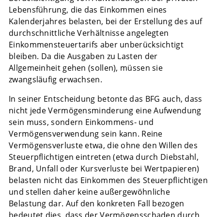
Lebensführung, die das Einkommen eines
Kalenderjahres belasten, bei der Erstellung des auf
durchschnittliche Verhältnisse angelegten
Einkommensteuertarifs aber unberücksichtigt
bleiben. Da die Ausgaben zu Lasten der
Allgemeinheit gehen (sollen), müssen sie
zwangsläufig erwachsen.
In seiner Entscheidung betonte das BFG auch, dass
nicht jede Vermögensminderung eine Aufwendung
sein muss, sondern Einkommens- und
Vermögensverwendung sein kann. Reine
Vermögensverluste etwa, die ohne den Willen des
Steuerpflichtigen eintreten (etwa durch Diebstahl,
Brand, Unfall oder Kursverluste bei Wertpapieren)
belasten nicht das Einkommen des Steuerpflichtigen
und stellen daher keine außergewöhnliche
Belastung dar. Auf den konkreten Fall bezogen
bedeutet dies, dass der Vermögensschaden durch