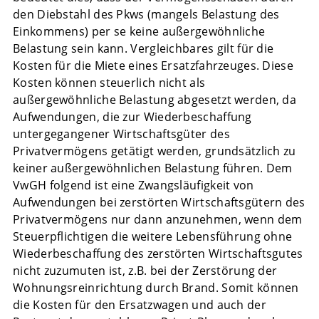
den Diebstahl des Pkws (mangels Belastung des
Einkommens) per se keine außergewöhnliche
Belastung sein kann. Vergleichbares gilt für die
Kosten für die Miete eines Ersatzfahrzeuges. Diese
Kosten können steuerlich nicht als
außergewöhnliche Belastung abgesetzt werden, da
Aufwendungen, die zur Wiederbeschaffung
untergegangener Wirtschaftsgüter des
Privatvermögens getätigt werden, grundsätzlich zu
keiner außergewöhnlichen Belastung führen. Dem
VwGH folgend ist eine Zwangsläufigkeit von
Aufwendungen bei zerstörten Wirtschaftsgütern des
Privatvermögens nur dann anzunehmen, wenn dem
Steuerpflichtigen die weitere Lebensführung ohne
Wiederbeschaffung des zerstörten Wirtschaftsgutes
nicht zuzumuten ist, z.B. bei der Zerstörung der
Wohnungsreinrichtung durch Brand. Somit können
die Kosten für den Ersatzwagen und auch der