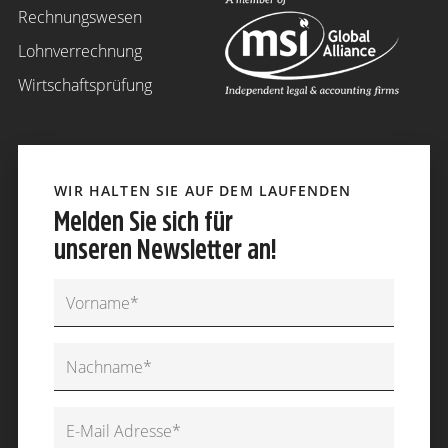
Rechnungswesen
Lohnverrechnung
Wirtschaftsprüfung
WIR HALTEN SIE AUF DEM LAUFENDEN
Melden Sie sich für
unseren Newsletter an!