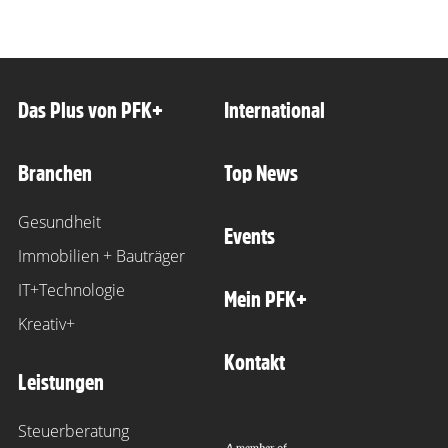
Das Plus von PFK+
International
Branchen
Top News
Gesundheit
Events
Immobilien + Bauträger
IT+Technologie
Mein PFK+
Kreativ+
Kontakt
Leistungen
Steuerberatung