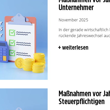
Unternehmer
November 2025
In der gerade wirtschaftlich
rückende Jahreswechsel auch
weiterlesen
Maßnahmen vor Jah
Steuerpflichtigen