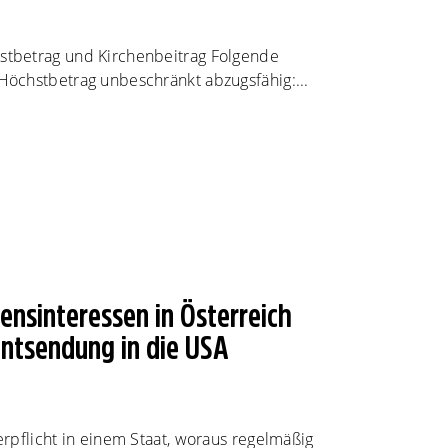
tbetrag und Kirchenbeitrag Folgende
öchstbetrag unbeschränkt abzugsfähig:...
ensinteressen in Österreich
 Entsendung in die USA
rpflicht in einem Staat, woraus regelmäßig