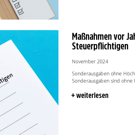
Maßnahmen vor Jah
Steuerpflichtigen
November 2024
Sonderausgaben ohne Höchs
Sonderausgaben sind ohne H
weiterlesen