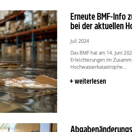
Erneute BMF-Info z
bei der aktuellen 
Juli 2024
Das BMF hat am 14. Juni 202
Erleichterungen im Zusamme
Hochwasserkatastrophe...
weiterlesen
Abgabenänderungs