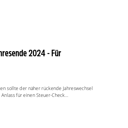
resende 2024 - Für
ten sollte der näher rückende Jahreswechsel
Anlass für einen Steuer-Check...