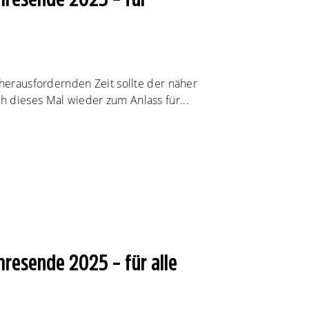
 herausfordernden Zeit sollte der näher
 dieses Mal wieder zum Anlass für...
resende 2025 – für alle