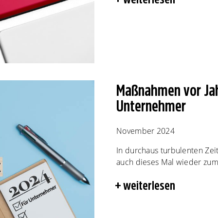
Maßnahmen vor Jah
Unternehmer
November 2024
In durchaus turbulenten Zei
auch dieses Mal wieder zum 
weiterlesen