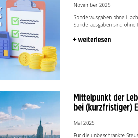
November 2025
Sonderausgaben ohne Höchs
Sonderausgaben sind ohne H
weiterlesen
Mittelpunkt der Leb
bei (kurzfristiger)
Mai 2025
Für die unbeschränkte Steue