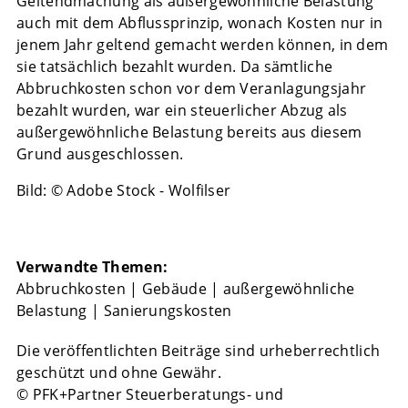
Geltendmachung als außergewöhnliche Belastung
auch mit dem Abflussprinzip, wonach Kosten nur in
jenem Jahr geltend gemacht werden können, in dem
sie tatsächlich bezahlt wurden. Da sämtliche
Abbruchkosten schon vor dem Veranlagungsjahr
bezahlt wurden, war ein steuerlicher Abzug als
außergewöhnliche Belastung bereits aus diesem
Grund ausgeschlossen.
Bild: © Adobe Stock - Wolfilser
Verwandte Themen:
Abbruchkosten
|
Gebäude
|
außergewöhnliche
Belastung
|
Sanierungskosten
Die veröffentlichten Beiträge sind urheberrechtlich
geschützt und ohne Gewähr.
© PFK+Partner Steuerberatungs- und