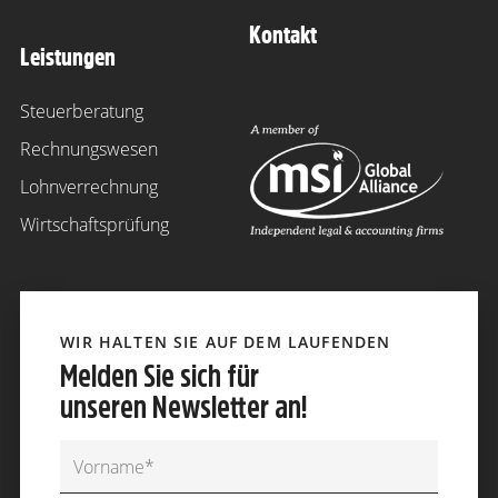
Kontakt
Leistungen
Steuerberatung
Rechnungswesen
Lohnverrechnung
Wirtschaftsprüfung
WIR HALTEN SIE AUF DEM LAUFENDEN
Melden Sie sich für
unseren Newsletter an!