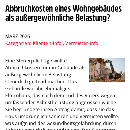
Abbruchkosten eines Wohngebäudes
als außergewöhnliche Belastung?
MÄRZ 2026
Kategorien:
Klienten-Info
,
Vermieter-Info
Eine Steuerpflichtige wollte
Abbruchkosten für ein Gebäude als
außergewöhnliche Belastung
steuerlich geltend machen. Das
Gebäude war ihr ehemaliges
Elternhaus, das nach dem Tod des Vaters wegen
umfassender Asbestbelastung abgerissen wurde.
Sie begründete ihren Antrag damit, dass sie das
Haus ursprünglich sanieren und vermieten wollte,
was aufgrund der Gesundheitsgefährdung durch