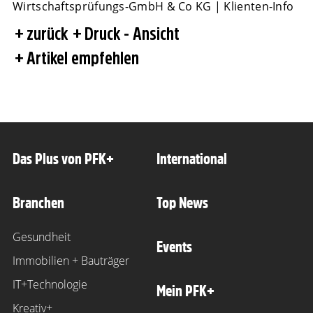
Wirtschaftsprüfungs-GmbH & Co KG | Klienten-Info
zurück
Druck - Ansicht
Artikel empfehlen
Das Plus von PFK+
International
Branchen
Top News
Gesundheit
Events
Immobilien + Bauträger
IT+Technologie
Mein PFK+
Kreativ+