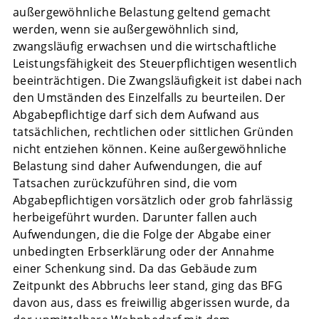
außergewöhnliche Belastung geltend gemacht
werden, wenn sie außergewöhnlich sind,
zwangsläufig erwachsen und die wirtschaftliche
Leistungsfähigkeit des Steuerpflichtigen wesentlich
beeinträchtigen. Die Zwangsläufigkeit ist dabei nach
den Umständen des Einzelfalls zu beurteilen. Der
Abgabepflichtige darf sich dem Aufwand aus
tatsächlichen, rechtlichen oder sittlichen Gründen
nicht entziehen können. Keine außergewöhnliche
Belastung sind daher Aufwendungen, die auf
Tatsachen zurückzuführen sind, die vom
Abgabepflichtigen vorsätzlich oder grob fahrlässig
herbeigeführt wurden. Darunter fallen auch
Aufwendungen, die die Folge der Abgabe einer
unbedingten Erbserklärung oder der Annahme
einer Schenkung sind. Da das Gebäude zum
Zeitpunkt des Abbruchs leer stand, ging das BFG
davon aus, dass es freiwillig abgerissen wurde, da