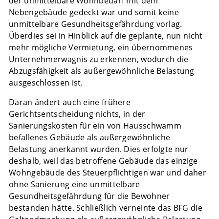
der unmittelbare Wohnbedarf mit dem
Nebengebäude gedeckt war und somit keine
unmittelbare Gesundheitsgefährdung vorlag.
Überdies sei in Hinblick auf die geplante, nun nicht
mehr mögliche Vermietung, ein übernommenes
Unternehmerwagnis zu erkennen, wodurch die
Abzugsfähigkeit als außergewöhnliche Belastung
ausgeschlossen ist.
Daran ändert auch eine frühere
Gerichtsentscheidung nichts, in der
Sanierungskosten für ein von Hausschwamm
befallenes Gebäude als außergewöhnliche
Belastung anerkannt wurden. Dies erfolgte nur
deshalb, weil das betroffene Gebäude das einzige
Wohngebäude des Steuerpflichtigen war und daher
ohne Sanierung eine unmittelbare
Gesundheitsgefährdung für die Bewohner
bestanden hätte. Schließlich verneinte das BFG die