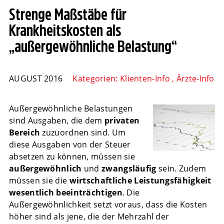
Strenge Maßstäbe für
Krankheitskosten als
„außergewöhnliche Belastung“
AUGUST 2016
Kategorien:
Klienten-Info
,
Ärzte-Info
Außergewöhnliche Belastungen
sind Ausgaben, die dem
privaten
Bereich
zuzuordnen sind. Um
diese Ausgaben von der Steuer
absetzen zu können, müssen sie
außergewöhnlich
und
zwangsläufig
sein. Zudem
müssen sie die
wirtschaftliche Leistungsfähigkeit
wesentlich beeinträchtigen
. Die
Außergewöhnlichkeit setzt voraus, dass die Kosten
höher sind als jene, die der Mehrzahl der