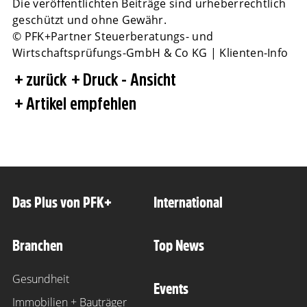
Die veröffentlichten Beiträge sind urheberrechtlich
geschützt und ohne Gewähr.
© PFK+Partner Steuerberatungs- und
Wirtschaftsprüfungs-GmbH & Co KG | Klienten-Info
zurück
Druck - Ansicht
Artikel empfehlen
Das Plus von PFK+
International
Branchen
Top News
Gesundheit
Events
Immobilien + Bauträger