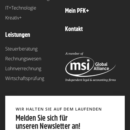
IT+Technologie
Mein PFK+
Kreativ+
Kontakt
Leistungen
Steuerberatung
Rechnungswesen
Lohnverrechnung
Wirtschaftsprüfung
WIR HALTEN SIE AUF DEM LAUFENDEN
Melden Sie sich für
unseren Newsletter an!