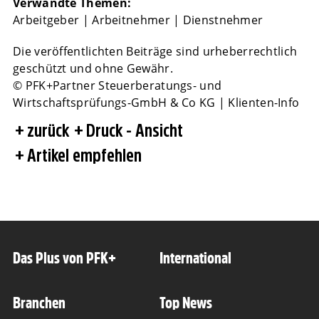
Verwandte Themen:
Arbeitgeber
|
Arbeitnehmer
|
Dienstnehmer
Die veröffentlichten Beiträge sind urheberrechtlich
geschützt und ohne Gewähr.
© PFK+Partner Steuerberatungs- und
Wirtschaftsprüfungs-GmbH & Co KG | Klienten-Info
zurück
Druck - Ansicht
Artikel empfehlen
Das Plus von PFK+
International
Branchen
Top News