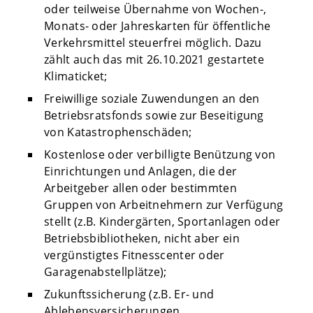
oder teilweise Übernahme von Wochen-,
Monats- oder Jahreskarten für öffentliche
Verkehrsmittel steuerfrei möglich. Dazu
zählt auch das mit 26.10.2021 gestartete
Klimaticket;
Freiwillige soziale Zuwendungen an den
Betriebsratsfonds sowie zur Beseitigung
von Katastrophenschäden;
Kostenlose oder verbilligte Benützung von
Einrichtungen und Anlagen, die der
Arbeitgeber allen oder bestimmten
Gruppen von Arbeitnehmern zur Verfügung
stellt (z.B. Kindergärten, Sportanlagen oder
Betriebsbibliotheken, nicht aber ein
vergünstigtes Fitnesscenter oder
Garagenabstellplätze);
Zukunftssicherung (z.B. Er- und
Ablebensversicherungen,