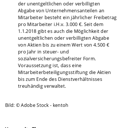
der unentgeltlichen oder verbilligten
Abgabe von Unternehmensanteilen an
Mitarbeiter besteht ein jährlicher Freibetrag
pro Mitarbeiter i.H.v. 3.000 €. Seit dem
1.1.2018 gibt es auch die Möglichkeit der
unentgeltlichen oder verbilligten Abgabe
von Aktien bis zu einem Wert von 4.500 €
pro Jahr in steuer- und
sozialversicherungsbefreiter Form.
Voraussetzung ist, dass eine
Mitarbeiterbeteiligungsstiftung die Aktien
bis zum Ende des Dienstverhältnisses
treuhändig verwaltet.
Bild: © Adobe Stock - kentoh