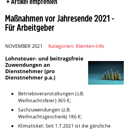
Artikel empfehlen
Maßnahmen vor Jahresende 2021 -
Für Arbeitgeber
NOVEMBER 2021
Kategorien:
Klienten-Info
Lohnsteuer- und beitragsfreie
Zuwendungen an
Dienstnehmer (pro
Dienstnehmer p.a.)
Betriebsveranstaltungen (z.B.
Weihnachtsfeier) 365 €;
Sachzuwendungen (z.B.
Weihnachtsgeschenk) 186 €;
Klimaticket: Seit 1.7.2021 ist die gänzliche