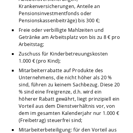
Krankenversicherungen, Anteile an
Pensionsinvestmentfonds oder
Pensionskassenbeiträge) bis 300 €;
Freie oder verbilligte Mahlzeiten und
Getränke am Arbeitsplatz von bis zu 8 € pro
Arbeitstag;
Zuschuss für Kinderbetreuungskosten
1.000 € (pro Kind);
Mitarbeiterrabatte auf Produkte des
Unternehmens, die nicht höher als 20 %
sind, führen zu keinem Sachbezug. Diese 20
% sind eine Freigrenze, d.h. wird ein
höherer Rabatt gewährt, liegt prinzipiell ein
Vorteil aus dem Dienstverhältnis vor, von
dem im gesamten Kalenderjahr nur 1.000 €
(Freibetrag) steuerfrei sind;
Mitarbeiterbeteiligung: für den Vorteil aus