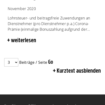
November 2020
Lohnsteuer- und beitragsfreie Zuwendungen an
Dienstnehmer (pro Dienstnehmer p.a.) Corona-
Prämie (einmalige Bonuszahlung aufgrund der...
weiterlesen
Beiträge / Seite
Kurztext ausblenden