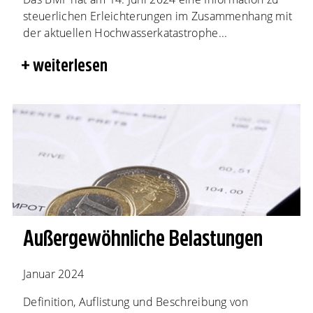
steuerlichen Erleichterungen im Zusammenhang mit
der aktuellen Hochwasserkatastrophe...
weiterlesen
Außergewöhnliche Belastungen
Januar 2024
Definition, Auflistung und Beschreibung von