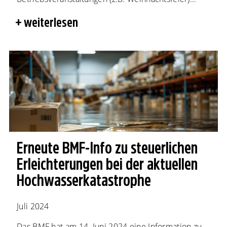
weiterlesen
Erneute BMF-Info zu steuerlichen
Erleichterungen bei der aktuellen
Hochwasserkatastrophe
Juli 2024
Das BMF hat am 14. Juni 2024 eine Information zu