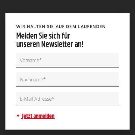
WIR HALTEN SIE AUF DEM LAUFENDEN
Melden Sie sich für
unseren Newsletter an!
jetzt anmelden