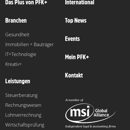
Das Plus von PFK+
International
Branchen
Top News
Gesundheit
Events
Immobilien + Bauträger
IT+Technologie
Mein PFK+
Kreativ+
Kontakt
Leistungen
Steuerberatung
Rechnungswesen
Lohnverrechnung
Wirtschaftsprüfung