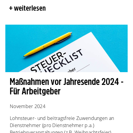
weiterlesen
Maßnahmen vor Jahresende 2024 -
Für Arbeitgeber
November 2024
Lohnsteuer- und beitragsfreie Zuwendungen an
Dienstnehmer (pro Dienstnehmer p.a.)
Betriebsveranstaltungen (z.B. Weihnachtsfeier)...