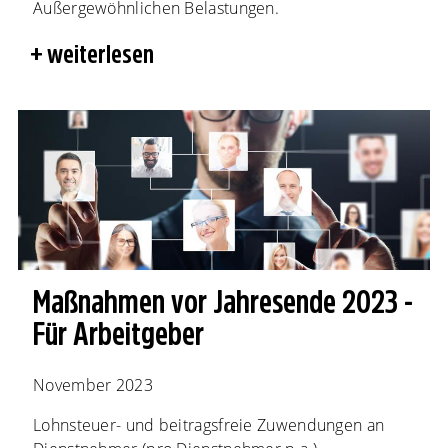
Außergewöhnlichen Belastungen.
weiterlesen
Maßnahmen vor Jahresende 2023 -
Für Arbeitgeber
November 2023
Lohnsteuer- und beitragsfreie Zuwendungen an