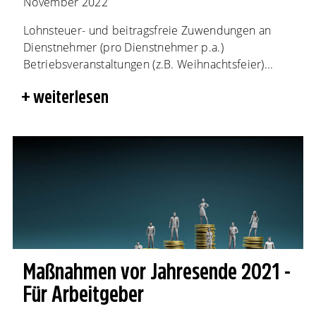
November 2022
Lohnsteuer- und beitragsfreie Zuwendungen an
Dienstnehmer (pro Dienstnehmer p.a.)
Betriebsveranstaltungen (z.B. Weihnachtsfeier)...
weiterlesen
Maßnahmen vor Jahresende 2021 -
Für Arbeitgeber