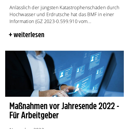
Anlässlich der jüngsten Katastrophenschäden durch
Hochwasser und Erdrutsche hat das BMF in einer
Information (GZ 2023-0.599.910 vom...
weiterlesen
Maßnahmen vor Jahresende 2022 -
Für Arbeitgeber