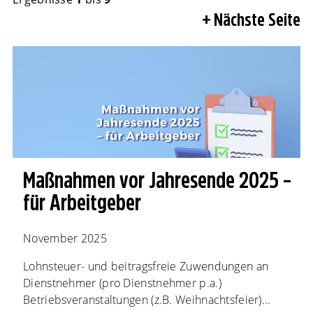
Nächste Seite
Maßnahmen vor Jahresende 2025 –
für Arbeitgeber
November 2025
Lohnsteuer- und beitragsfreie Zuwendungen an
Dienstnehmer (pro Dienstnehmer p.a.)
Betriebsveranstaltungen (z.B. Weihnachtsfeier)...