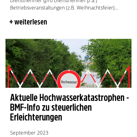
Dienstnehmer (pro Dienstnehmer p.a.)
Betriebsveranstaltungen (z.B. Weihnachtsfeier)...
weiterlesen
Aktuelle Hochwasserkatastrophen -
BMF-Info zu steuerlichen
Erleichterungen
September 2023