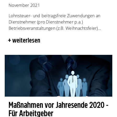
November 2021
Lohnsteuer- und beitragsfreie Zuwendungen an
Dienstnehmer (pro Dienstnehmer p.a.)
Betriebsveranstaltungen (z.B. Weihnachtsfeier)...
weiterlesen
Maßnahmen vor Jahresende 2020 -
Für Arbeitgeber