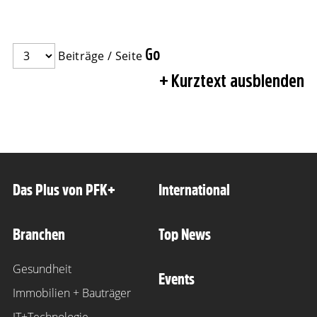
Beiträge / Seite
Kurztext ausblenden
Das Plus von PFK+
International
Branchen
Top News
Gesundheit
Events
Immobilien + Bauträger