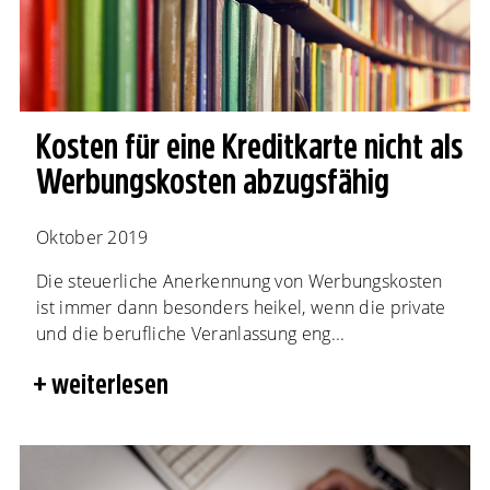
Kosten für eine Kreditkarte nicht als
Werbungskosten abzugsfähig
Oktober 2019
Die steuerliche Anerkennung von Werbungskosten
ist immer dann besonders heikel, wenn die private
und die berufliche Veranlassung eng...
weiterlesen