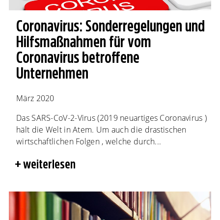
Coronavirus: Sonderregelungen und
Hilfsmaßnahmen für vom
Coronavirus betroffene
Unternehmen
März 2020
Das SARS-CoV-2-Virus (2019 neuartiges Coronavirus )
hält die Welt in Atem. Um auch die drastischen
wirtschaftlichen Folgen , welche durch...
weiterlesen