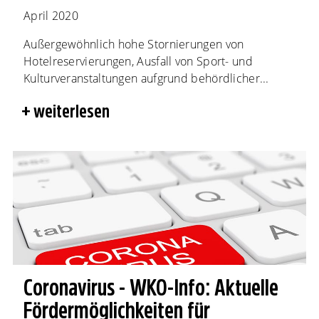
April 2020
Außergewöhnlich hohe Stornierungen von
Hotelreservierungen, Ausfall von Sport- und
Kulturveranstaltungen aufgrund behördlicher...
weiterlesen
Coronavirus - WKO-Info: Aktuelle
Fördermöglichkeiten für