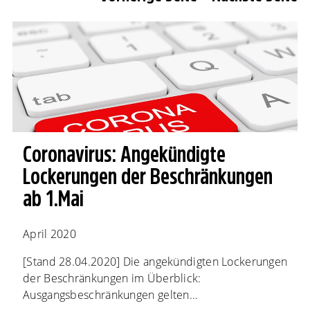
Coronavirus: Angekündigte
Lockerungen der Beschränkungen
ab 1.Mai
April 2020
[Stand 28.04.2020] Die angekündigten Lockerungen
der Beschränkungen im Überblick:
Ausgangsbeschränkungen gelten...