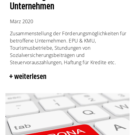
Unternehmen
März 2020
Zusammenstellung der Förderungsmöglichkeiten für
betroffene Unternehmen. EPU & KMU,
Tourismusbetriebe, Stundungen von
Sozialversicherungsbeiträgen und
Steuervorauszahlungen, Haftung für Kredite etc.
weiterlesen