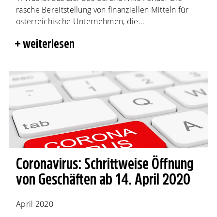
rasche Bereitstellung von finanziellen Mitteln für
österreichische Unternehmen, die...
weiterlesen
Coronavirus: Schrittweise Öffnung
von Geschäften ab 14. April 2020
April 2020