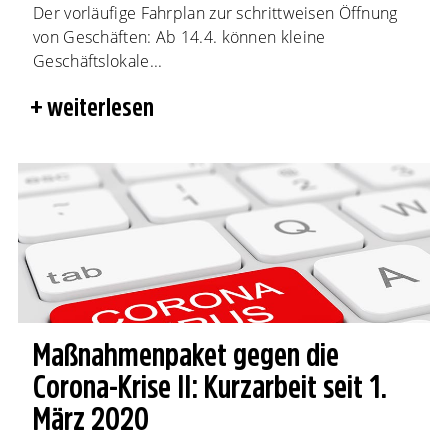
Der vorläufige Fahrplan zur schrittweisen Öffnung
von Geschäften: Ab 14.4. können kleine
Geschäftslokale...
weiterlesen
Maßnahmenpaket gegen die
Corona-Krise II: Kurzarbeit seit 1.
März 2020