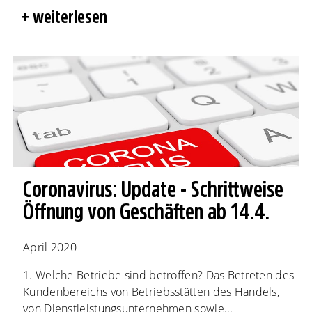
weiterlesen
Coronavirus: Update - Schrittweise
Öffnung von Geschäften ab 14.4.
April 2020
1. Welche Betriebe sind betroffen? Das Betreten des
Kundenbereichs von Betriebsstätten des Handels,
von Dienstleistungsunternehmen sowie...