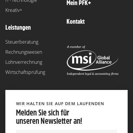
IT+Technologie
Mein PFK+
Kreativ+
Kontakt
Leistungen
Steuerberatung
Rechnungswesen
Lohnverrechnung
Wirtschaftsprüfung
WIR HALTEN SIE AUF DEM LAUFENDEN
Melden Sie sich für
unseren Newsletter an!