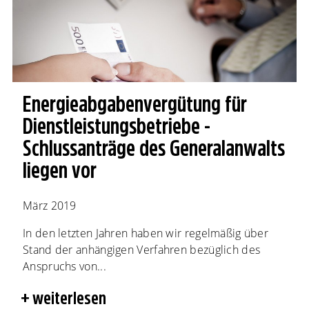
Energieabgabenvergütung für
Dienstleistungsbetriebe -
Schlussanträge des Generalanwalts
liegen vor
März 2019
In den letzten Jahren haben wir regelmäßig über
Stand der anhängigen Verfahren bezüglich des
Anspruchs von...
weiterlesen