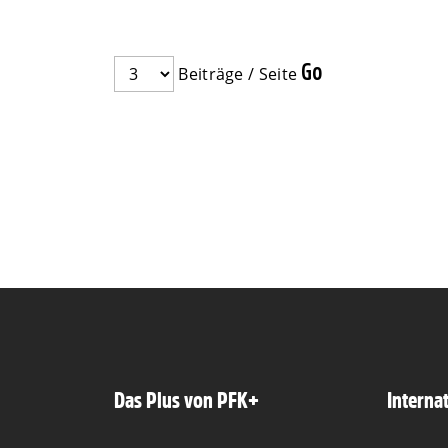
Beiträge / Seite
Das Plus von PFK+
Interna