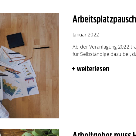
Arbeitsplatzpausch
Januar 2022
Ab der Veranlagung 2022 trä
für Selbständige dazu bei, d
weiterlesen
Arbeitgeber muss 