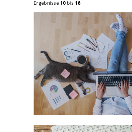
Ergebnisse
10
bis
16