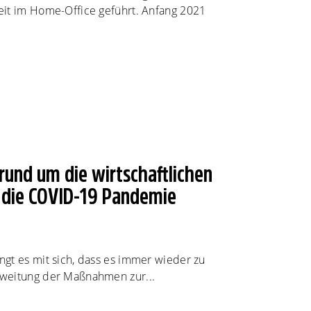
eit im Home-Office geführt. Anfang 2021
und um die wirtschaftlichen
die COVID-19 Pandemie
gt es mit sich, dass es immer wieder zu
weitung der Maßnahmen zur...