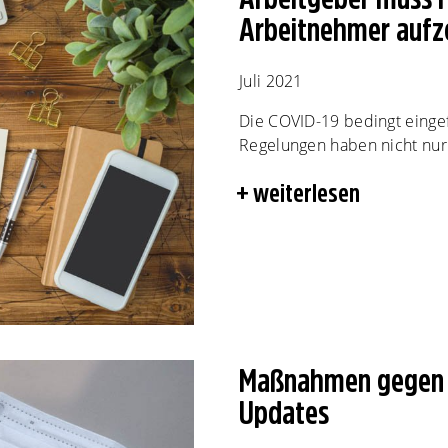
Arbeitnehmer aufz
Juli 2021
Die COVID-19 bedingt eingef
Regelungen haben nicht nur 
weiterlesen
Maßnahmen gegen 
Updates