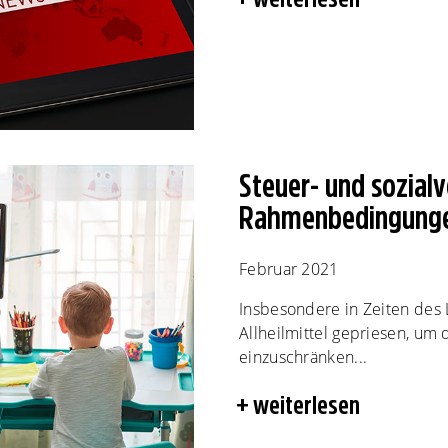
Steuer- und sozialv
Rahmenbedingunge
Februar 2021
Insbesondere in Zeiten des
Allheilmittel gepriesen, um 
einzuschränken...
weiterlesen