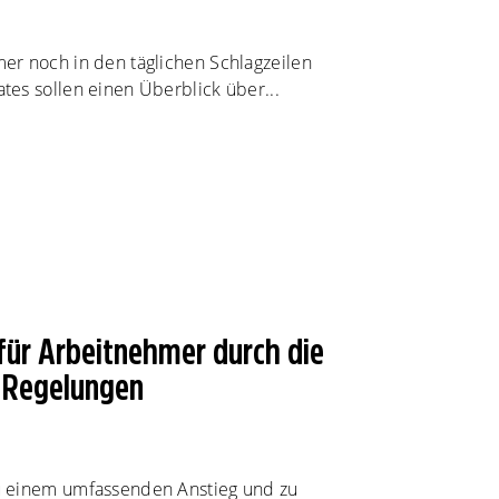
er noch in den täglichen Schlagzeilen
es sollen einen Überblick über...
 für Arbeitnehmer durch die
 Regelungen
u einem umfassenden Anstieg und zu