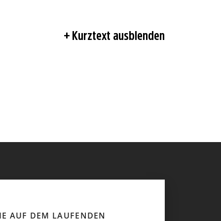
Kurztext ausblenden
SIE AUF DEM LAUFENDEN