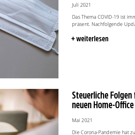
Juli 2021
Das Thema COVID-19 ist imm
präsent. Nachfolgende Updat
weiterlesen
Steuerliche Folgen
neuen Home-Office
Mai 2021
Die Corona-Pandemie hat z