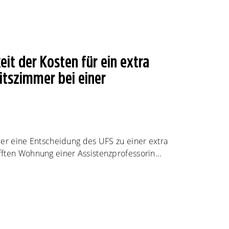
it der Kosten für ein extra
tszimmer bei einer
ber eine Entscheidung des UFS zu einer extra
ften Wohnung einer Assistenzprofessorin...