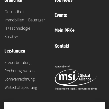
Gesundheit
Events
Immobilien + Bauträger
IT+Technologie
Mein PFK+
Kreativ+
Kontakt
Leistungen
Steuerberatung
Rechnungswesen
Lohnverrechnung
Wirtschaftsprüfung