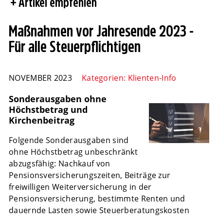
Artikel empfehlen
Maßnahmen vor Jahresende 2023 -
Für alle Steuerpflichtigen
NOVEMBER 2023
Kategorien:
Klienten-Info
Sonderausgaben ohne
Höchstbetrag und
Kirchenbeitrag
Folgende Sonderausgaben sind
ohne Höchstbetrag unbeschränkt
abzugsfähig: Nachkauf von
Pensionsversicherungszeiten, Beiträge zur
freiwilligen Weiterversicherung in der
Pensionsversicherung, bestimmte Renten und
dauernde Lasten sowie Steuerberatungskosten