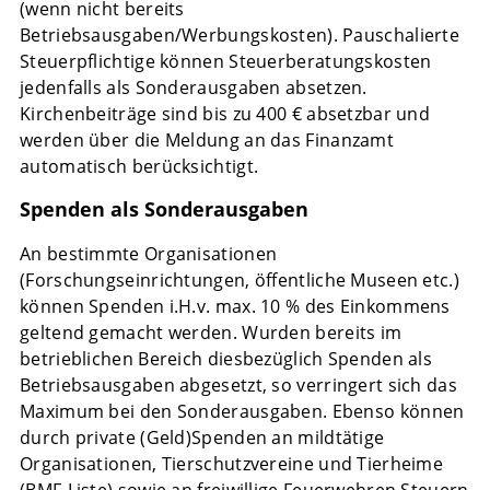
(wenn nicht bereits
Betriebsausgaben/Werbungskosten). Pauschalierte
Steuerpflichtige können Steuerberatungskosten
jedenfalls als Sonderausgaben absetzen.
Kirchenbeiträge sind bis zu 400 € absetzbar und
werden über die Meldung an das Finanzamt
automatisch berücksichtigt.
Spenden als Sonderausgaben
An bestimmte Organisationen
(Forschungseinrichtungen, öffentliche Museen etc.)
können Spenden i.H.v. max. 10 % des Einkommens
geltend gemacht werden. Wurden bereits im
betrieblichen Bereich diesbezüglich Spenden als
Betriebsausgaben abgesetzt, so verringert sich das
Maximum bei den Sonderausgaben. Ebenso können
durch private (Geld)Spenden an mildtätige
Organisationen, Tierschutzvereine und Tierheime