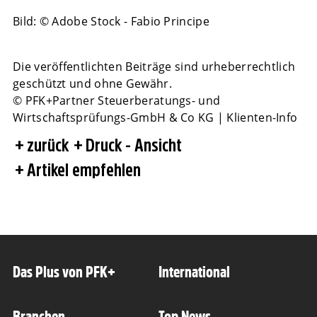
Bild: © Adobe Stock - Fabio Principe
Die veröffentlichten Beiträge sind urheberrechtlich
geschützt und ohne Gewähr.
© PFK+Partner Steuerberatungs- und
Wirtschaftsprüfungs-GmbH & Co KG | Klienten-Info
zurück
Druck - Ansicht
Artikel empfehlen
Das Plus von PFK+
International
Branchen
Top News