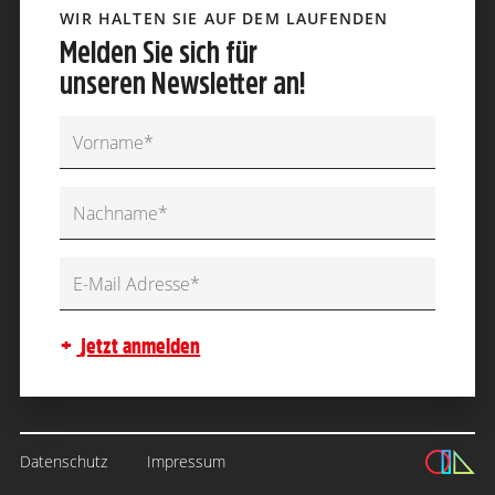
WIR HALTEN SIE AUF DEM LAUFENDEN
Melden Sie sich für
unseren Newsletter an!
jetzt anmelden
Datenschutz
Impressum
Datenschutz