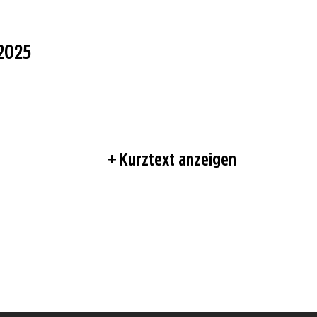
.2025
Kurztext anzeigen