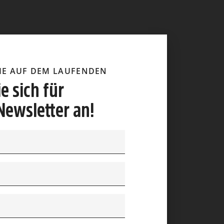
SIE AUF DEM LAUFENDEN
e sich für
Newsletter an!