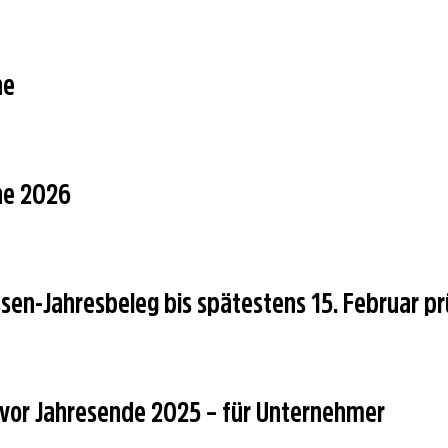
ne
ne 2026
ssen-Jahresbeleg bis spätestens 15. Februar p
or Jahresende 2025 – für Unternehmer