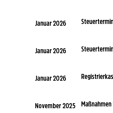
Steuertermi
Januar 2026
Steuertermi
Januar 2026
Registrierka
Januar 2026
Maßnahmen v
November 2025