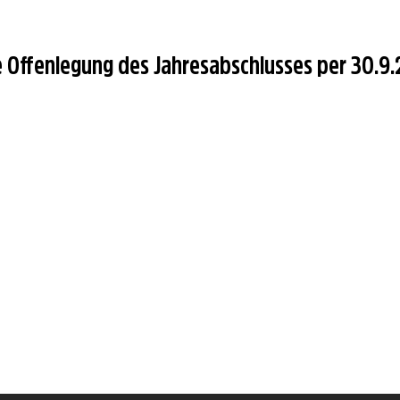
e Offenlegung des Jahresabschlusses per 30.9