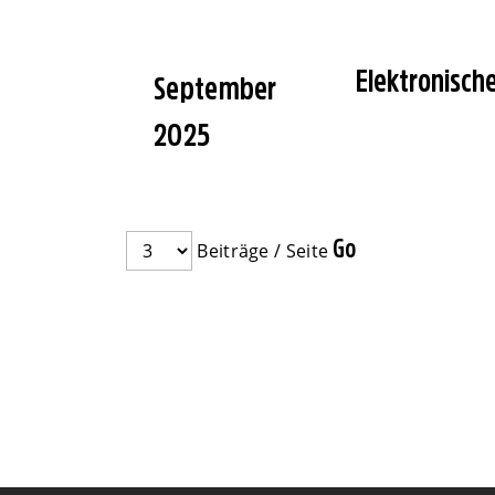
Elektronisch
September
2025
Beiträge / Seite