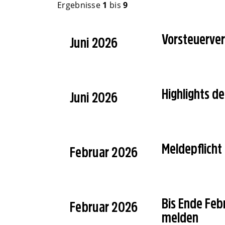
Ergebnisse
1
bis
9
Vorsteuerver
Juni 2026
Highlights 
Juni 2026
Meldepflicht
Februar 2026
Bis Ende Feb
Februar 2026
melden