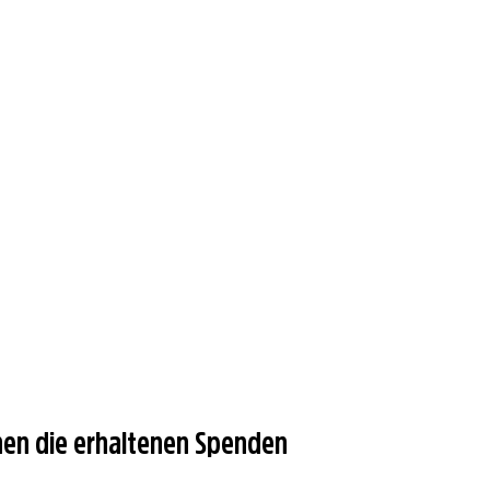
nen die erhaltenen Spenden