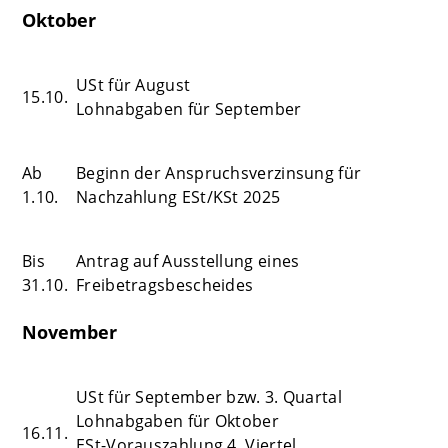
Oktober
USt für August
15.10.
Lohnabgaben für September
Ab
Beginn der Anspruchsverzinsung für
1.10.
Nachzahlung ESt/KSt 2025
Bis
Antrag auf Ausstellung eines
31.10.
Freibetragsbescheides
November
USt für September bzw. 3. Quartal
Lohnabgaben für Oktober
16.11.
ESt-Vorauszahlung 4. Viertel