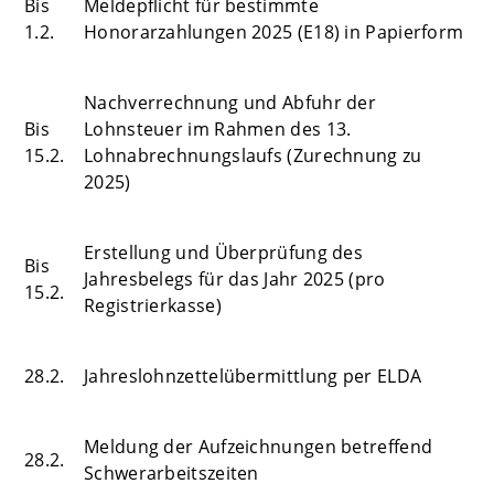
Bis
Meldepflicht für bestimmte
1.2.
Honorarzahlungen 2025 (E18) in Papierform
Nachverrechnung und Abfuhr der
Bis
Lohnsteuer im Rahmen des 13.
15.2.
Lohnabrechnungslaufs (Zurechnung zu
2025)
Erstellung und Überprüfung des
Bis
Jahresbelegs für das Jahr 2025 (pro
15.2.
Registrierkasse)
28.2.
Jahreslohnzettelübermittlung per ELDA
Meldung der Aufzeichnungen betreffend
28.2.
Schwerarbeitszeiten