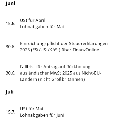
Juni
USt für April
15.6.
Lohnabgaben für Mai
Einreichungspflicht der Steuererklärungen
30.6.
2025 (ESt/USt/KöSt) über FinanzOnline
Fallfrist für Antrag auf Rückholung
30.6.
ausländischer MwSt 2025 aus Nicht-EU-
Ländern (nicht Großbritannien)
Juli
USt für Mai
15.7.
Lohnabgaben für Juni