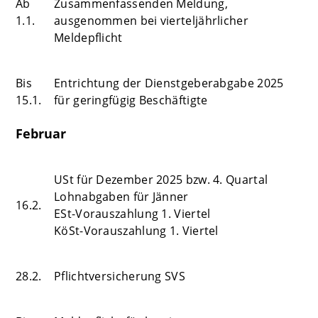
Ab
Zusammenfassenden Meldung,
1.1.
ausgenommen bei vierteljährlicher
Meldepflicht
Bis
Entrichtung der Dienstgeberabgabe 2025
15.1.
für geringfügig Beschäftigte
Februar
USt für Dezember 2025 bzw. 4. Quartal
Lohnabgaben für Jänner
16.2.
ESt-Vorauszahlung 1. Viertel
KöSt-Vorauszahlung 1. Viertel
28.2.
Pflichtversicherung SVS