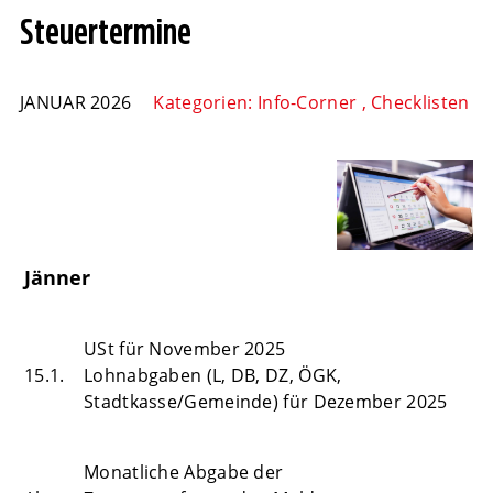
Steuertermine
JANUAR 2026
Kategorien:
Info-Corner
,
Checklisten
Jänner
USt für November 2025
15.1.
Lohnabgaben (L, DB, DZ, ÖGK,
Stadtkasse/Gemeinde) für Dezember 2025
Monatliche Abgabe der