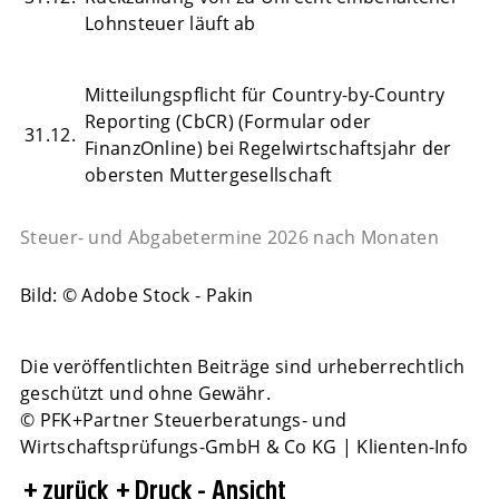
Lohnsteuer läuft ab
Mitteilungspflicht für Country-by-Country
Reporting (CbCR) (Formular oder
31.12.
FinanzOnline) bei Regelwirtschaftsjahr der
obersten Muttergesellschaft
Steuer- und Abgabetermine 2026 nach Monaten
Bild: © Adobe Stock - Pakin
Die veröffentlichten Beiträge sind urheberrechtlich
geschützt und ohne Gewähr.
© PFK+Partner Steuerberatungs- und
Wirtschaftsprüfungs-GmbH & Co KG | Klienten-Info
zurück
Druck - Ansicht