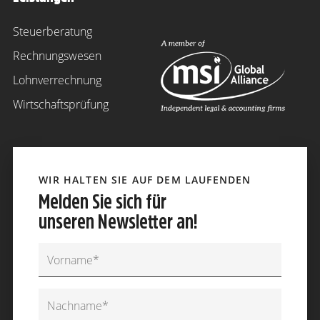
Steuerberatung
Rechnungswesen
Lohnverrechnung
Wirtschaftsprüfung
WIR HALTEN SIE AUF DEM LAUFENDEN
Melden Sie sich für
unseren Newsletter an!