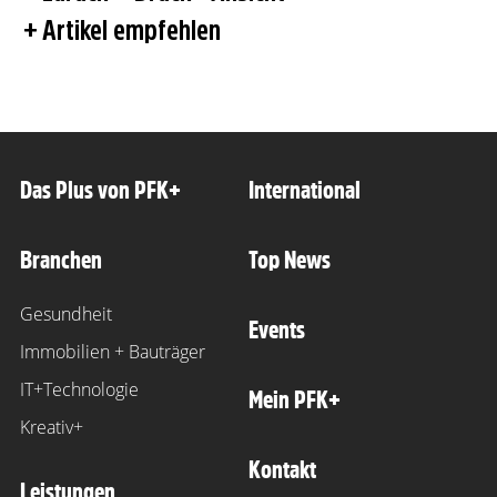
Artikel empfehlen
Das Plus von PFK+
International
Branchen
Top News
Gesundheit
Events
Immobilien + Bauträger
IT+Technologie
Mein PFK+
Kreativ+
Kontakt
Leistungen