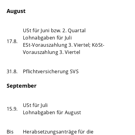
August
USt für Juni bzw. 2. Quartal
Lohnabgaben für Juli
17.8.
ESt-Vorauszahlung 3. Viertel; KöSt-
Vorauszahlung 3. Viertel
31.8.
Pflichtversicherung SVS
September
USt für Juli
15.9.
Lohnabgaben für August
Bis
Herabsetzungsanträge für die