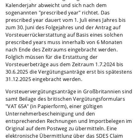
Kalenderjahr abweicht und sich nach dem
sogenannten "prescribed year" richtet. Das
prescribed year dauert vom 1. Juli eines Jahres bis
zum 30. Juni des Folgejahres und der Antrag auf
Vorsteuerrückerstattung auf Basis eines solchen
prescribed years muss innerhalb von 6 Monaten
nach Ende des Zeitraums eingebracht werden.
Folglich müssen für die Erstattung der
Vorsteuerbeträge aus dem Zeitraum 1.7.2024 bis
30.6.2025 die Vergütungsanträge erst bis spätestens
31.12.2025 eingebracht werden.
Vorsteuervergütungsanträge in Großbritannien sind
samt Beilage des britischen Vergütungsformulars
"VAT 65A" (in Papierform), einer gültigen
Unternehmerbescheinigung und den
entsprechenden Rechnungen und Importbelegen im
Original auf dem Postweg zu übermitteln. Eine
elektronische Übermittlung über das SDES Claim