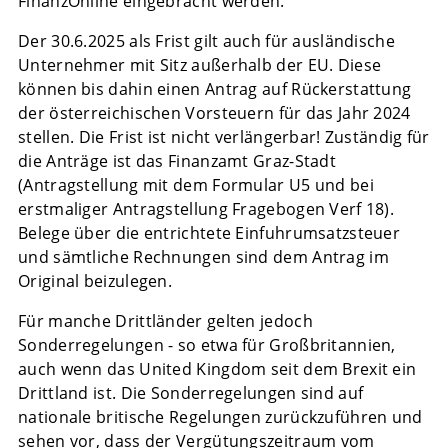
FinanzOnline eingebracht werden.
Der 30.6.2025 als Frist gilt auch für ausländische
Unternehmer mit Sitz außerhalb der EU. Diese
können bis dahin einen Antrag auf Rückerstattung
der österreichischen Vorsteuern für das Jahr 2024
stellen. Die Frist ist nicht verlängerbar! Zuständig für
die Anträge ist das Finanzamt Graz-Stadt
(Antragstellung mit dem Formular U5 und bei
erstmaliger Antragstellung Fragebogen Verf 18).
Belege über die entrichtete Einfuhrumsatzsteuer
und sämtliche Rechnungen sind dem Antrag im
Original beizulegen.
Für manche Drittländer gelten jedoch
Sonderregelungen - so etwa für Großbritannien,
auch wenn das United Kingdom seit dem Brexit ein
Drittland ist. Die Sonderregelungen sind auf
nationale britische Regelungen zurückzuführen und
sehen vor, dass der Vergütungszeitraum vom