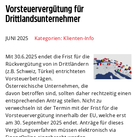
Vorsteuervergütung für
Drittlandsunternehmer
JUNI 2025
Kategorien:
Klienten-Info
Mit 30.6.2025 endet die Frist für die
Rückvergütung von in Drittländern
(z.B. Schweiz, Türkei) entrichteten
Vorsteuerbeträgen.
Österreichische Unternehmen, die
davon betroffen sind, sollten daher rechtzeitig einen
entsprechenden Antrag stellen. Nicht zu
verwechseln ist der Termin mit der Frist für die
Vorsteuervergütung innerhalb der EU, welche erst
am 30. September 2025 endet. Anträge für dieses
Vergütungsverfahren müssen elektronisch via