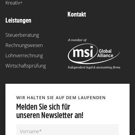
Kreativ+
Kontakt
Leistungen
Steuerberatung
Rechnungswesen
Lohnverrechnung
Wirtschaftsprüfung
WIR HALTEN SIE AUF DEM LAUFENDEN
Melden Sie sich für
unseren Newsletter an!