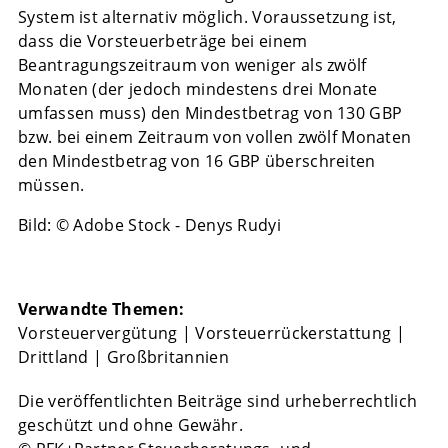
System ist alternativ möglich. Voraussetzung ist,
dass die Vorsteuerbeträge bei einem
Beantragungszeitraum von weniger als zwölf
Monaten (der jedoch mindestens drei Monate
umfassen muss) den Mindestbetrag von 130 GBP
bzw. bei einem Zeitraum von vollen zwölf Monaten
den Mindestbetrag von 16 GBP überschreiten
müssen.
Bild: © Adobe Stock - Denys Rudyi
Verwandte Themen:
Vorsteuervergütung
|
Vorsteuerrückerstattung
|
Drittland
|
Großbritannien
Die veröffentlichten Beiträge sind urheberrechtlich
geschützt und ohne Gewähr.