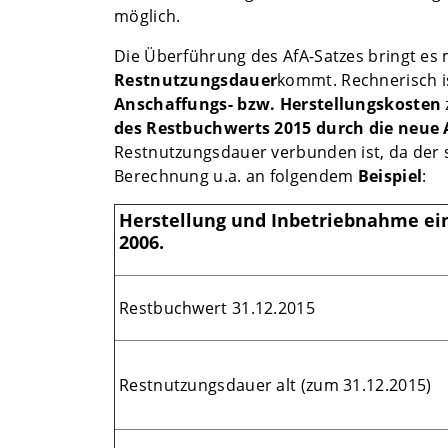
möglich.
Die Überführung des AfA-Satzes bringt es m
Restnutzungsdauer
kommt. Rechnerisch i
Anschaffungs- bzw. Herstellungskosten
des Restbuchwerts 2015 durch die neue
Restnutzungsdauer verbunden ist, da der s
Berechnung u.a. an folgendem
Beispiel
:
Herstellung und Inbetriebnahme ei
2006.
Restbuchwert 31.12.2015
Restnutzungsdauer alt (zum 31.12.2015)