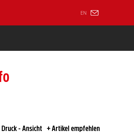
EN
fo
Druck - Ansicht
Artikel empfehlen