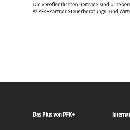
Die veröffentlichten Beiträge sind urhebe
© PFK+Partner Steuerberatungs- und Wirt
Das Plus von PFK+
Interna