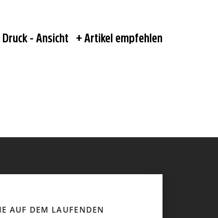
Druck - Ansicht
Artikel empfehlen
SIE AUF DEM LAUFENDEN