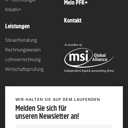
Mein PFK+
Kreativ+
Kontakt
Leistungen
Steuerberatung
Rechnungswesen
Lohnverrechnung
Wirtschaftsprüfung
WIR HALTEN SIE AUF DEM LAUFENDEN
Melden Sie sich für
unseren Newsletter an!