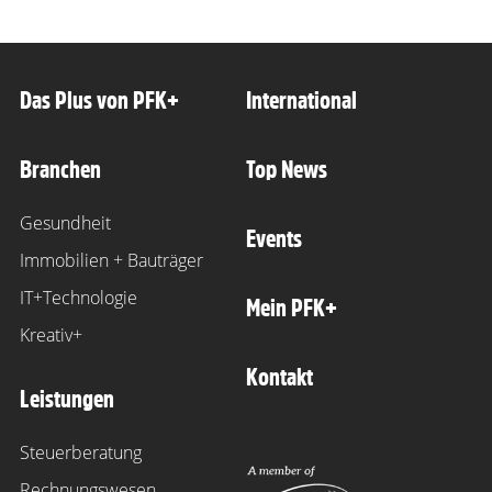
Das Plus von PFK+
International
Branchen
Top News
Gesundheit
Events
Immobilien + Bauträger
IT+Technologie
Mein PFK+
Kreativ+
Kontakt
Leistungen
Steuerberatung
Rechnungswesen