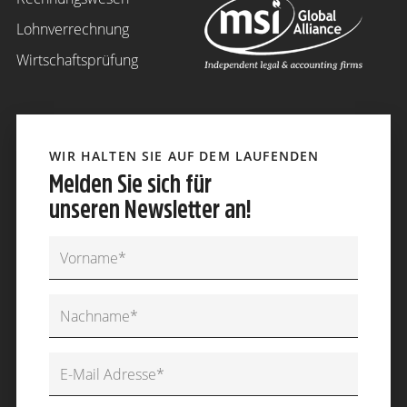
Lohnverrechnung
Wirtschaftsprüfung
WIR HALTEN SIE AUF DEM LAUFENDEN
Melden Sie sich für
unseren Newsletter an!