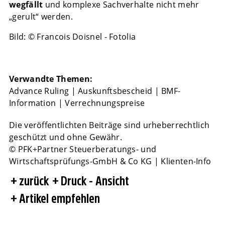
wegfällt
und komplexe Sachverhalte nicht mehr
„gerult“ werden.
Bild: © Francois Doisnel - Fotolia
Verwandte Themen:
Advance Ruling
|
Auskunftsbescheid
|
BMF-
Information
|
Verrechnungspreise
Die veröffentlichten Beiträge sind urheberrechtlich
geschützt und ohne Gewähr.
© PFK+Partner Steuerberatungs- und
Wirtschaftsprüfungs-GmbH & Co KG | Klienten-Info
zurück
Druck - Ansicht
Artikel empfehlen