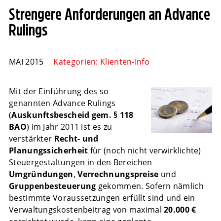
Strengere Anforderungen an Advance
Rulings
MAI 2015
Kategorien:
Klienten-Info
Mit der Einführung des so
genannten Advance Rulings
(
Auskunftsbescheid gem. § 118
BAO
) im Jahr 2011 ist es zu
verstärkter
Recht- und
Planungssicherheit
für (noch nicht verwirklichte)
Steuergestaltungen in den Bereichen
Umgründungen
,
Verrechnungspreise
und
Gruppenbesteuerung
gekommen. Sofern nämlich
bestimmte Voraussetzungen erfüllt sind und ein
Verwaltungskostenbeitrag von maximal
20.000 €