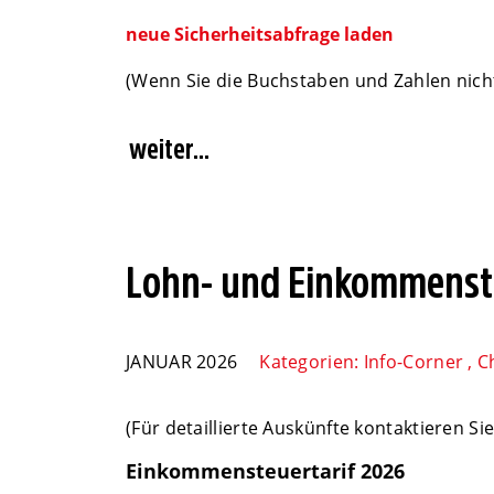
neue Sicherheitsabfrage laden
(Wenn Sie die Buchstaben und Zahlen nicht
Lohn- und Einkommenst
JANUAR 2026
Kategorien:
Info-Corner
,
C
(Für detaillierte Auskünfte kontaktieren Sie
Einkommensteuertarif 2026