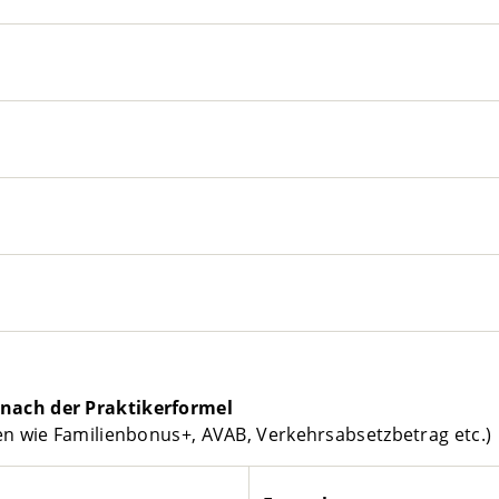
nach der Praktikerformel
n wie Familienbonus+, AVAB, Verkehrsabsetzbetrag etc.)