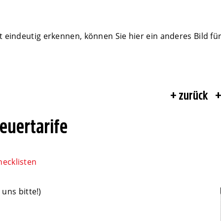
 eindeutig erkennen, können Sie hier ein anderes Bild für
zurück
euertarife
hecklisten
 uns bitte!)