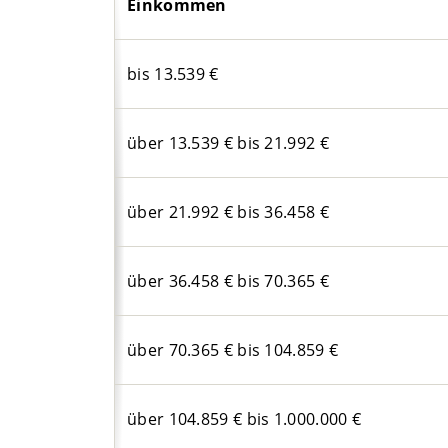
Einkommen
bis 13.539 €
über 13.539 € bis 21.992 €
über 21.992 € bis 36.458 €
über 36.458 € bis 70.365 €
über 70.365 € bis 104.859 €
über 104.859 € bis 1.000.000 €