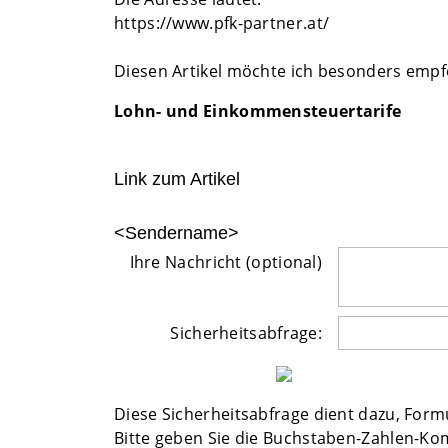
https://www.pfk-partner.at/
Diesen Artikel möchte ich besonders empf
Lohn- und Einkommensteuertarife
Link zum Artikel
<Sendername>
Ihre Nachricht (optional)
Sicherheitsabfrage:
Diese Sicherheitsabfrage dient dazu, For
Bitte geben Sie die Buchstaben-Zahlen-Kom