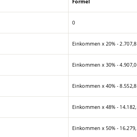
Formel
0
Einkommen x 20% - 2.707,8
Einkommen x 30% - 4.907,0
Einkommen x 40% - 8.552,8
Einkommen x 48% - 14.182,
Einkommen x 50% - 16.279,