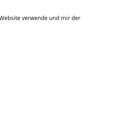
r Website verwende und mir der