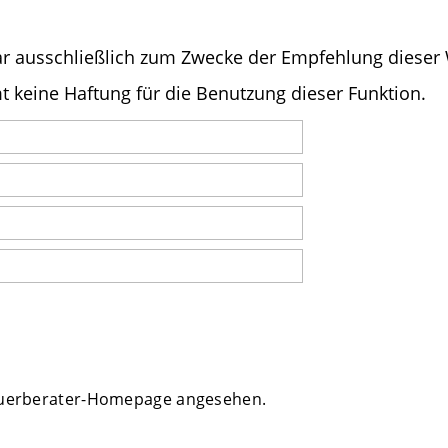
ular ausschließlich zum Zwecke der Empfehlung diese
 keine Haftung für die Benutzung dieser Funktion.
teuerberater-Homepage angesehen.