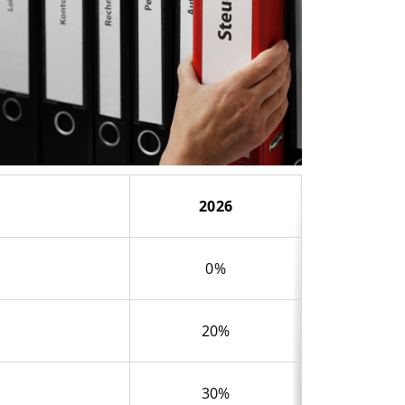
2026
0%
20%
30%