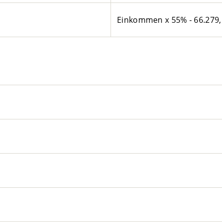
Einkommen x 55% - 66.279,