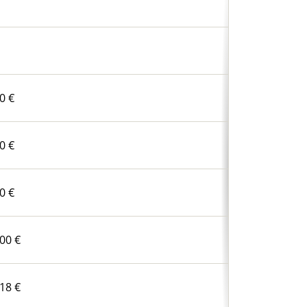
0 €
0 €
0 €
00 €
18 €