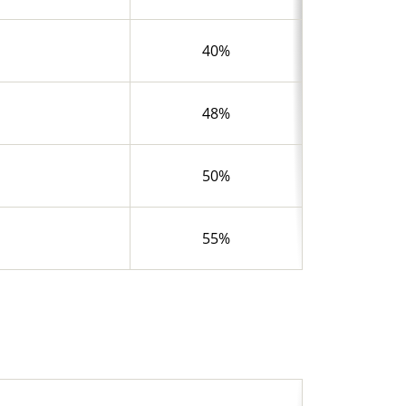
40%
48%
50%
55%