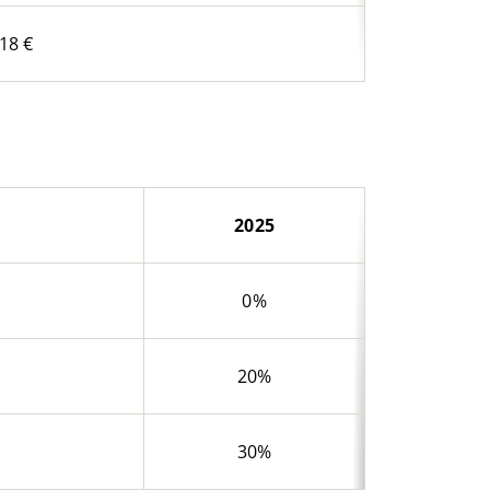
18 €
2025
0%
20%
30%