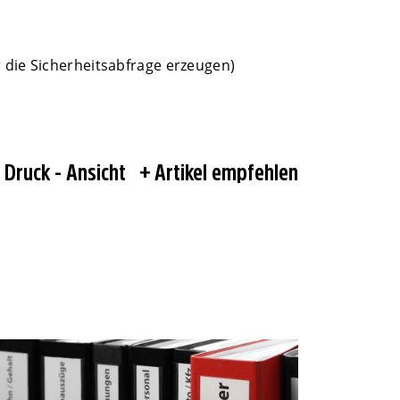
 die Sicherheitsabfrage erzeugen)
Druck - Ansicht
Artikel empfehlen