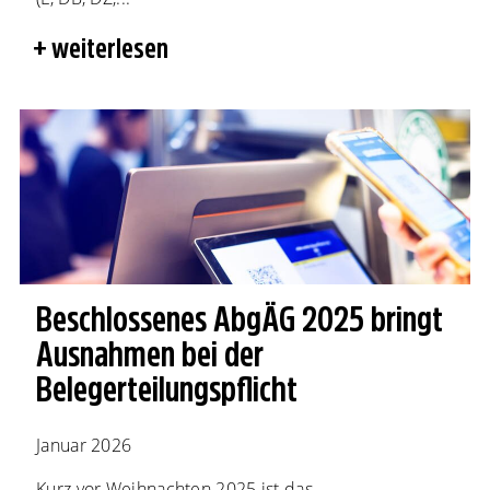
weiterlesen
Beschlossenes AbgÄG 2025 bringt
Ausnahmen bei der
Belegerteilungspflicht
Januar 2026
Kurz vor Weihnachten 2025 ist das