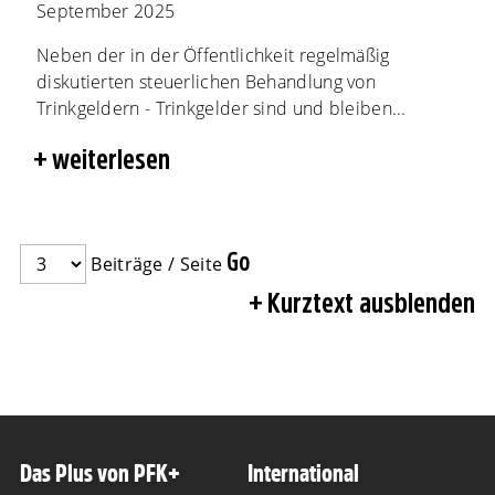
September 2025
Neben der in der Öffentlichkeit regelmäßig
diskutierten steuerlichen Behandlung von
Trinkgeldern - Trinkgelder sind und bleiben...
weiterlesen
Beiträge / Seite
Kurztext ausblenden
Das Plus von PFK+
International