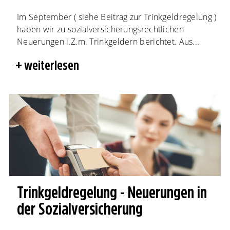
Im September ( siehe Beitrag zur Trinkgeldregelung )
haben wir zu sozialversicherungsrechtlichen
Neuerungen i.Z.m. Trinkgeldern berichtet. Aus...
weiterlesen
Trinkgeldregelung - Neuerungen in
der Sozialversicherung