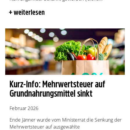
weiterlesen
Kurz-Info: Mehrwertsteuer auf
Grundnahrungsmittel sinkt
Februar 2026
Ende Jänner wurde vom Ministerrat die Senkung der
Mehrwertsteuer auf ausgewählte