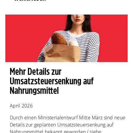
Mehr Details zur
Umsatzsteuersenkung auf
Nahrungsmittel
April 2026
Durch einen Ministerialentwurf Mitte März sind neue
Details zur geplanten Umsatzsteuersenkung auf
Nahrungsmittel bekannt geworden ( siehe...