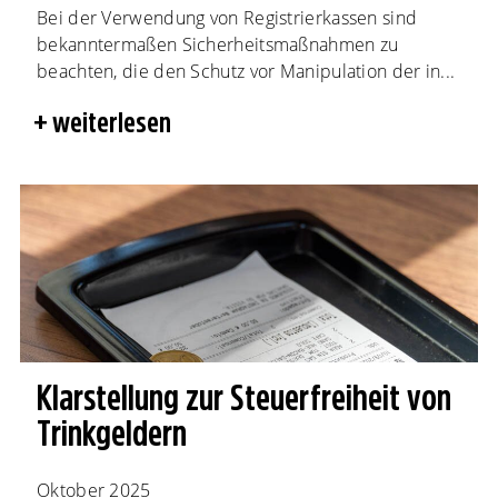
Bei der Verwendung von Registrierkassen sind
bekanntermaßen Sicherheitsmaßnahmen zu
beachten, die den Schutz vor Manipulation der in...
weiterlesen
Klarstellung zur Steuerfreiheit von
Trinkgeldern
Oktober 2025