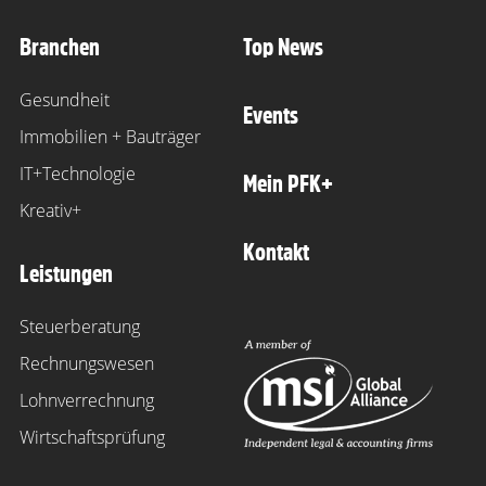
Branchen
Top News
Gesundheit
Events
Immobilien + Bauträger
IT+Technologie
Mein PFK+
Kreativ+
Kontakt
Leistungen
Steuerberatung
Rechnungswesen
Lohnverrechnung
Wirtschaftsprüfung