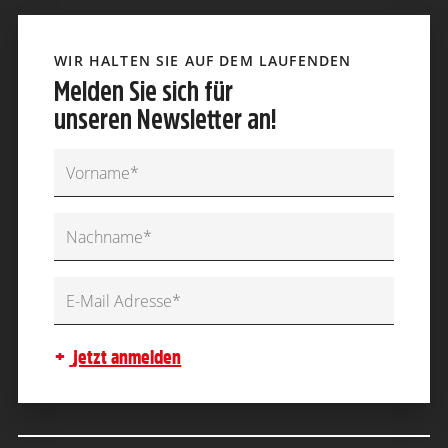
WIR HALTEN SIE AUF DEM LAUFENDEN
Melden Sie sich für
unseren Newsletter an!
jetzt anmelden