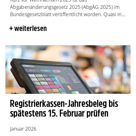
Abgabenänderungsgesetz 2025 (AbgÄG 2025) im
Bundesgesetzblatt veröffentlicht worden. Quasi in...
weiterlesen
Registrierkassen-Jahresbeleg bis
spätestens 15. Februar prüfen
Januar 2026