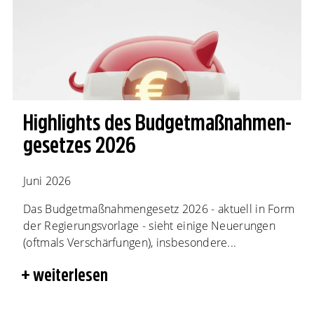
Highlights des Budgetmaßnahmen​­
gesetzes 2026
Juni 2026
Das Budgetmaßnahmengesetz 2026 - aktuell in Form
der Regierungsvorlage - sieht einige Neuerungen
(oftmals Verschärfungen), insbesondere...
weiterlesen