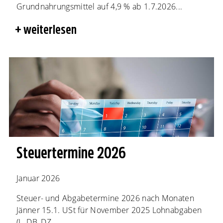
Grundnahrungsmittel auf 4,9 % ab 1.7.2026...
weiterlesen
Steuertermine 2026
Januar 2026
Steuer- und Abgabetermine 2026 nach Monaten
Jänner 15.1. USt für November 2025 Lohnabgaben
(L, DB, DZ,...