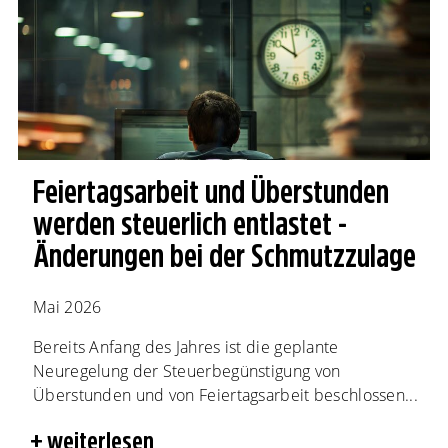
Feiertagsarbeit und Überstunden
werden steuerlich entlastet -
Änderungen bei der Schmutzzulage
Mai 2026
Bereits Anfang des Jahres ist die geplante
Neuregelung der Steuerbegünstigung von
Überstunden und von Feiertagsarbeit beschlossen...
weiterlesen