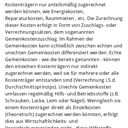
Kostenträgern nur anteilsmäßig zugerechnet
werden können, wie Energiekosten,
Reparaturkosten, Raummieten , etc. Die Zurechnung
dieser Kosten erfolgt in Form von Zuschlags- oder
Verrechnungssätzen, dem sogenannten
Gemeinkostenzuschlag. Im Rahmen der
Gemeinkosten kann schließlich zwischen echten und
unechten Gemeinkosten differenziert werden. Echte
Gemeinkosten - wie die bereits genannten - können
den einzelnen Kostenträgern nur indirekt
zugerechnet werden, weil sie für mehrere oder alle
Kostenträger entstanden sind (Verrechnung i.S.d.
Durchschnittsprinzips). Unechte Gemeinkosten
umfassen regelmäßig Hilfs- und Betriebsstoffe (z.B.
Schrauben, Lacke, Leim oder Nägel). Wenngleich sie
einem Kostenträger direkt als Einzelkosten
(theoretisch) zugerechnet werden könnten, erfolgt
dies aus Wirtschaftlichkeits- und