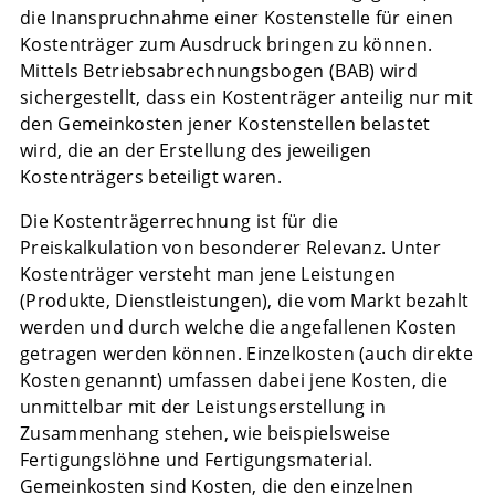
die Inanspruchnahme einer Kostenstelle für einen
Kostenträger zum Ausdruck bringen zu können.
Mittels Betriebsabrechnungsbogen (BAB) wird
sichergestellt, dass ein Kostenträger anteilig nur mit
den Gemeinkosten jener Kostenstellen belastet
wird, die an der Erstellung des jeweiligen
Kostenträgers beteiligt waren.
Die Kostenträgerrechnung ist für die
Preiskalkulation von besonderer Relevanz. Unter
Kostenträger versteht man jene Leistungen
(Produkte, Dienstleistungen), die vom Markt bezahlt
werden und durch welche die angefallenen Kosten
getragen werden können. Einzelkosten (auch direkte
Kosten genannt) umfassen dabei jene Kosten, die
unmittelbar mit der Leistungserstellung in
Zusammenhang stehen, wie beispielsweise
Fertigungslöhne und Fertigungsmaterial.
Gemeinkosten sind Kosten, die den einzelnen