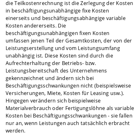
die Teilkostenrechnung ist die Zerlegung der Kosten
in beschäftigungsunabhängige fixe Kosten
einerseits und beschäftigungsabhängige variable
Kosten andererseits. Die
beschäftigungsunabhängigen fixen Kosten
umfassen jenen Teil der Gesamtkosten, der von der
Leistungserstellung und vom Leistungsumfang
unabhängig ist. Diese Kosten sind durch die
Aufrechterhaltung der Betriebs- bzw.
Leistungsbereitschaft des Unternehmens
gekennzeichnet und ändern sich bei
Beschäftigungsschwankungen nicht (beispielsweise
Versicherungen, Miete, Kosten für Leasing usw.).
Hingegen verändern sich beispielweise
Materialverbrauch oder Fertigungslöhne als variable
Kosten bei Beschäftigungsschwankungen - sie fallen
nur an, wenn Leistungen auch tatsächlich erbracht
werden.