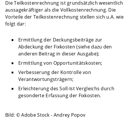
Die Teilkostenrechnung ist grundsätzlich wesentlich
aussagekräftiger als die Vollkostenrechnung. Die
Vorteile der Teilkostenrechnung stellen sich u.A. wie
folgt dar:
Ermittlung der Deckungsbeiträge zur
Abdeckung der Fixkosten (siehe dazu den
anderen Beitrag in dieser Ausgabe);
Ermittlung von Opportunitätskosten;
Verbesserung der Kontrolle von
Verantwortungsträgern;
Erleichterung des Soll-Ist Vergleichs durch
gesonderte Erfassung der Fixkosten.
Bild: © Adobe Stock - Andrey Popov