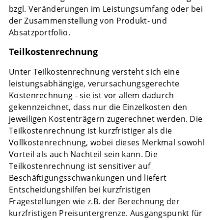
bzgl. Veränderungen im Leistungsumfang oder bei
der Zusammenstellung von Produkt- und
Absatzportfolio.
Teilkostenrechnung
Unter Teilkostenrechnung versteht sich eine
leistungsabhängige, verursachungsgerechte
Kostenrechnung - sie ist vor allem dadurch
gekennzeichnet, dass nur die Einzelkosten den
jeweiligen Kostenträgern zugerechnet werden. Die
Teilkostenrechnung ist kurzfristiger als die
Vollkostenrechnung, wobei dieses Merkmal sowohl
Vorteil als auch Nachteil sein kann. Die
Teilkostenrechnung ist sensitiver auf
Beschäftigungsschwankungen und liefert
Entscheidungshilfen bei kurzfristigen
Fragestellungen wie z.B. der Berechnung der
kurzfristigen Preisuntergrenze. Ausgangspunkt für