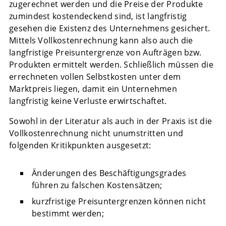
zugerechnet werden und die Preise der Produkte
zumindest kostendeckend sind, ist langfristig
gesehen die Existenz des Unternehmens gesichert.
Mittels Vollkostenrechnung kann also auch die
langfristige Preisuntergrenze von Aufträgen bzw.
Produkten ermittelt werden. Schließlich müssen die
errechneten vollen Selbstkosten unter dem
Marktpreis liegen, damit ein Unternehmen
langfristig keine Verluste erwirtschaftet.
Sowohl in der Literatur als auch in der Praxis ist die
Vollkostenrechnung nicht unumstritten und
folgenden Kritikpunkten ausgesetzt:
Änderungen des Beschäftigungsgrades
führen zu falschen Kostensätzen;
kurzfristige Preisuntergrenzen können nicht
bestimmt werden;