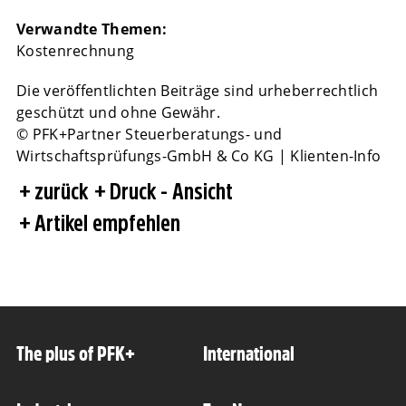
Verwandte Themen:
Kostenrechnung
Die veröffentlichten Beiträge sind urheberrechtlich
geschützt und ohne Gewähr.
© PFK+Partner Steuerberatungs- und
Wirtschaftsprüfungs-GmbH & Co KG | Klienten-Info
zurück
Druck - Ansicht
Artikel empfehlen
The plus of PFK+
International