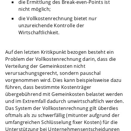
die Ermittlung des Break-even-Points ist
nicht möglich;
die Vollkostenrechnung bietet nur
unzureichende Kontrolle der
Wirtschaftlichkeit.
Auf den letzten Kritikpunkt bezogen besteht ein
Problem der Vollkostenrechnung darin, dass die
Verteilung der Gemeinkosten nicht
verursachungsgerecht, sondern pauschal
vorgenommen wird. Dies kann beispielsweise dazu
führen, dass bestimmte Kostenträger
übergebührend mit Gemeinkosten belastet werden
und im Extremfall dadurch unwirtschaftlich werden.
Das System der Vollkostenrechnung gilt überdies
oftmals als zu schwerfällig (mitunter aufgrund der
umfangreichen Schlüsselung fixer Kosten) für die
Unterstützung bei Unternehmensentscheidungen