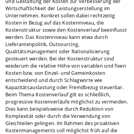
und Gestaltung der Kosten zur Verbesserung der
Wirtschaftlichkeit der Leistungserstellung im
Unternehmen. Konkret sollen dabei rechtzeitig
Kosten in Bezug auf das Kostenniveau, die
Kostenstruktur sowie den Kostenverlauf beeinflusst
werden. Das Kostenniveau kann etwa durch
Lieferantenpolitik, Outsourcing,
Qualitätsmanagement oder Rationalisierung
gesteuert werden. Bei der Kostenstruktur sind
wiederum die relative Höhe von variablen und fixen
Kosten bzw. von Einzel- und Gemeinkosten
entscheidend und durch Schlagworte wie
Kapazitätsauslastung oder Fremdbezug steuerbar.
Beim Thema Kostenverlauf gilt es schließlich,
progressive Kostenverläufe möglichst zu vermeiden.
Dies kann beispielsweise durch Reduktion von
Komplexität oder durch die Verwendung von
Gleichteilen gelingen. Im Rahmen des proaktiven
Kostenmanagements soll möglichst früh auf die