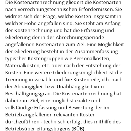
Die Kostenartenrechnung gliedert die Kostenarten
nach verrechnungstechnischen Erfordernissen. Sie
widmet sich der Frage, welche Kosten insgesamt in
welcher Höhe angefallen sind. Sie steht am Anfang
der Kostenrechnung und hat die Erfassung und
Gliederung der in der Abrechnungsperiode
angefallenen Kostenarten zum Ziel. Eine Möglichkeit
der Gliederung besteht in der Zusammenfassung
typischer Kostengruppen wie Personalkosten,
Materialkosten, etc. oder nach der Entstehung der
Kosten. Eine weitere Gliederungsmöglichkeit ist die
Trennung in variable und fixe Kostenteile, d.h. nach
der Abhängigkeit bzw. Unabhängigkeit vom
Beschäftigungsgrad. Die Kostenartenrechnung hat
dabei zum Ziel, eine möglichst exakte und
vollständige Erfassung und Bewertung der im
Betrieb angefallenen relevanten Kosten
durchzuführen - technisch erfolgt dies mithilfe des
Betriebsüberleitungsbogens (BÜB).