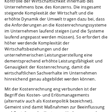
Kontrolle der Wirtschaftlichkeit innerhalb des
Unternehmens bzw. des Konzerns. Die insgesamt
steigende Komplexität der Wirtschaft und die
erhöhte Dynamik der Umwelt tragen dazu bei, dass
die Anforderungen an die Kostenrechnungssysteme
im Unternehmen laufend steigen (und die Systeme
laufend angepasst werden müssen). So erfordert die
höher werdende Komplexität der
Wirtschaftsbeziehungen und der
unternehmerischen Leistungserstellung eine
dementsprechend erhöhte Leistungsfähigkeit und
Genauigkeit der Kostenrechnung, damit die
wirtschaftlichen Sachverhalte im Unternehmen
hinreichend genau abgebildet werden können.
Mit der Kostenrechnung eng verbunden ist der
Begriff des Kosten- und Erlösmanagements
(alternativ auch als Kostenpolitik bezeichnet).
Gemeint sind damit Maßnahmen zur Beeinflussung