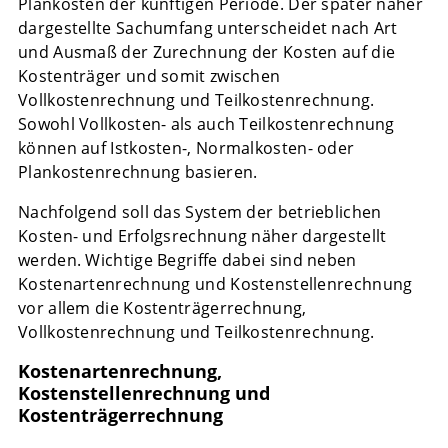
Plankosten der künftigen Periode. Der später näher
dargestellte Sachumfang unterscheidet nach Art
und Ausmaß der Zurechnung der Kosten auf die
Kostenträger und somit zwischen
Vollkostenrechnung und Teilkostenrechnung.
Sowohl Vollkosten- als auch Teilkostenrechnung
können auf Istkosten-, Normalkosten- oder
Plankostenrechnung basieren.
Nachfolgend soll das System der betrieblichen
Kosten- und Erfolgsrechnung näher dargestellt
werden. Wichtige Begriffe dabei sind neben
Kostenartenrechnung und Kostenstellenrechnung
vor allem die Kostenträgerrechnung,
Vollkostenrechnung und Teilkostenrechnung.
Kostenartenrechnung,
Kostenstellenrechnung und
Kostenträgerrechnung