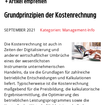
Artikel empfehlen
Grundprinzipien der Kostenrechnung
SEPTEMBER 2021
Kategorien:
Management-Info
Die Kostenrechnung ist auch in
Zeiten der Digitalisierung und
anderer wirtschaftlicher Umbrüche
eines der wesentlichsten
Instrumente unternehmerischen
Handelns, da sie die Grundlagen für zahlreiche
betriebliche Entscheidungen und Kalkulationen
liefert. Typischerweise ist die Kostenrechnung
maßgebend für die Preisbildung, die kalkulatorische
Ergebnisermittlung, die Optimierung des
betrieblichen Leistungsprogrammes sowie die