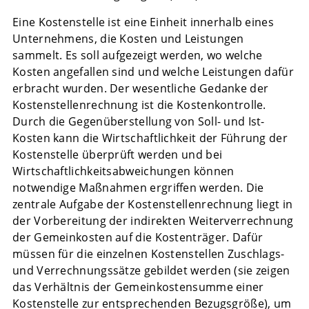
Eine Kostenstelle ist eine Einheit innerhalb eines
Unternehmens, die Kosten und Leistungen
sammelt. Es soll aufgezeigt werden, wo welche
Kosten angefallen sind und welche Leistungen dafür
erbracht wurden. Der wesentliche Gedanke der
Kostenstellenrechnung ist die Kostenkontrolle.
Durch die Gegenüberstellung von Soll- und Ist-
Kosten kann die Wirtschaftlichkeit der Führung der
Kostenstelle überprüft werden und bei
Wirtschaftlichkeitsabweichungen können
notwendige Maßnahmen ergriffen werden. Die
zentrale Aufgabe der Kostenstellenrechnung liegt in
der Vorbereitung der indirekten Weiterverrechnung
der Gemeinkosten auf die Kostenträger. Dafür
müssen für die einzelnen Kostenstellen Zuschlags-
und Verrechnungssätze gebildet werden (sie zeigen
das Verhältnis der Gemeinkostensumme einer
Kostenstelle zur entsprechenden Bezugsgröße), um