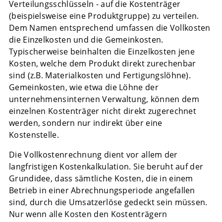
Verteilungsschlüsseln - auf die Kostenträger
(beispielsweise eine Produktgruppe) zu verteilen.
Dem Namen entsprechend umfassen die Vollkosten
die Einzelkosten und die Gemeinkosten.
Typischerweise beinhalten die Einzelkosten jene
Kosten, welche dem Produkt direkt zurechenbar
sind (z.B. Materialkosten und Fertigungslöhne).
Gemeinkosten, wie etwa die Löhne der
unternehmensinternen Verwaltung, können dem
einzelnen Kostenträger nicht direkt zugerechnet
werden, sondern nur indirekt über eine
Kostenstelle.
Die Vollkostenrechnung dient vor allem der
langfristigen Kostenkalkulation. Sie beruht auf der
Grundidee, dass sämtliche Kosten, die in einem
Betrieb in einer Abrechnungsperiode angefallen
sind, durch die Umsatzerlöse gedeckt sein müssen.
Nur wenn alle Kosten den Kostenträgern