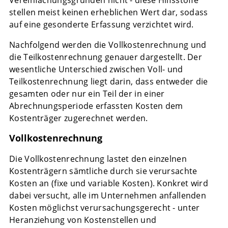
Vereinfachungsgründen nicht - diese Hilfsstoffe
stellen meist keinen erheblichen Wert dar, sodass
auf eine gesonderte Erfassung verzichtet wird.
Nachfolgend werden die Vollkostenrechnung und
die Teilkostenrechnung genauer dargestellt. Der
wesentliche Unterschied zwischen Voll- und
Teilkostenrechnung liegt darin, dass entweder die
gesamten oder nur ein Teil der in einer
Abrechnungsperiode erfassten Kosten dem
Kostenträger zugerechnet werden.
Vollkostenrechnung
Die Vollkostenrechnung lastet den einzelnen
Kostenträgern sämtliche durch sie verursachte
Kosten an (fixe und variable Kosten). Konkret wird
dabei versucht, alle im Unternehmen anfallenden
Kosten möglichst verursachungsgerecht - unter
Heranziehung von Kostenstellen und