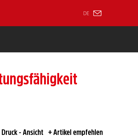
DE
tungsfähigkeit
Druck - Ansicht
Artikel empfehlen