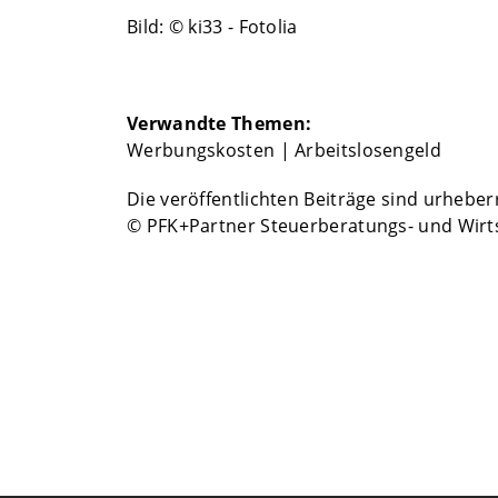
Bild: © ki33 - Fotolia
Verwandte Themen:
Werbungskosten
|
Arbeitslosengeld
Die veröffentlichten Beiträge sind urhebe
© PFK+Partner Steuerberatungs- und Wirt