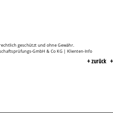
rrechtlich geschützt und ohne Gewähr.
schaftsprüfungs-GmbH & Co KG | Klienten-Info
zurück