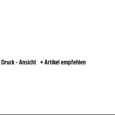
Druck - Ansicht
Artikel empfehlen