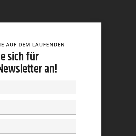
SIE AUF DEM LAUFENDEN
e sich für
Newsletter an!