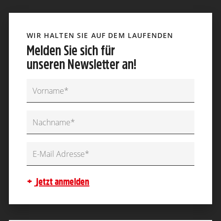
WIR HALTEN SIE AUF DEM LAUFENDEN
Melden Sie sich für
unseren Newsletter an!
jetzt anmelden