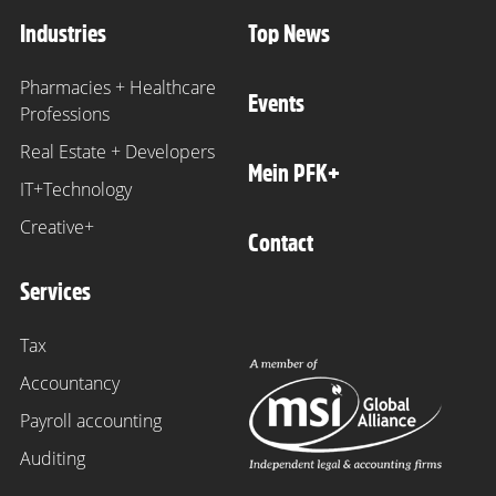
Industries
Top News
Pharmacies + Healthcare
Events
Professions
Real Estate + Developers
Mein PFK+
IT+Technology
Creative+
Contact
Services
Tax
Accountancy
Payroll accounting
Auditing