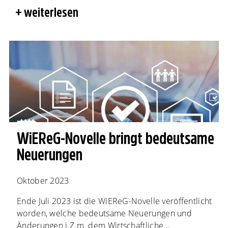
weiterlesen
WiEReG-Novelle bringt bedeutsame
Neuerungen
Oktober 2023
Ende Juli 2023 ist die WiEReG-Novelle veröffentlicht
worden, welche bedeutsame Neuerungen und
Änderungen i.Z.m. dem Wirtschaftliche...