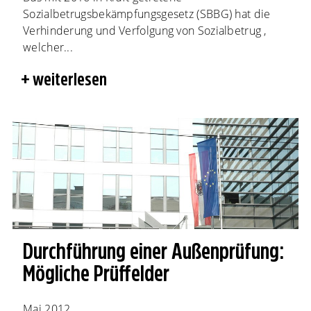
Sozialbetrugsbekämpfungsgesetz (SBBG) hat die
Verhinderung und Verfolgung von Sozialbetrug ,
welcher...
weiterlesen
Durchführung einer Außenprüfung:
Mögliche Prüffelder
Mai 2012