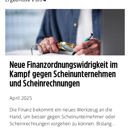
Neue Finanzordnungs­widrigkeit im
Kampf gegen Scheinunternehmen
und Scheinrechnungen
April 2025
Die Finanz bekommt ein neues Werkzeug an die
Hand, um besser gegen Scheinunternehmer oder
Scheinrechnungen vorgehen zu können. Bislang...