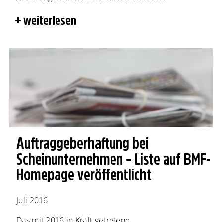
weiterlesen
Auftraggeberhaftung bei
Scheinunternehmen – Liste auf BMF-
Homepage veröffentlicht
Juli 2016
Das mit 2016 in Kraft getretene