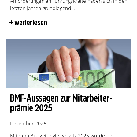
Anforderungen an Führungskräfte haben sich in den
letzten Jahren grundlegend...
weiterlesen
BMF-Aussagen zur Mitarbeiter­
prämie 2025
Dezember 2025
Mit dem Budgetbegleitgesetz 2025 wurde die