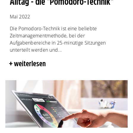
Alltag - die "Pomodoro-Technik"
Mai 2022
Die Pomodoro-Technik ist eine beliebte
Zeitmanagementmethode, bei der
Aufgabenbereiche in 25-minütige Sitzungen
unterteilt werden und...
weiterlesen