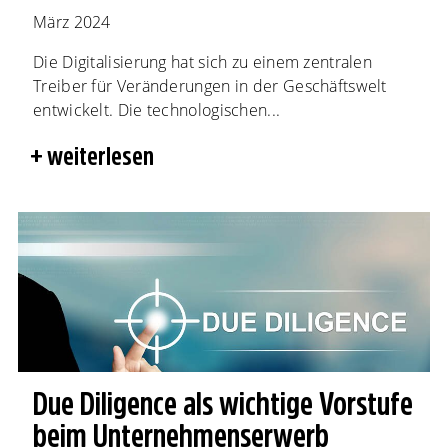
März 2024
Die Digitalisierung hat sich zu einem zentralen
Treiber für Veränderungen in der Geschäftswelt
entwickelt. Die technologischen...
weiterlesen
Due Diligence als wichtige Vorstufe
beim Unternehmenserwerb