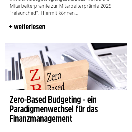
Mitarbeiterprämie zur Mitarbeiterprämie 2025
"relaunched". Hiermit können...
weiterlesen
Zero-Based Budgeting - ein
Paradigmenwechsel für das
Finanzmanagement