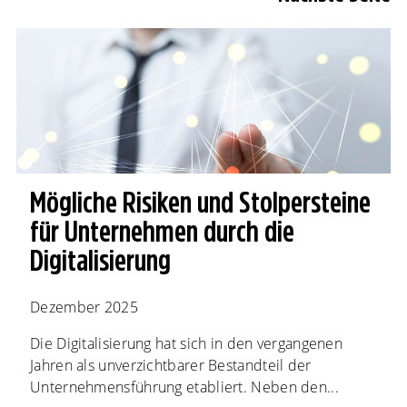
Mögliche Risiken und Stolpersteine
für Unternehmen durch die
Digitalisierung
Dezember 2025
Die Digitalisierung hat sich in den vergangenen
Jahren als unverzichtbarer Bestandteil der
Unternehmensführung etabliert. Neben den...