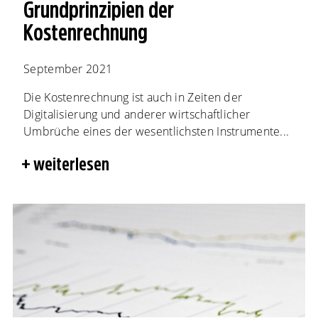
Grundprinzipien der
Kostenrechnung
September 2021
Die Kostenrechnung ist auch in Zeiten der
Digitalisierung und anderer wirtschaftlicher
Umbrüche eines der wesentlichsten Instrumente...
weiterlesen