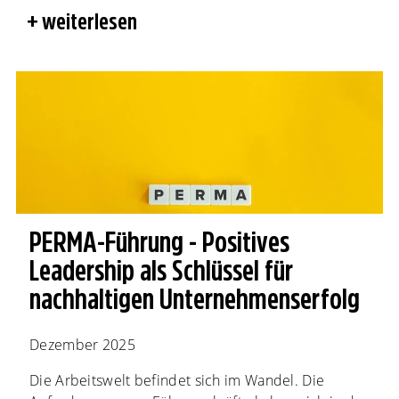
weiterlesen
PERMA-Führung - Positives
Leadership als Schlüssel für
nachhaltigen Unternehmenserfolg
Dezember 2025
Die Arbeitswelt befindet sich im Wandel. Die