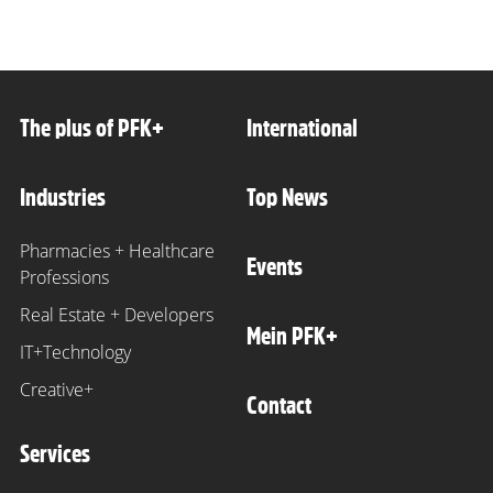
The plus of PFK+
International
Industries
Top News
Pharmacies + Healthcare
Events
Professions
Real Estate + Developers
Mein PFK+
IT+Technology
Creative+
Contact
Services