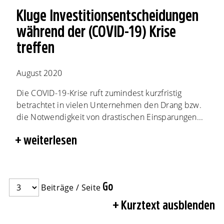
Kluge Investitionsentscheidungen
während der (COVID-19) Krise
treffen
August 2020
Die COVID-19-Krise ruft zumindest kurzfristig
betrachtet in vielen Unternehmen den Drang bzw.
die Notwendigkeit von drastischen Einsparungen...
weiterlesen
Beiträge / Seite
Kurztext ausblenden