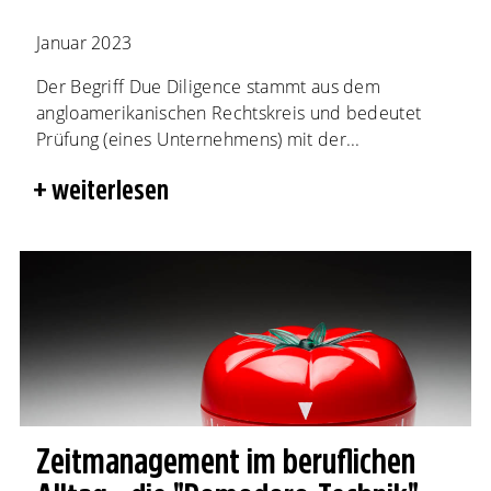
Januar 2023
Der Begriff Due Diligence stammt aus dem
angloamerikanischen Rechtskreis und bedeutet
Prüfung (eines Unternehmens) mit der...
weiterlesen
Zeitmanagement im beruflichen