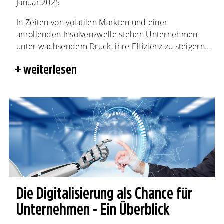
Januar 2025
In Zeiten von volatilen Märkten und einer
anrollenden Insolvenzwelle stehen Unternehmen
unter wachsendem Druck, ihre Effizienz zu steigern...
weiterlesen
Die Digitalisierung als Chance für
Unternehmen - Ein Überblick