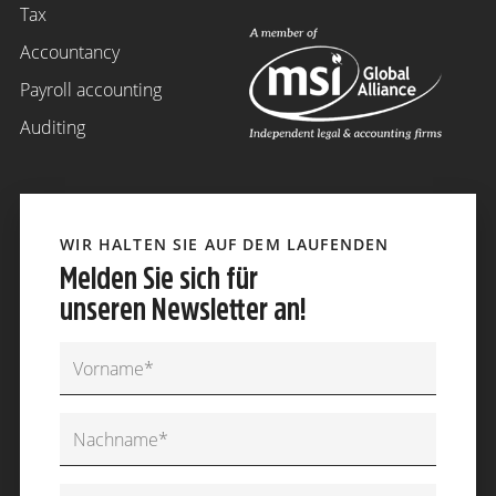
Tax
Accountancy
Payroll accounting
Auditing
WIR HALTEN SIE AUF DEM LAUFENDEN
Melden Sie sich für
unseren Newsletter an!