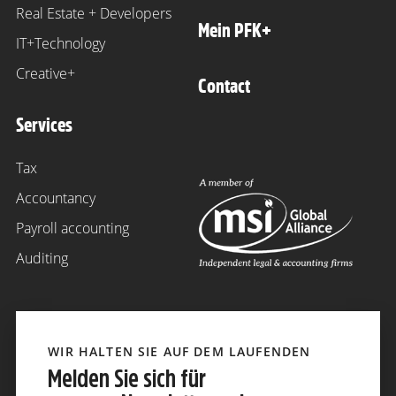
Real Estate + Developers
Mein PFK+
IT+Technology
Creative+
Contact
Services
Tax
Accountancy
Payroll accounting
Auditing
WIR HALTEN SIE AUF DEM LAUFENDEN
Melden Sie sich für