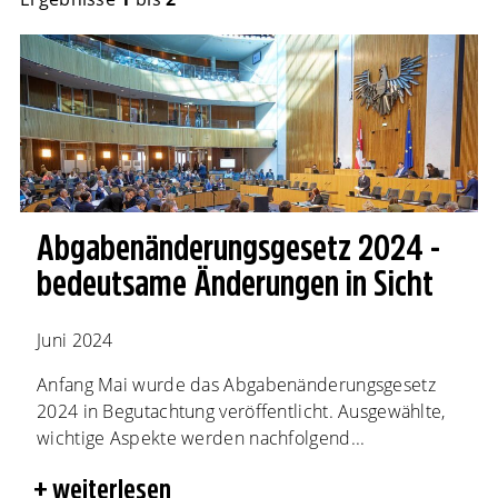
Abgabenänderungsgesetz 2024 -
bedeutsame Änderungen in Sicht
Juni 2024
Anfang Mai wurde das Abgabenänderungsgesetz
2024 in Begutachtung veröffentlicht. Ausgewählte,
wichtige Aspekte werden nachfolgend...
weiterlesen