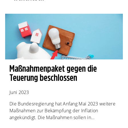
Maßnahmenpaket gegen die
Teuerung beschlossen
Juni 2023
Die Bundesregierung hat Anfang Mai 2023 weitere
Maßnahmen zur Bekämpfung der Inflation
angekündigt. Die Maßnahmen sollen in...