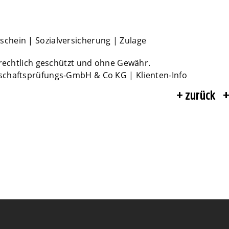
schein
|
Sozialversicherung
|
Zulage
rrechtlich geschützt und ohne Gewähr.
schaftsprüfungs-GmbH & Co KG | Klienten-Info
zurück