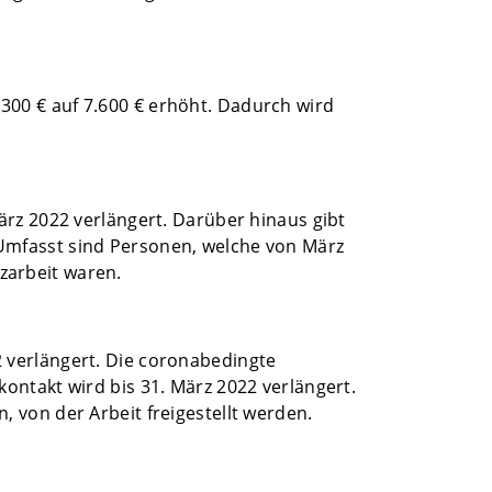
00 € auf 7.600 € erhöht. Dadurch wird
ärz 2022 verlängert. Darüber hinaus gibt
Umfasst sind Personen, welche von März
zarbeit waren.
2 verlängert. Die coronabedingte
ontakt wird bis 31. März 2022 verlängert.
 von der Arbeit freigestellt werden.