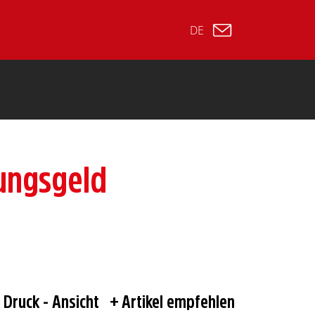
DE
ungsgeld
Druck - Ansicht
Artikel empfehlen