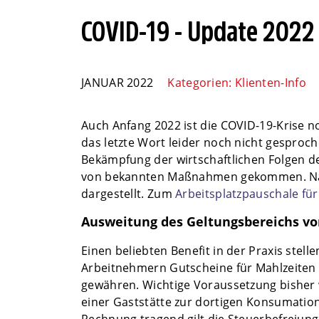
COVID-19 - Update 2022
JANUAR 2022
Kategorien:
Klienten-Info
Auch Anfang 2022 ist die COVID-19-Krise 
das letzte Wort leider noch nicht gesproch
Bekämpfung der wirtschaftlichen Folgen 
von bekannten Maßnahmen gekommen. Nach
dargestellt. Zum
Arbeitsplatzpauschale für
Ausweitung des Geltungsbereichs vo
Einen beliebten Benefit in der Praxis stel
Arbeitnehmern Gutscheine für Mahlzeiten b
gewähren. Wichtige Voraussetzung bisher w
einer Gaststätte zur dortigen Konsumatio