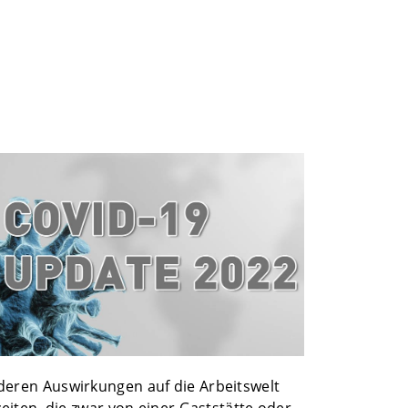
eren Auswirkungen auf die Arbeitswelt