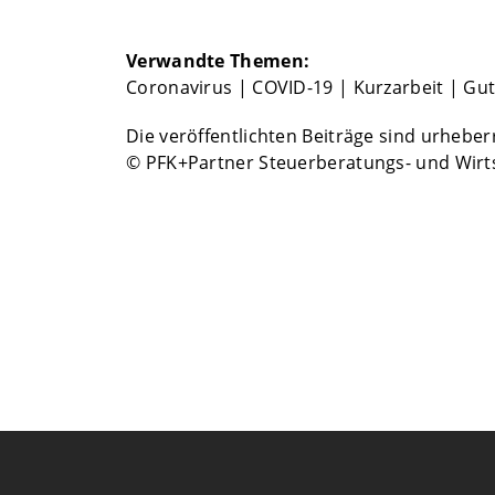
Verwandte Themen:
Coronavirus
|
COVID-19
|
Kurzarbeit
|
Gut
Die veröffentlichten Beiträge sind urhebe
© PFK+Partner Steuerberatungs- und Wirt