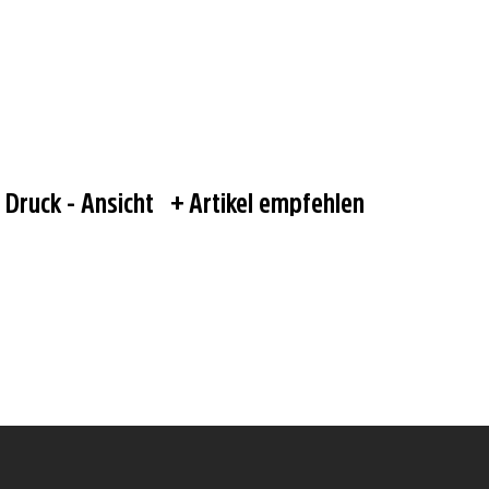
Druck - Ansicht
Artikel empfehlen