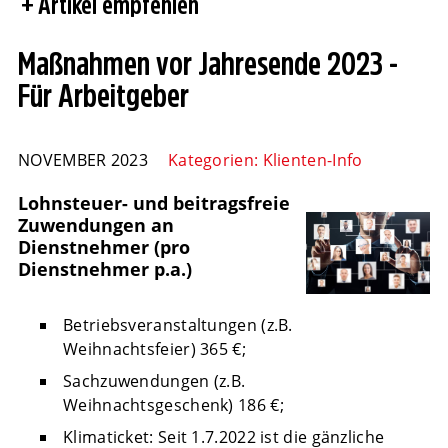
Artikel empfehlen
Maßnahmen vor Jahresende 2023 -
Für Arbeitgeber
NOVEMBER 2023
Kategorien:
Klienten-Info
Lohnsteuer- und beitragsfreie
Zuwendungen an
Dienstnehmer (pro
Dienstnehmer p.a.)
Betriebsveranstaltungen (z.B.
Weihnachtsfeier) 365 €;
Sachzuwendungen (z.B.
Weihnachtsgeschenk) 186 €;
Klimaticket: Seit 1.7.2022 ist die gänzliche