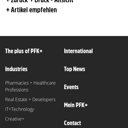
Artikel empfehlen
The plus of PFK+
International
Industries
Top News
Pharmacies + Healthcare
Events
Professions
Real Estate + Developers
Mein PFK+
IT+Technology
Creative+
Contact