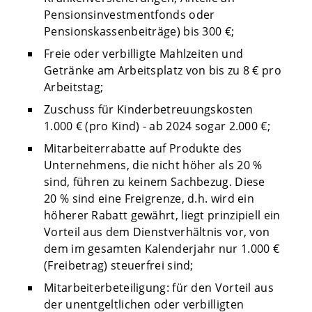
Pensionsinvestmentfonds oder
Pensionskassenbeiträge) bis 300 €;
Freie oder verbilligte Mahlzeiten und
Getränke am Arbeitsplatz von bis zu 8 € pro
Arbeitstag;
Zuschuss für Kinderbetreuungskosten
1.000 € (pro Kind) - ab 2024 sogar 2.000 €;
Mitarbeiterrabatte auf Produkte des
Unternehmens, die nicht höher als 20 %
sind, führen zu keinem Sachbezug. Diese
20 % sind eine Freigrenze, d.h. wird ein
höherer Rabatt gewährt, liegt prinzipiell ein
Vorteil aus dem Dienstverhältnis vor, von
dem im gesamten Kalenderjahr nur 1.000 €
(Freibetrag) steuerfrei sind;
Mitarbeiterbeteiligung: für den Vorteil aus
der unentgeltlichen oder verbilligten