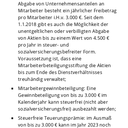
Abgabe von Unternehmensanteilen an
Mitarbeiter besteht ein jährlicher Freibetrag
pro Mitarbeiter i.H.v. 3.000 €. Seit dem
1.1.2018 gibt es auch die Möglichkeit der
unentgeltlichen oder verbilligten Abgabe
von Aktien bis zu einem Wert von 4.500 €
pro Jahr in steuer- und
sozialversicherungsbefreiter Form.
Voraussetzung ist, dass eine
Mitarbeiterbeteiligungsstiftung die Aktien
bis zum Ende des Dienstverhältnisses
treuhändig verwaltet;
Mitarbeitergewinnbeteiligung: Eine
Gewinnbeteiligung von bis zu 3.000 € im
Kalenderjahr kann steuerfrei (nicht aber
sozialversicherungsfrei) ausbezahlt werden;
Steuerfreie Teuerungsprämie: im Ausmaß
von bis zu 3.000 € kann im Jahr 2023 noch