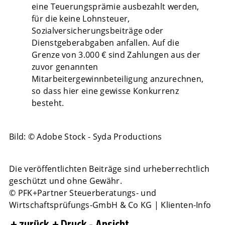
eine Teuerungsprämie ausbezahlt werden,
für die keine Lohnsteuer,
Sozialversicherungsbeiträge oder
Dienstgeberabgaben anfallen. Auf die
Grenze von 3.000 € sind Zahlungen aus der
zuvor genannten
Mitarbeitergewinnbeteiligung anzurechnen,
so dass hier eine gewisse Konkurrenz
besteht.
Bild: © Adobe Stock - Syda Productions
Die veröffentlichten Beiträge sind urheberrechtlich
geschützt und ohne Gewähr.
© PFK+Partner Steuerberatungs- und
Wirtschaftsprüfungs-GmbH & Co KG | Klienten-Info
zurück
Druck - Ansicht