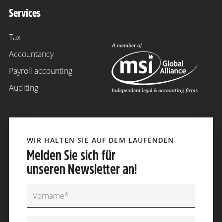
Services
Tax
Accountancy
Payroll accounting
Auditing
WIR HALTEN SIE AUF DEM LAUFENDEN
Melden Sie sich für
unseren Newsletter an!