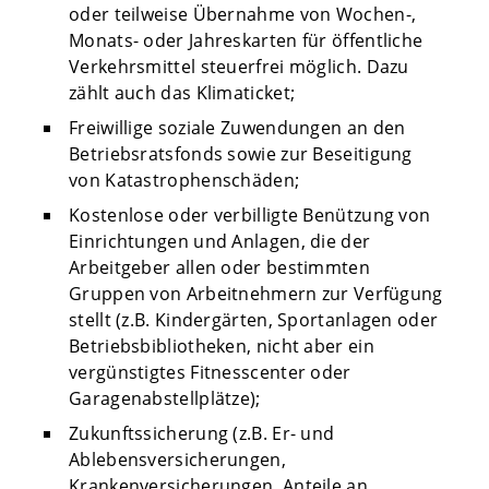
oder teilweise Übernahme von Wochen-,
Monats- oder Jahreskarten für öffentliche
Verkehrsmittel steuerfrei möglich. Dazu
zählt auch das Klimaticket;
Freiwillige soziale Zuwendungen an den
Betriebsratsfonds sowie zur Beseitigung
von Katastrophenschäden;
Kostenlose oder verbilligte Benützung von
Einrichtungen und Anlagen, die der
Arbeitgeber allen oder bestimmten
Gruppen von Arbeitnehmern zur Verfügung
stellt (z.B. Kindergärten, Sportanlagen oder
Betriebsbibliotheken, nicht aber ein
vergünstigtes Fitnesscenter oder
Garagenabstellplätze);
Zukunftssicherung (z.B. Er- und
Ablebensversicherungen,
Krankenversicherungen, Anteile an