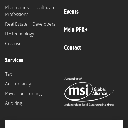
Pharmacies + Healthcare
Events
Professions
Real Estate + Developers
Mein PFK+
IT+Technology
Creative+
Contact
Services
Tax
Accountancy
Payroll accounting
Auditing