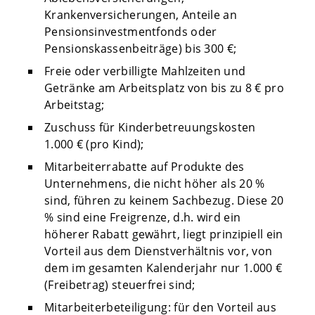
Krankenversicherungen, Anteile an
Pensionsinvestmentfonds oder
Pensionskassenbeiträge) bis 300 €;
Freie oder verbilligte Mahlzeiten und
Getränke am Arbeitsplatz von bis zu 8 € pro
Arbeitstag;
Zuschuss für Kinderbetreuungskosten
1.000 € (pro Kind);
Mitarbeiterrabatte auf Produkte des
Unternehmens, die nicht höher als 20 %
sind, führen zu keinem Sachbezug. Diese 20
% sind eine Freigrenze, d.h. wird ein
höherer Rabatt gewährt, liegt prinzipiell ein
Vorteil aus dem Dienstverhältnis vor, von
dem im gesamten Kalenderjahr nur 1.000 €
(Freibetrag) steuerfrei sind;
Mitarbeiterbeteiligung: für den Vorteil aus