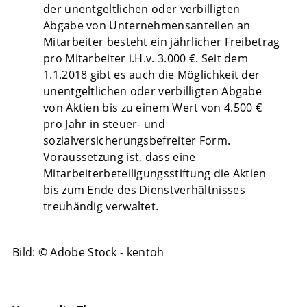
der unentgeltlichen oder verbilligten
Abgabe von Unternehmensanteilen an
Mitarbeiter besteht ein jährlicher Freibetrag
pro Mitarbeiter i.H.v. 3.000 €. Seit dem
1.1.2018 gibt es auch die Möglichkeit der
unentgeltlichen oder verbilligten Abgabe
von Aktien bis zu einem Wert von 4.500 €
pro Jahr in steuer- und
sozialversicherungsbefreiter Form.
Voraussetzung ist, dass eine
Mitarbeiterbeteiligungsstiftung die Aktien
bis zum Ende des Dienstverhältnisses
treuhändig verwaltet.
Bild: © Adobe Stock - kentoh