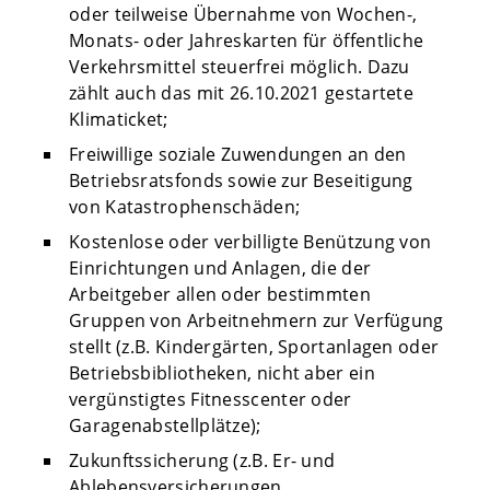
oder teilweise Übernahme von Wochen-,
Monats- oder Jahreskarten für öffentliche
Verkehrsmittel steuerfrei möglich. Dazu
zählt auch das mit 26.10.2021 gestartete
Klimaticket;
Freiwillige soziale Zuwendungen an den
Betriebsratsfonds sowie zur Beseitigung
von Katastrophenschäden;
Kostenlose oder verbilligte Benützung von
Einrichtungen und Anlagen, die der
Arbeitgeber allen oder bestimmten
Gruppen von Arbeitnehmern zur Verfügung
stellt (z.B. Kindergärten, Sportanlagen oder
Betriebsbibliotheken, nicht aber ein
vergünstigtes Fitnesscenter oder
Garagenabstellplätze);
Zukunftssicherung (z.B. Er- und
Ablebensversicherungen,