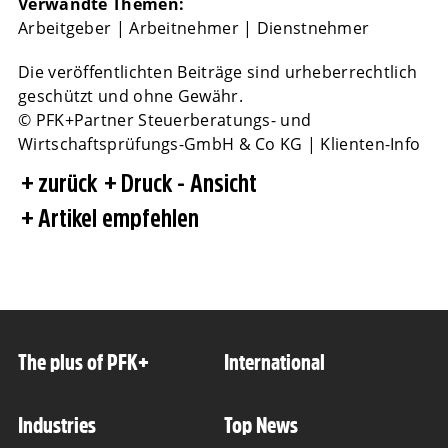
Verwandte Themen:
Arbeitgeber
|
Arbeitnehmer
|
Dienstnehmer
Die veröffentlichten Beiträge sind urheberrechtlich
geschützt und ohne Gewähr.
© PFK+Partner Steuerberatungs- und
Wirtschaftsprüfungs-GmbH & Co KG | Klienten-Info
zurück
Druck - Ansicht
Artikel empfehlen
The plus of PFK+
International
Industries
Top News