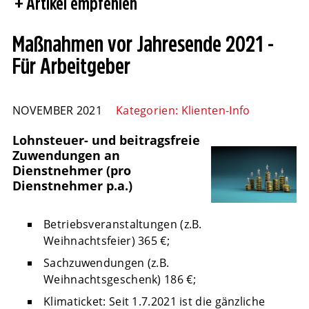
Artikel empfehlen
Maßnahmen vor Jahresende 2021 -
Für Arbeitgeber
NOVEMBER 2021
Kategorien:
Klienten-Info
Lohnsteuer- und beitragsfreie
Zuwendungen an
Dienstnehmer (pro
Dienstnehmer p.a.)
Betriebsveranstaltungen (z.B.
Weihnachtsfeier) 365 €;
Sachzuwendungen (z.B.
Weihnachtsgeschenk) 186 €;
Klimaticket: Seit 1.7.2021 ist die gänzliche