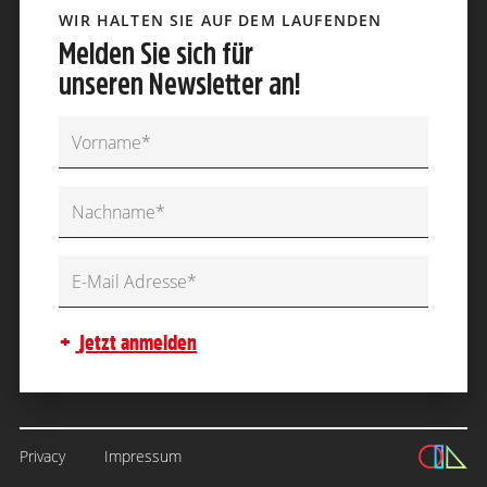
WIR HALTEN SIE AUF DEM LAUFENDEN
Melden Sie sich für
unseren Newsletter an!
jetzt anmelden
Privacy
Impressum