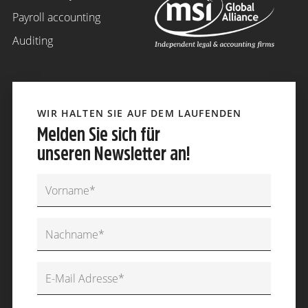
Payroll accounting
Auditing
WIR HALTEN SIE AUF DEM LAUFENDEN
Melden Sie sich für
unseren Newsletter an!