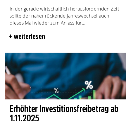
In der gerade wirtschaftlich herausfordernden Zeit
sollte der näher rückende Jahreswechsel auch
dieses Mal wieder zum Anlass für...
weiterlesen
Erhöhter Investitionsfreibetrag ab
1.11.2025