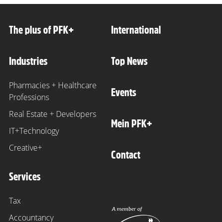
The plus of PFK+
International
Industries
Top News
Pharmacies + Healthcare
Events
Professions
Real Estate + Developers
Mein PFK+
IT+Technology
Creative+
Contact
Services
Tax
Accountancy