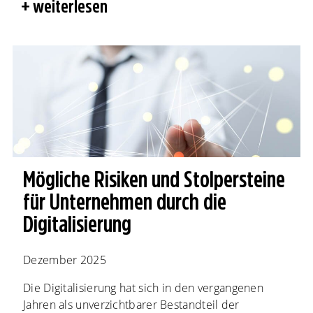
weiterlesen
Mögliche Risiken und Stolpersteine
für Unternehmen durch die
Digitalisierung
Dezember 2025
Die Digitalisierung hat sich in den vergangenen
Jahren als unverzichtbarer Bestandteil der