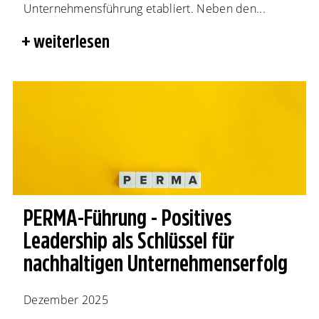
Unternehmensführung etabliert. Neben den...
weiterlesen
PERMA-Führung - Positives
Leadership als Schlüssel für
nachhaltigen Unternehmenserfolg
Dezember 2025