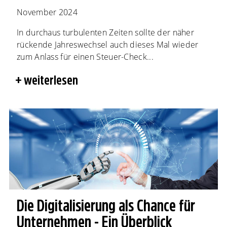
November 2024
In durchaus turbulenten Zeiten sollte der näher
rückende Jahreswechsel auch dieses Mal wieder
zum Anlass für einen Steuer-Check...
weiterlesen
Die Digitalisierung als Chance für
Unternehmen - Ein Überblick