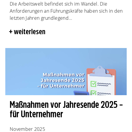
Die Arbeitswelt befindet sich im Wandel. Die
Anforderungen an Führungskräfte haben sich in den
letzten Jahren grundlegend...
weiterlesen
Maßnahmen vor Jahresende 2025 –
für Unternehmer
November 2025