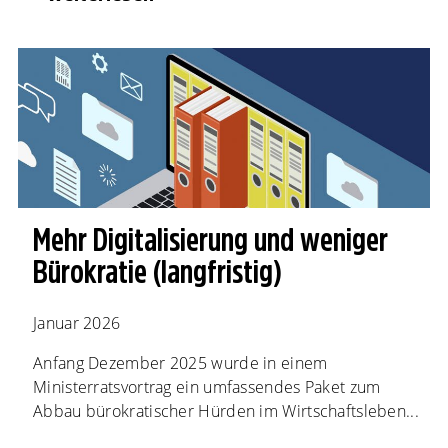
Mehr Digitalisierung und weniger
Bürokratie (langfristig)
Januar 2026
Anfang Dezember 2025 wurde in einem
Ministerratsvortrag ein umfassendes Paket zum
Abbau bürokratischer Hürden im Wirtschaftsleben...