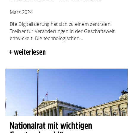
März 2024
Die Digitalisierung hat sich zu einem zentralen
Treiber für Veränderungen in der Geschäftswelt
entwickelt. Die technologischen...
weiterlesen
Nationalrat mit wichtigen