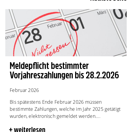
Meldepflicht bestimmter
Vorjahreszahlungen bis 28.2.2026
Februar 2026
Bis spätestens Ende Februar 2026 müssen
bestimmte Zahlungen, welche im Jahr 2025 getätigt
wurden, elektronisch gemeldet werden....
weiterlesen