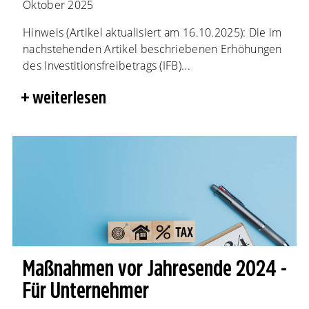
Oktober 2025
Hinweis (Artikel aktualisiert am 16.10.2025): Die im
nachstehenden Artikel beschriebenen Erhöhungen
des Investitionsfreibetrags (IFB)...
weiterlesen
Maßnahmen vor Jahresende 2024 -
Für Unternehmer