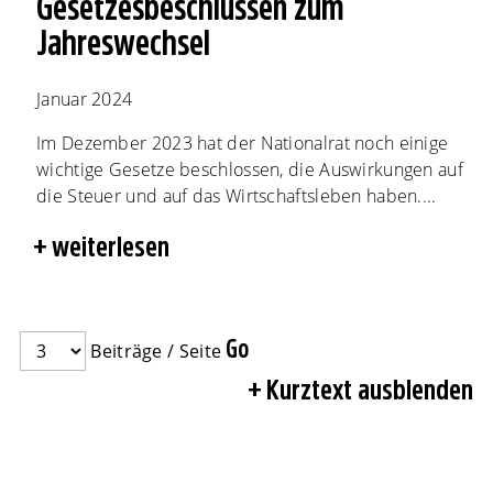
Gesetzesbeschlüssen zum
Jahreswechsel
Januar 2024
Im Dezember 2023 hat der Nationalrat noch einige
wichtige Gesetze beschlossen, die Auswirkungen auf
die Steuer und auf das Wirtschaftsleben haben....
weiterlesen
Beiträge / Seite
Kurztext ausblenden