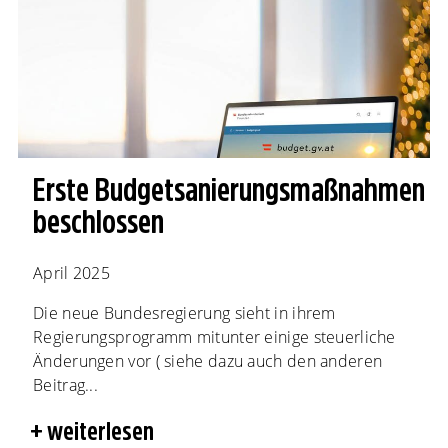
Erste Budgetsanierungs­maßnahmen
beschlossen
April 2025
Die neue Bundesregierung sieht in ihrem
Regierungsprogramm mitunter einige steuerliche
Änderungen vor ( siehe dazu auch den anderen
Beitrag...
weiterlesen