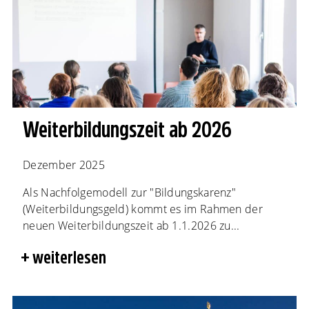
Weiterbildungszeit ab 2026
Dezember 2025
Als Nachfolgemodell zur "Bildungskarenz"
(Weiterbildungsgeld) kommt es im Rahmen der
neuen Weiterbildungszeit ab 1.1.2026 zu...
weiterlesen