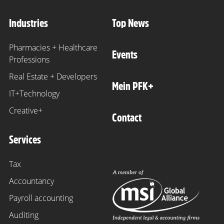
Industries
Top News
Pharmacies + Healthcare
Events
Professions
Real Estate + Developers
Mein PFK+
IT+Technology
Creative+
Contact
Services
Tax
Accountancy
Payroll accounting
Auditing