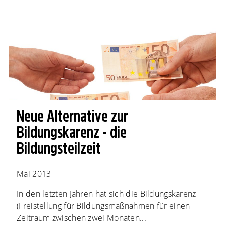
Neue Alternative zur
Bildungskarenz - die
Bildungsteilzeit
Mai 2013
In den letzten Jahren hat sich die Bildungskarenz
(Freistellung für Bildungsmaßnahmen für einen
Zeitraum zwischen zwei Monaten...