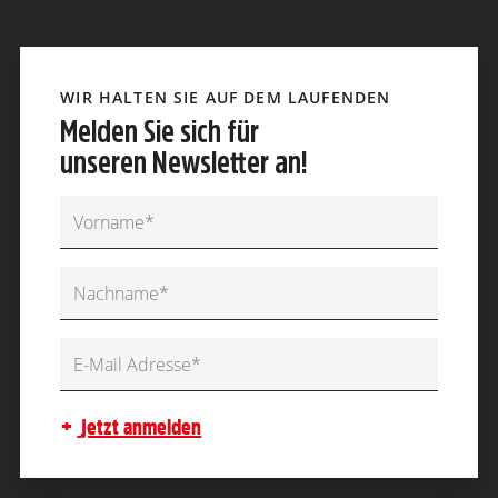
WIR HALTEN SIE AUF DEM LAUFENDEN
Melden Sie sich für
unseren Newsletter an!
jetzt anmelden