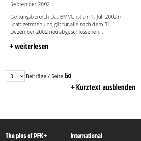
September 2002
Geltungsbereich Das BMVG ist am 1. Juli 2002 in
Kraft getreten und gilt für alle nach dem 31.
Dezember 2002 neu abgeschlossenen...
weiterlesen
Beiträge / Seite
Kurztext ausblenden
The plus of PFK+
International