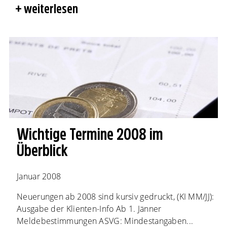
weiterlesen
Wichtige Termine 2008 im
Überblick
Januar 2008
Neuerungen ab 2008 sind kursiv gedruckt, (KI MM/JJ):
Ausgabe der Klienten-Info Ab 1. Jänner
Meldebestimmungen ASVG: Mindestangaben...