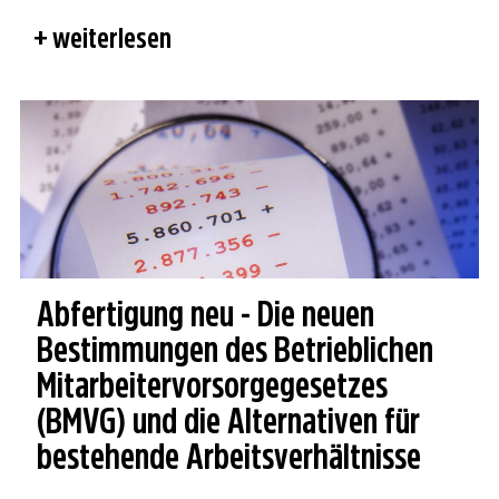
weiterlesen
Abfertigung neu - Die neuen
Bestimmungen des Betrieblichen
Mitarbeitervorsorgegesetzes
(BMVG) und die Alternativen für
bestehende Arbeitsverhältnisse