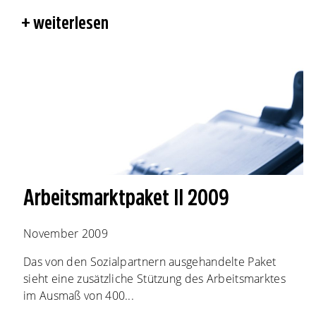
weiterlesen
Arbeitsmarktpaket II 2009
November 2009
Das von den Sozialpartnern ausgehandelte Paket
sieht eine zusätzliche Stützung des Arbeitsmarktes
im Ausmaß von 400...