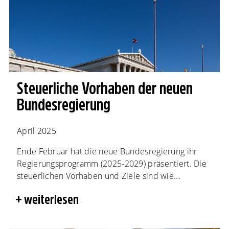
Steuerliche Vorhaben der neuen
Bundesregierung
April 2025
Ende Februar hat die neue Bundesregierung ihr
Regierungsprogramm (2025-2029) präsentiert. Die
steuerlichen Vorhaben und Ziele sind wie...
weiterlesen