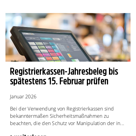
Registrierkassen-Jahresbeleg bis
spätestens 15. Februar prüfen
Januar 2026
Bei der Verwendung von Registrierkassen sind
bekanntermaßen Sicherheitsmaßnahmen zu
beachten, die den Schutz vor Manipulation der in...