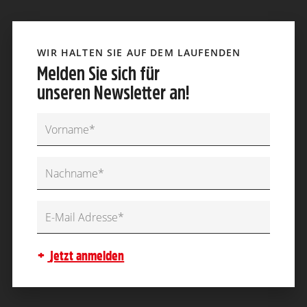
WIR HALTEN SIE AUF DEM LAUFENDEN
Melden Sie sich für
unseren Newsletter an!
jetzt anmelden