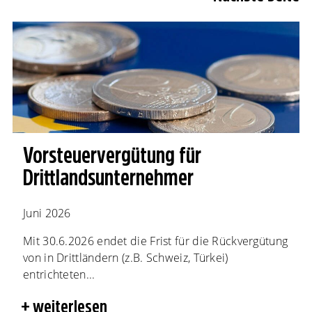
Vorsteuervergütung für
Drittlandsunternehmer
Juni 2026
Mit 30.6.2026 endet die Frist für die Rückvergütung
von in Drittländern (z.B. Schweiz, Türkei)
entrichteten...
weiterlesen