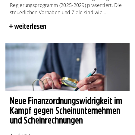
Regierungsprogramm (2025-2029) präsentiert. Die
steuerlichen Vorhaben und Ziele sind wie...
weiterlesen
Neue Finanzordnungs­widrigkeit im
Kampf gegen Scheinunternehmen
und Scheinrechnungen