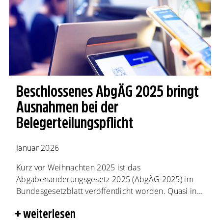
Beschlossenes AbgÄG 2025 bringt
Ausnahmen bei der
Belegerteilungspflicht
Januar 2026
Kurz vor Weihnachten 2025 ist das
Abgabenänderungsgesetz 2025 (AbgÄG 2025) im
Bundesgesetzblatt veröffentlicht worden. Quasi in...
weiterlesen