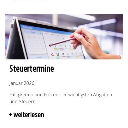
Steuertermine
Januar 2026
Fälligkeiten und Fristen der wichtigsten Abgaben
und Steuern.
weiterlesen