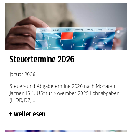
Steuertermine 2026
Januar 2026
Steuer- und Abgabetermine 2026 nach Monaten
Jänner 15.1. USt für November 2025 Lohnabgaben
(L, DB, DZ,...
weiterlesen