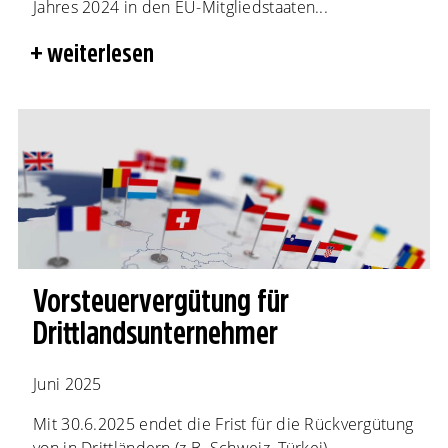
Jahres 2024 in den EU-Mitgliedstaaten...
weiterlesen
Vorsteuervergütung für
Drittlandsunternehmer
Juni 2025
Mit 30.6.2025 endet die Frist für die Rückvergütung