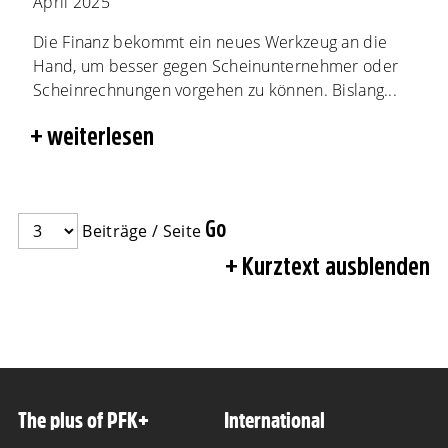
April 2025
Die Finanz bekommt ein neues Werkzeug an die
Hand, um besser gegen Scheinunternehmer oder
Scheinrechnungen vorgehen zu können. Bislang...
weiterlesen
Beiträge / Seite
Kurztext ausblenden
The plus of PFK+
International