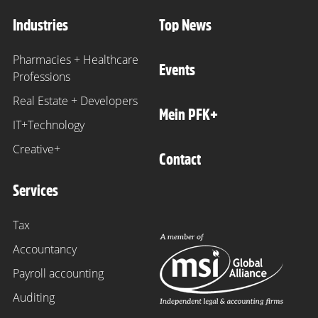
Industries
Top News
Pharmacies + Healthcare
Events
Professions
Real Estate + Developers
Mein PFK+
IT+Technology
Creative+
Contact
Services
Tax
Accountancy
Payroll accounting
Auditing