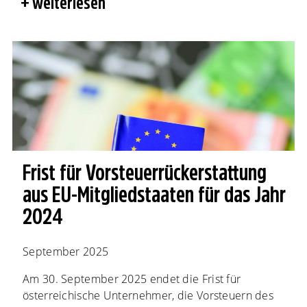
weiterlesen
Frist für Vorsteuer­rückerstattung
aus EU-Mitgliedstaaten für das Jahr
2024
September 2025
Am 30. September 2025 endet die Frist für
österreichische Unternehmer, die Vorsteuern des