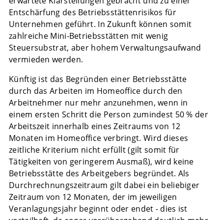
erwartete Klarstellungen gebracht und zu einer
Entschärfung des Betriebsstättenrisikos für
Unternehmen geführt. In Zukunft können somit
zahlreiche Mini-Betriebsstätten mit wenig
Steuersubstrat, aber hohem Verwaltungsaufwand
vermieden werden.
Künftig ist das Begründen einer Betriebsstätte
durch das Arbeiten im Homeoffice durch den
Arbeitnehmer nur mehr anzunehmen, wenn in
einem ersten Schritt die Person zumindest 50 % der
Arbeitszeit innerhalb eines Zeitraums von 12
Monaten im Homeoffice verbringt. Wird dieses
zeitliche Kriterium nicht erfüllt (gilt somit für
Tätigkeiten von geringerem Ausmaß), wird keine
Betriebsstätte des Arbeitgebers begründet. Als
Durchrechnungszeitraum gilt dabei ein beliebiger
Zeitraum von 12 Monaten, der im jeweiligen
Veranlagungsjahr beginnt oder endet - dies ist