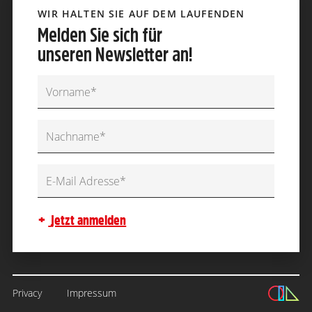
WIR HALTEN SIE AUF DEM LAUFENDEN
Melden Sie sich für
unseren Newsletter an!
jetzt anmelden
Privacy
Impressum