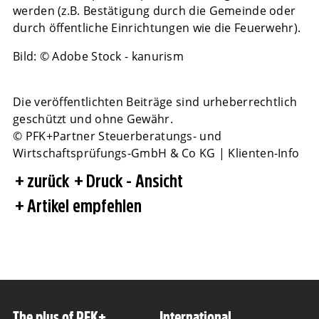
werden (z.B. Bestätigung durch die Gemeinde oder
durch öffentliche Einrichtungen wie die Feuerwehr).
Bild: © Adobe Stock - kanurism
Die veröffentlichten Beiträge sind urheberrechtlich
geschützt und ohne Gewähr.
© PFK+Partner Steuerberatungs- und
Wirtschaftsprüfungs-GmbH & Co KG | Klienten-Info
zurück
Druck - Ansicht
Artikel empfehlen
The plus of PFK+
International