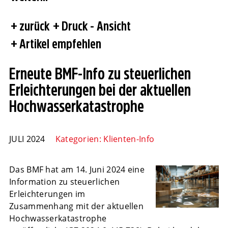
zurück
Druck - Ansicht
Artikel empfehlen
Erneute BMF-Info zu steuerlichen
Erleichterungen bei der aktuellen
Hochwasserkatastrophe
JULI 2024
Kategorien:
Klienten-Info
Das BMF hat am 14. Juni 2024 eine
Information zu steuerlichen
Erleichterungen im
Zusammenhang mit der aktuellen
Hochwasserkatastrophe