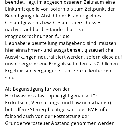
beendet, liegt im abgeschlossenen Zeitraum eine
Einkunftsquelle vor, sofern bis zum Zeitpunkt der
Beendigung die Absicht der Erzielung eines
Gesamtgewinns bzw. Gesamtüberschusses
nachvollziehbar bestanden hat. Da
Prognoserechnungen für die
Liebhabereibeurteilung maßgebend sind, müssen
hier einnahmen- und ausgabenseitig steuerliche
Auswirkungen neutralisiert werden, sofern diese auf
unvorhergesehene Ereignisse in den tatsächlichen
Ergebnissen vergangener Jahre zurückzuführen
sind.
Als Begünstigung für von der
Hochwasserkatastrophe (gilt genauso für
Erdrutsch-, Vermurungs- und Lawinenschäden)
betroffene Steuerpflichtige kann der BMF-Info
folgend auch von der Festsetzung der
Grunderwerbsteuer Abstand genommen werden,