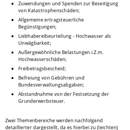
Zuwendungen und Spenden zur Beseitigung
von Katastrophenschäden;
Allgemeine ertragsteuerliche
Begünstigungen;
Liebhabereibeurteilung - Hochwasser als
Unwägbarkeit;
Außergewöhnliche Belastungen i.Z.m.
Hochwasserschäden;
Freibetragsbescheid;
Befreiung von Gebühren und
Bundesverwaltungsabgaben;
Abstandnahme von der Festsetzung der
Grunderwerbsteuer.
Zwei Themenbereiche werden nachfolgend
detaillierter dargestellt, da es hierbei zu (leichten)