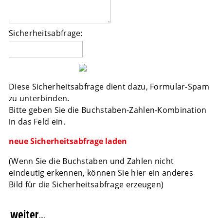
Sicherheitsabfrage:
Diese Sicherheitsabfrage dient dazu, Formular-Spam
zu unterbinden.
Bitte geben Sie die Buchstaben-Zahlen-Kombination
in das Feld ein.
neue Sicherheitsabfrage laden
(Wenn Sie die Buchstaben und Zahlen nicht
eindeutig erkennen, können Sie hier ein anderes
Bild für die Sicherheitsabfrage erzeugen)