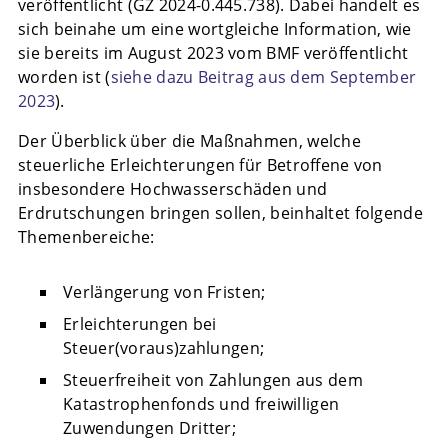
veröffentlicht (GZ 2024-0.445.738). Dabei handelt es
sich beinahe um eine wortgleiche Information, wie
sie bereits im August 2023 vom BMF veröffentlicht
worden ist (
siehe dazu Beitrag aus dem September
2023
).
Der Überblick über die Maßnahmen, welche
steuerliche Erleichterungen für Betroffene von
insbesondere Hochwasserschäden und
Erdrutschungen bringen sollen, beinhaltet folgende
Themenbereiche:
Verlängerung von Fristen;
Erleichterungen bei
Steuer(voraus)zahlungen;
Steuerfreiheit von Zahlungen aus dem
Katastrophenfonds und freiwilligen
Zuwendungen Dritter;