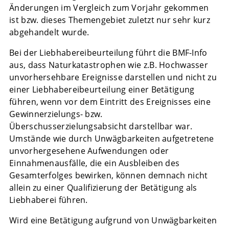
Änderungen im Vergleich zum Vorjahr gekommen
ist bzw. dieses Themengebiet zuletzt nur sehr kurz
abgehandelt wurde.
Bei der Liebhabereibeurteilung führt die BMF-Info
aus, dass Naturkatastrophen wie z.B. Hochwasser
unvorhersehbare Ereignisse darstellen und nicht zu
einer Liebhabereibeurteilung einer Betätigung
führen, wenn vor dem Eintritt des Ereignisses eine
Gewinnerzielungs- bzw.
Überschusserzielungsabsicht darstellbar war.
Umstände wie durch Unwägbarkeiten aufgetretene
unvorhergesehene Aufwendungen oder
Einnahmenausfälle, die ein Ausbleiben des
Gesamterfolges bewirken, können demnach nicht
allein zu einer Qualifizierung der Betätigung als
Liebhaberei führen.
Wird eine Betätigung aufgrund von Unwägbarkeiten