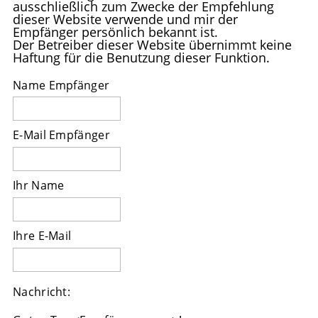
ausschließlich zum Zwecke der Empfehlung
dieser Website verwende und mir der
Empfänger persönlich bekannt ist.
Der Betreiber dieser Website übernimmt keine
Haftung für die Benutzung dieser Funktion.
Name Empfänger
E-Mail Empfänger
Ihr Name
Ihre E-Mail
Nachricht: