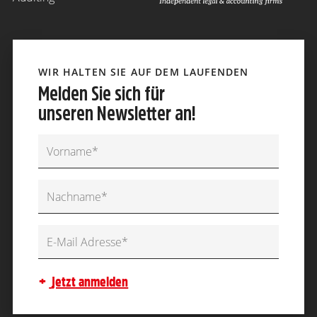
WIR HALTEN SIE AUF DEM LAUFENDEN
Melden Sie sich für
unseren Newsletter an!
jetzt anmelden