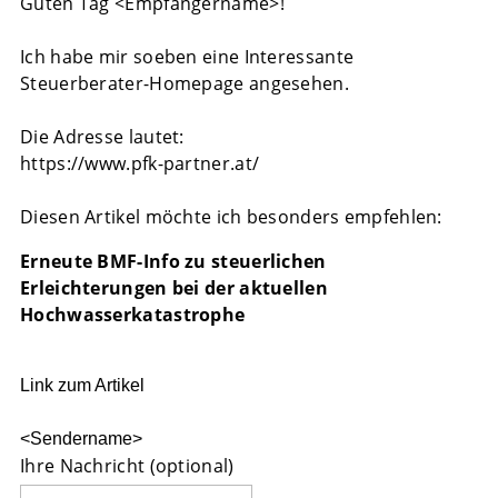
Guten Tag
<Empfängername>!
Ich habe mir soeben eine Interessante
Steuerberater-Homepage angesehen.
Die Adresse lautet:
https://www.pfk-partner.at/
Diesen Artikel möchte ich besonders empfehlen:
Erneute BMF-Info zu steuerlichen
Erleichterungen bei der aktuellen
Hochwasserkatastrophe
Link zum Artikel
<Sendername>
Ihre Nachricht (optional)