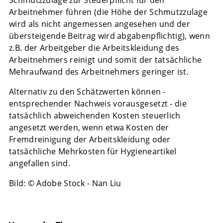
Schmutzzulage zur Steuerpflicht für den
Arbeitnehmer führen (die Höhe der Schmutzzulage
wird als nicht angemessen angesehen und der
übersteigende Beitrag wird abgabenpflichtig), wenn
z.B. der Arbeitgeber die Arbeitskleidung des
Arbeitnehmers reinigt und somit der tatsächliche
Mehraufwand des Arbeitnehmers geringer ist.
Alternativ zu den Schätzwerten können -
entsprechender Nachweis vorausgesetzt - die
tatsächlich abweichenden Kosten steuerlich
angesetzt werden, wenn etwa Kosten der
Fremdreinigung der Arbeitskleidung oder
tatsächliche Mehrkosten für Hygieneartikel
angefallen sind.
Bild: © Adobe Stock - Nan Liu