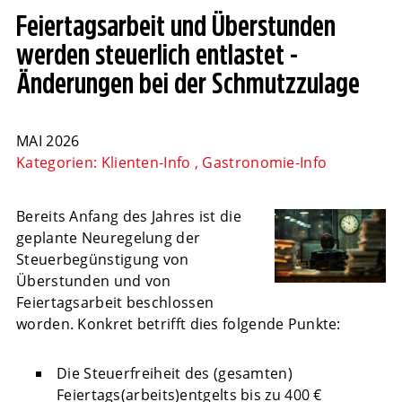
Feiertagsarbeit und Überstunden
werden steuerlich entlastet -
Änderungen bei der Schmutzzulage
MAI 2026
Kategorien:
Klienten-Info
,
Gastronomie-Info
Bereits Anfang des Jahres ist die
geplante Neuregelung der
Steuerbegünstigung von
Überstunden und von
Feiertagsarbeit beschlossen
worden. Konkret betrifft dies folgende Punkte:
Die Steuerfreiheit des (gesamten)
Feiertags(arbeits)entgelts bis zu 400 €