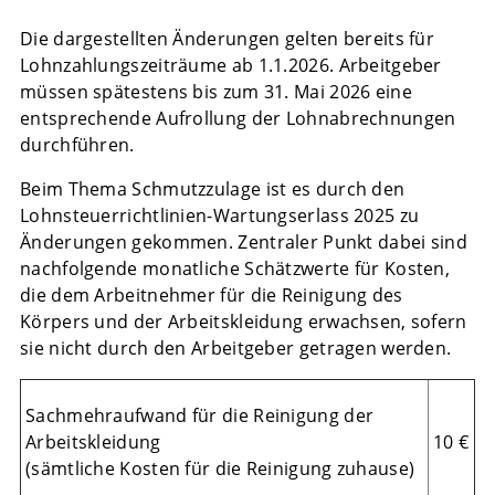
Die dargestellten Änderungen gelten bereits für
Lohnzahlungszeiträume ab 1.1.2026. Arbeitgeber
müssen spätestens bis zum 31. Mai 2026 eine
entsprechende Aufrollung der Lohnabrechnungen
durchführen.
Beim Thema Schmutzzulage ist es durch den
Lohnsteuerrichtlinien-Wartungserlass 2025 zu
Änderungen gekommen. Zentraler Punkt dabei sind
nachfolgende monatliche Schätzwerte für Kosten,
die dem Arbeitnehmer für die Reinigung des
Körpers und der Arbeitskleidung erwachsen, sofern
sie nicht durch den Arbeitgeber getragen werden.
Sachmehraufwand für die Reinigung der
Arbeitskleidung
10 €
(sämtliche Kosten für die Reinigung zuhause)