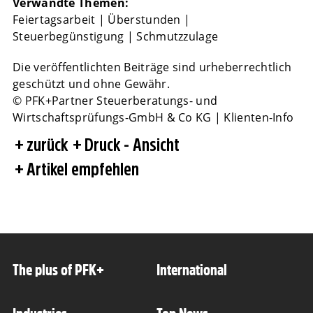
Verwandte Themen:
Feiertagsarbeit
|
Überstunden
|
Steuerbegünstigung
|
Schmutzzulage
Die veröffentlichten Beiträge sind urheberrechtlich
geschützt und ohne Gewähr.
© PFK+Partner Steuerberatungs- und
Wirtschaftsprüfungs-GmbH & Co KG | Klienten-Info
zurück
Druck - Ansicht
Artikel empfehlen
The plus of PFK+
International