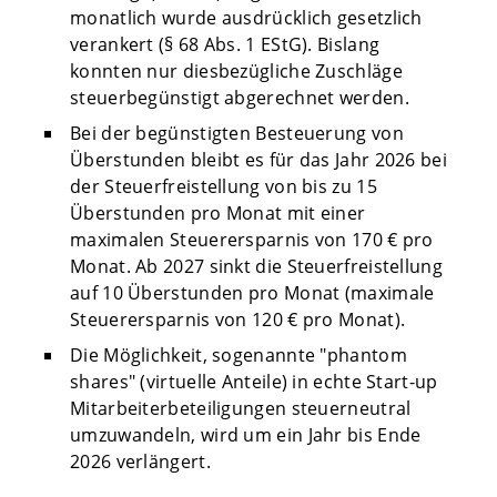
monatlich wurde ausdrücklich gesetzlich
verankert (§ 68 Abs. 1 EStG). Bislang
konnten nur diesbezügliche Zuschläge
steuerbegünstigt abgerechnet werden.
Bei der begünstigten Besteuerung von
Überstunden bleibt es für das Jahr 2026 bei
der Steuerfreistellung von bis zu 15
Überstunden pro Monat mit einer
maximalen Steuerersparnis von 170 € pro
Monat. Ab 2027 sinkt die Steuerfreistellung
auf 10 Überstunden pro Monat (maximale
Steuerersparnis von 120 € pro Monat).
Die Möglichkeit, sogenannte "phantom
shares" (virtuelle Anteile) in echte Start-up
Mitarbeiterbeteiligungen steuerneutral
umzuwandeln, wird um ein Jahr bis Ende
2026 verlängert.