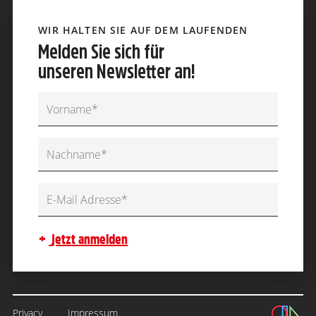
WIR HALTEN SIE AUF DEM LAUFENDEN
Melden Sie sich für
unseren Newsletter an!
jetzt anmelden
Privacy
Impressum