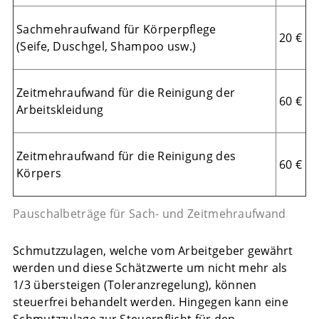
Sachmehraufwand für Körperpflege
20 €
(Seife, Duschgel, Shampoo usw.)
Zeitmehraufwand für die Reinigung der
60 €
Arbeitskleidung
Zeitmehraufwand für die Reinigung des
60 €
Körpers
Pauschalbeträge für Sach- und Zeitmehraufwand
Schmutzzulagen, welche vom Arbeitgeber gewährt
werden und diese Schätzwerte um nicht mehr als
1/3 übersteigen (Toleranzregelung), können
steuerfrei behandelt werden. Hingegen kann eine